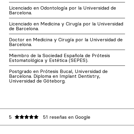
Licenciado en Odontología por la Universidad de
Barcelona.
Licenciado en Medicina y Cirugía por la Universidad
de Barcelona.
Doctor en Medicina y Cirugía por la Universidad de
Barcelona.
Miembro de la Sociedad Española de Prótesis
Estomatológica y Estética (SEPES).
Postgrado en Prótesis Bucal, Universidad de
Barcelona. Diploma en Implant Dentistry,
Universidad de Göteborg.
5
51 reseñas en Google