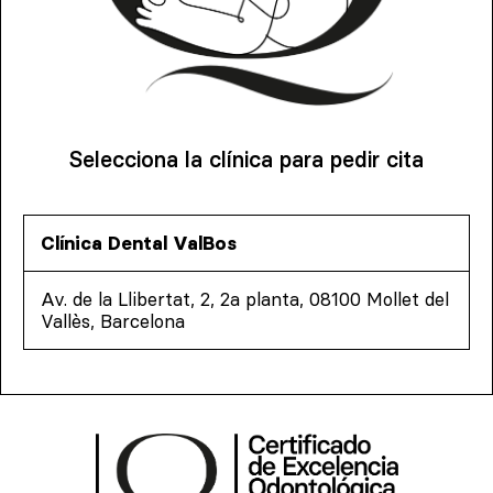
Selecciona la clínica para pedir cita
Clínica Dental ValBos
Av. de la Llibertat, 2, 2a planta, 08100 Mollet del
Vallès, Barcelona