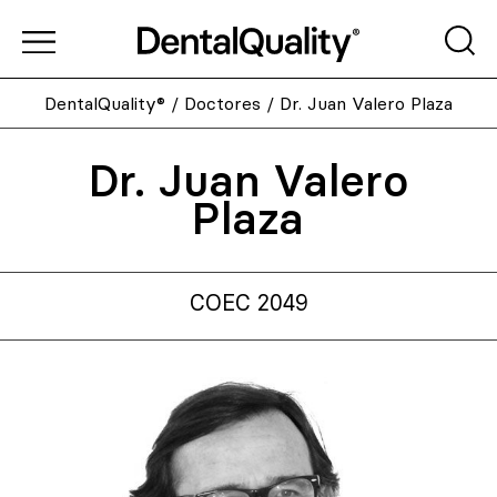
DentalQuality®
/
Doctores
/
Dr. Juan Valero Plaza
Dr. Juan Valero
Plaza
COEC 2049