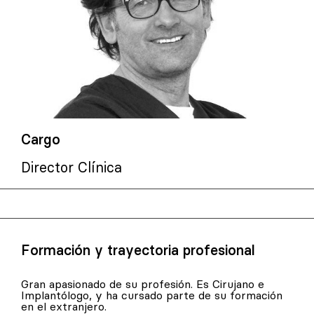
Cargo
Director Clínica
Formación y trayectoria profesional
Gran apasionado de su profesión. Es Cirujano e
Implantólogo, y ha cursado parte de su formación
en el extranjero.