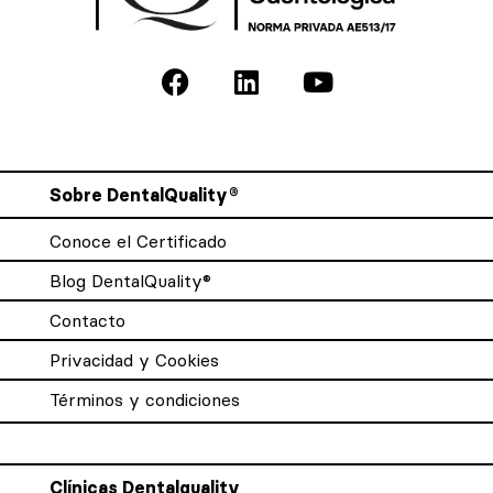
Sobre DentalQuality®
Conoce el Certificado
Blog DentalQuality®
Contacto
Privacidad y Cookies
Términos y condiciones
Clínicas Dentalquality