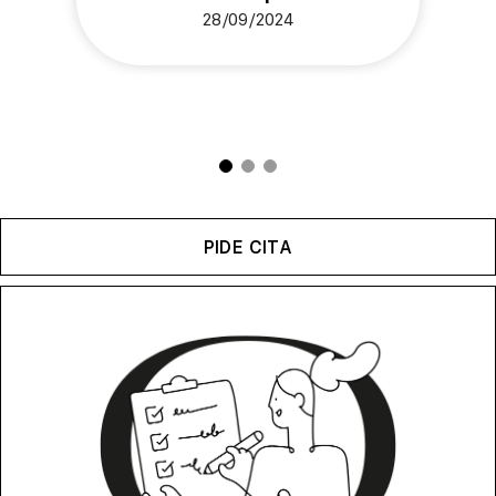
28/09/2024
PIDE CITA