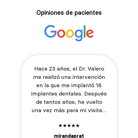
Opiniones de pacientes
Hace 23 años, el Dr. Valero
me realizó una intervención
en la que me implantó 16
implantes dentales. Después
de tantos años, he vuelto
una vez más para mi visita…
★
★
★
★
★
mirandaprat