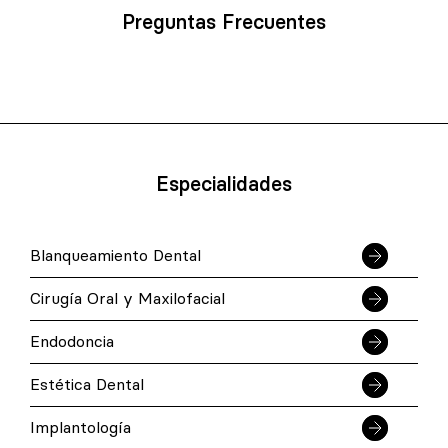
Preguntas Frecuentes
Especialidades
Blanqueamiento Dental
Cirugía Oral y Maxilofacial
Endodoncia
Estética Dental
Implantología