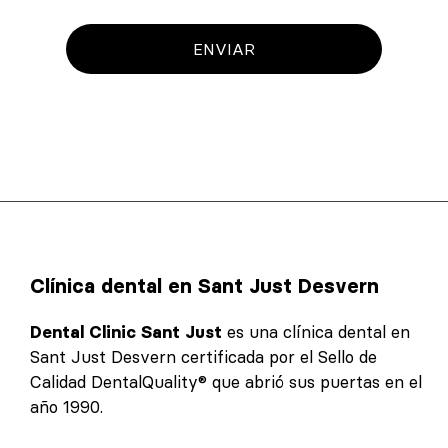
ENVIAR
Clínica dental en Sant Just Desvern
Dental Clinic Sant Just
es una clínica dental en
Sant Just Desvern certificada por el Sello de
Calidad DentalQuality® que abrió sus puertas en el
año 1990.