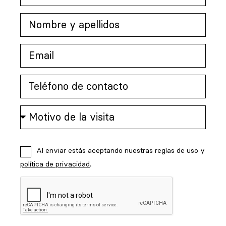
Al enviar estás aceptando nuestras reglas de uso y
política de privacidad
.