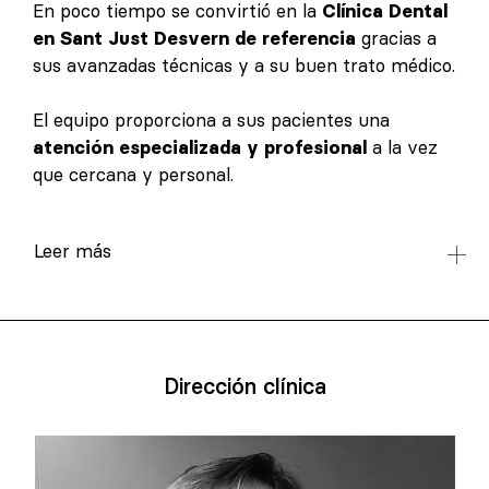
En poco tiempo se convirtió en la
Clínica Dental
en Sant Just Desvern de referencia
gracias a
sus avanzadas técnicas y a su buen trato médico.
El equipo proporciona a sus pacientes una
atención especializada y profesional
a la vez
que cercana y personal.
Leer más
Dirección clínica