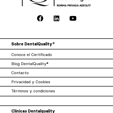
Sobre DentalQuality®
Conoce el Certificado
Blog DentalQuality®
Contacto
Privacidad y Cookies
Términos y condiciones
Clínicas Dentalquality