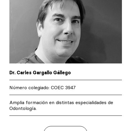
Dr. Carles Gargallo Gállego
Número colegiado: COEC 3947
e
Amplia formación en distintas especialidades d
Odontología.