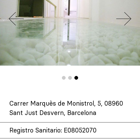
Carrer Marquès de Monistrol, 5, 08960
Sant Just Desvern, Barcelona
Registro Sanitario: E08052070