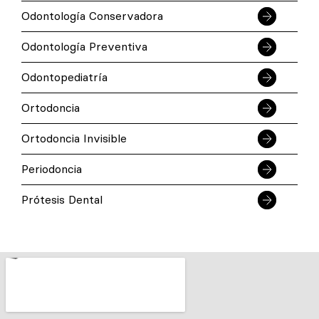
Odontología Conservadora
Odontología Preventiva
Odontopediatría
Ortodoncia
Ortodoncia Invisible
Periodoncia
Prótesis Dental