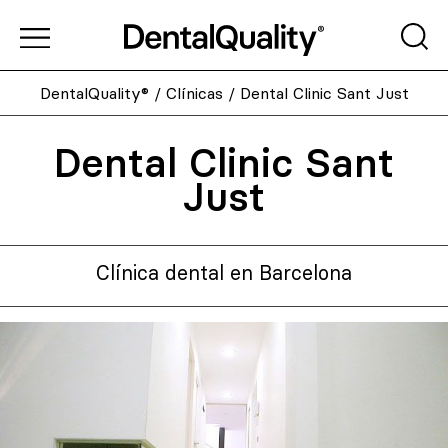
DentalQuality®
/
Clínicas
/
Dental Clinic Sant Just
Dental Clinic Sant
Just
Clínica dental en Barcelona