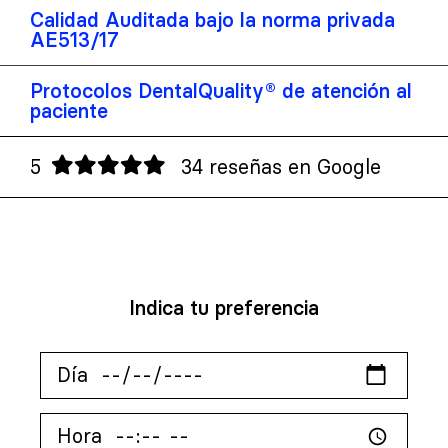
Calidad Auditada bajo la norma privada
AE513/17
Protocolos DentalQuality® de atención al
paciente
5
34 reseñas en Google
Indica tu preferencia