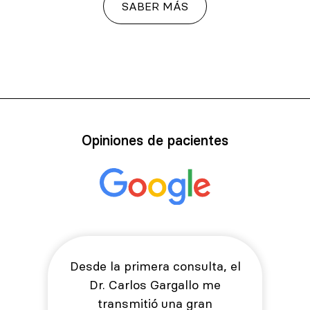
SABER MÁS
Opiniones de pacientes
Desde la primera consulta, el
Dr. Carlos Gargallo me
transmitió una gran