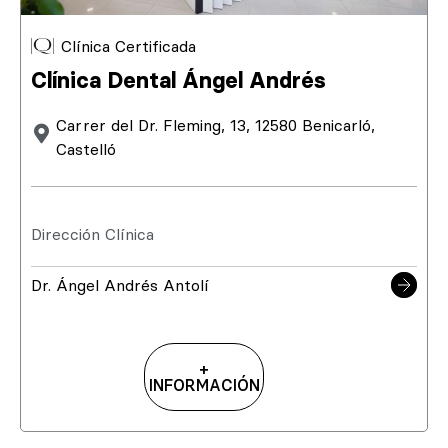
Clínica Certificada
Clínica Dental Ángel Andrés
Carrer del Dr. Fleming, 13, 12580 Benicarló,
Castelló
Dirección Clínica
Dr. Ángel Andrés Antolí
+
INFORMACIÓN