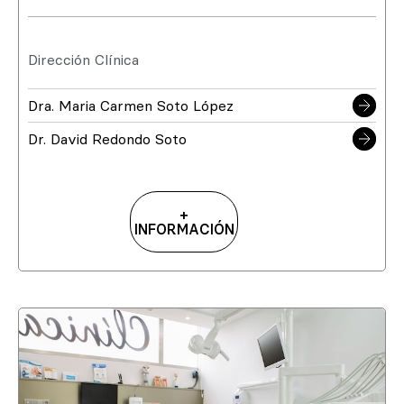
Dirección Clínica
Dra. Maria Carmen Soto López
Dr. David Redondo Soto
+
INFORMACIÓN