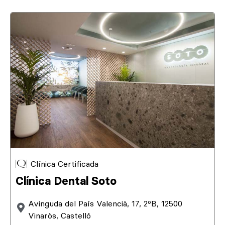
Clínica Certificada
Clínica Dental Soto
Avinguda del País Valencià, 17, 2ºB, 12500
Vinaròs, Castelló