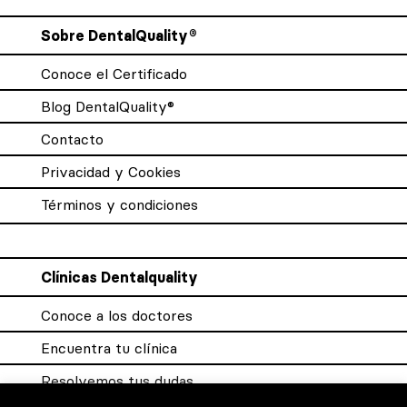
Sobre DentalQuality®
Conoce el Certificado
Blog DentalQuality®
Contacto
Privacidad y Cookies
Términos y condiciones
Clínicas Dentalquality
Conoce a los doctores
Encuentra tu clínica
Resolvemos tus dudas