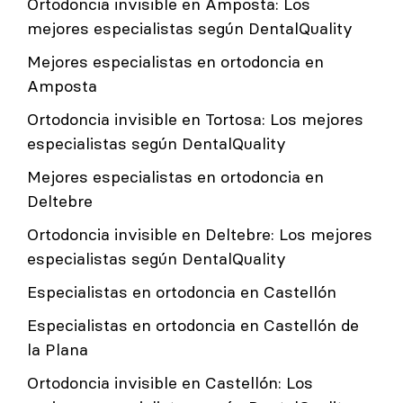
Ortodoncia invisible en Amposta: Los
mejores especialistas según DentalQuality
Mejores especialistas en ortodoncia en
Amposta
Ortodoncia invisible en Tortosa: Los mejores
especialistas según DentalQuality
Mejores especialistas en ortodoncia en
Deltebre
Ortodoncia invisible en Deltebre: Los mejores
especialistas según DentalQuality
Especialistas en ortodoncia en Castellón
Especialistas en ortodoncia en Castellón de
la Plana
Ortodoncia invisible en Castellón: Los