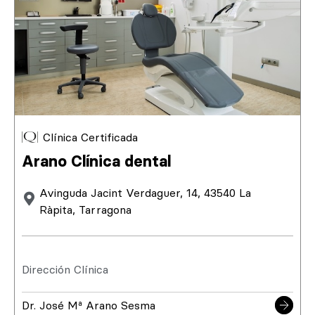
Clínica Certificada
Arano Clínica dental
Avinguda Jacint Verdaguer, 14, 43540 La
Ràpita, Tarragona
Dirección Clínica
Dr. José Mª Arano Sesma