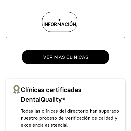
+
INFORMACIÓN
VER MÁS CLÍNICAS
Clínicas certificadas
DentalQuality®
Todas las clínicas del directorio han superado
nuestro proceso de verificación de calidad y
excelencia asistencial.