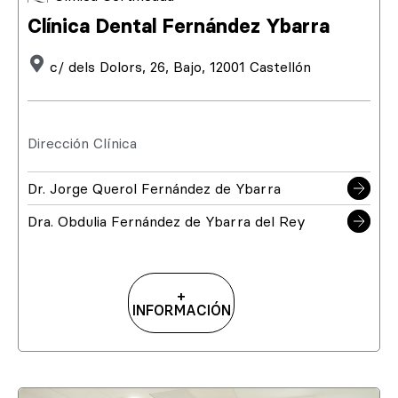
Clínica Dental Fernández Ybarra
c/ dels Dolors, 26, Bajo, 12001 Castellón
Dirección Clínica
Dr. Jorge Querol Fernández de Ybarra
Dra. Obdulia Fernández de Ybarra del Rey
+
INFORMACIÓN