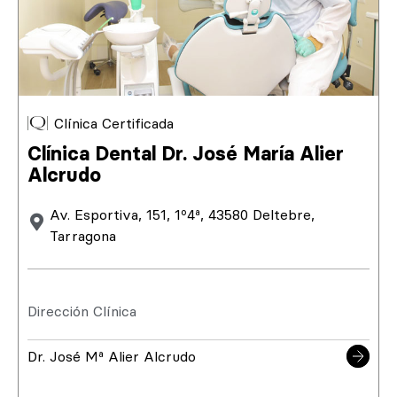
Clínica Certificada
Clínica Dental Dr. José María Alier
Alcrudo
Av. Esportiva, 151, 1º4ª, 43580 Deltebre,
Tarragona
Dirección Clínica
Dr. José Mª Alier Alcrudo