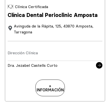
Clínica Certificada
Clínica Dental Perioclinic Amposta
Avinguda de la Ràpita, 125, 43870 Amposta,
Tarragona
Dirección Clínica
Dra. Jezabel Castells Curto
+
INFORMACIÓN