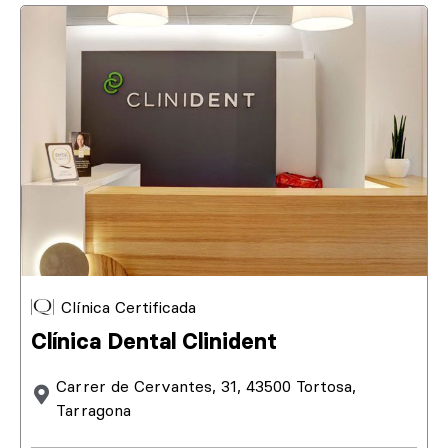
Clínica Certificada
Clínica Dental Clinident
Carrer de Cervantes, 31, 43500 Tortosa,
Tarragona