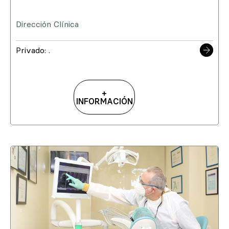
Dirección Clínica
Privado: .
+
INFORMACIÓN