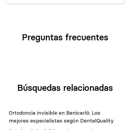
Preguntas frecuentes
Búsquedas relacionadas
Ortodoncia invisible en Benicarló: Los
mejores especialistas según DentalQuality