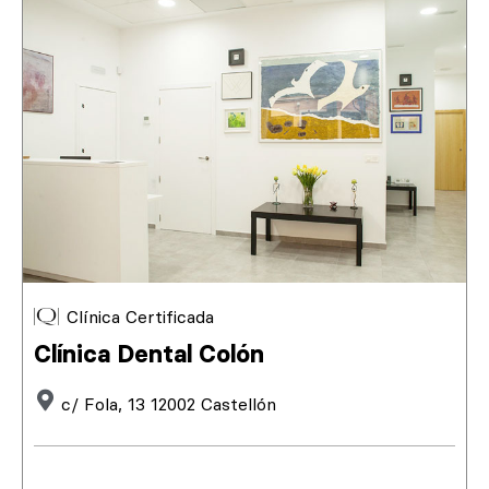
Clínica Certificada
Clínica Dental Colón
c/ Fola, 13 12002 Castellón