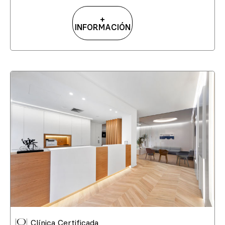
+
INFORMACIÓN
Clínica Certificada