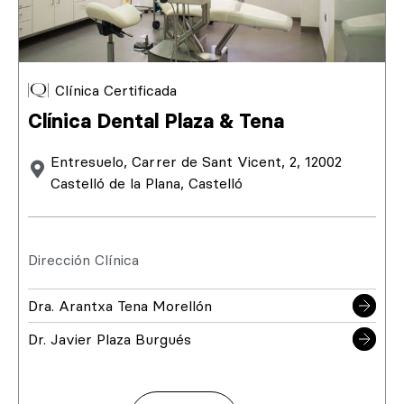
Clínica Certificada
Clínica Dental Plaza & Tena
Entresuelo, Carrer de Sant Vicent, 2, 12002
Castelló de la Plana, Castelló
Dirección Clínica
Dra. Arantxa Tena Morellón
Dr. Javier Plaza Burgués