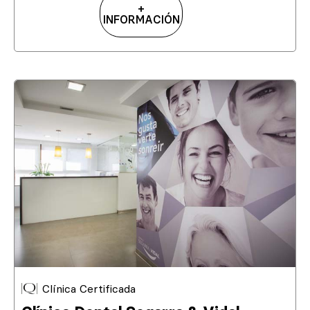
+
INFORMACIÓN
Clínica Certificada