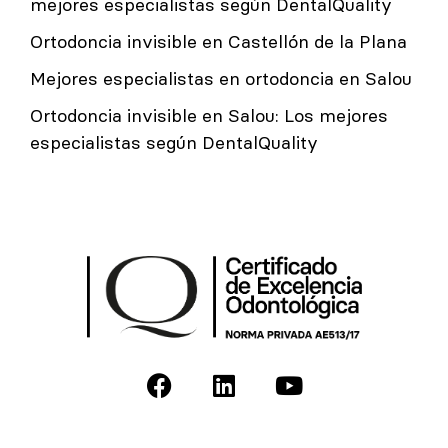
mejores especialistas según DentalQuality
Ortodoncia invisible en Castellón de la Plana
Mejores especialistas en ortodoncia en Salou
Ortodoncia invisible en Salou: Los mejores
especialistas según DentalQuality