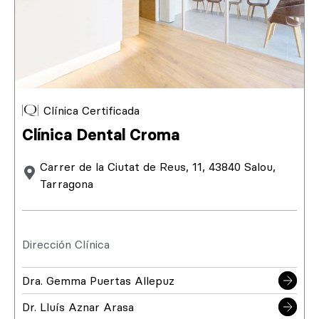
Clínica Certificada
Clínica Dental Croma
Carrer de la Ciutat de Reus, 11, 43840 Salou,
Tarragona
Dirección Clínica
Dra. Gemma Puertas Allepuz
Dr. Lluís Aznar Arasa