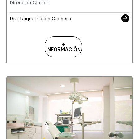
Dirección Clínica
Dra. Raquel Colón Cachero
+
INFORMACIÓN