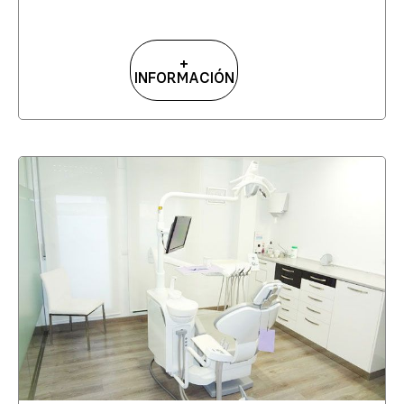
+
INFORMACIÓN