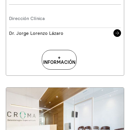
Dirección Clínica
Dr. Jorge Lorenzo Lázaro
+
INFORMACIÓN