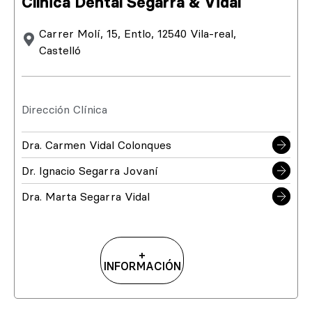
Clínica Dental Segarra & Vidal
Carrer Molí, 15, Entlo, 12540 Vila-real,
Castelló
Dirección Clínica
Dra. Carmen Vidal Colonques
Dr. Ignacio Segarra Jovaní
Dra. Marta Segarra Vidal
+
INFORMACIÓN