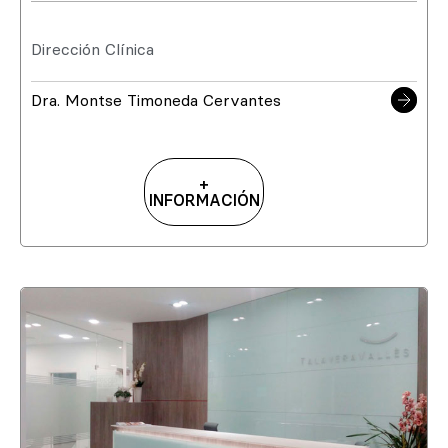
Dirección Clínica
Dra. Montse Timoneda Cervantes
+
INFORMACIÓN