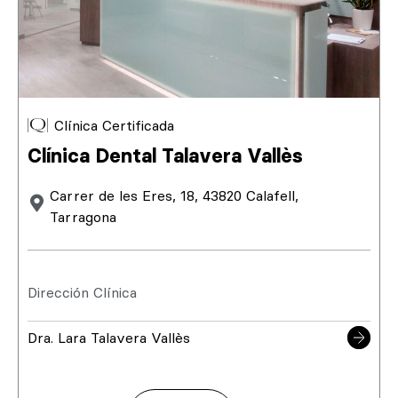
Clínica Certificada
Clínica Dental Talavera Vallès
Carrer de les Eres, 18, 43820 Calafell,
Tarragona
Dirección Clínica
Dra. Lara Talavera Vallès