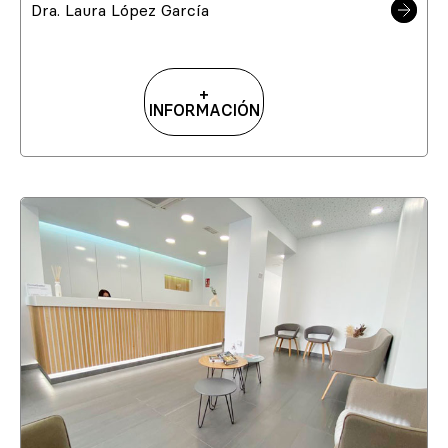
Dra. Laura López García
+
INFORMACIÓN