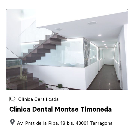
Clínica Certificada
Clínica Dental Montse Timoneda
Av. Prat de la Riba, 18 bis, 43001 Tarragona