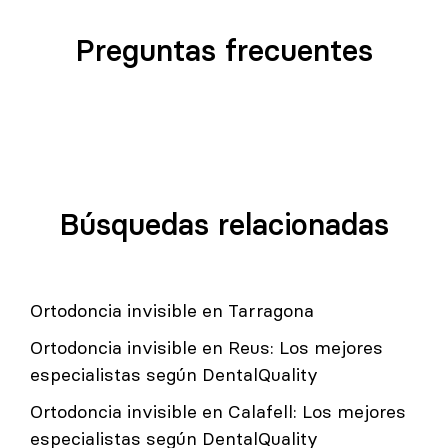
Preguntas frecuentes
Búsquedas relacionadas
Ortodoncia invisible en Tarragona
Ortodoncia invisible en Reus: Los mejores
especialistas según DentalQuality
Ortodoncia invisible en Calafell: Los mejores
especialistas según DentalQuality