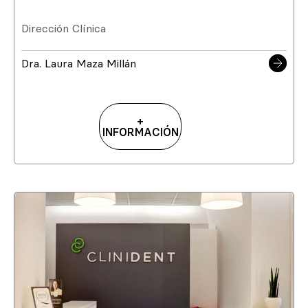
Dirección Clínica
Dra. Laura Maza Millán
+
INFORMACIÓN