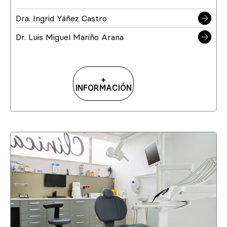
Dra. Ingrid Yáñez Castro
Dr. Luis Miguel Mariño Arana
+
INFORMACIÓN