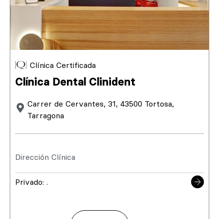
Clínica Certificada
Clínica Dental Clinident
Carrer de Cervantes, 31, 43500 Tortosa,
Tarragona
Dirección Clínica
Privado: .