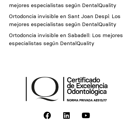
mejores especialistas según DentalQuality
Ortodoncia invisible en Sant Joan Despí: Los
mejores especialistas según DentalQuality
Ortodoncia invisible en Sabadell: Los mejores
especialistas según DentalQuality