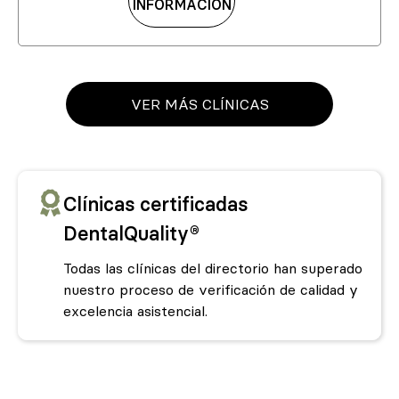
INFORMACIÓN
VER MÁS CLÍNICAS
Clínicas certificadas
DentalQuality®
Todas las clínicas del directorio han superado
nuestro proceso de verificación de calidad y
excelencia asistencial.