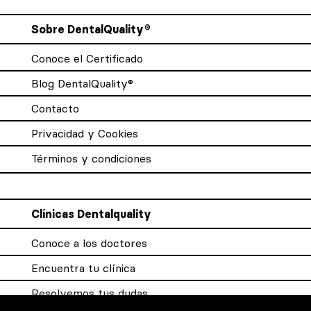
Sobre DentalQuality®
Conoce el Certificado
Blog DentalQuality®
Contacto
Privacidad y Cookies
Términos y condiciones
Clínicas Dentalquality
Conoce a los doctores
Encuentra tu clínica
Resolvemos tus dudas