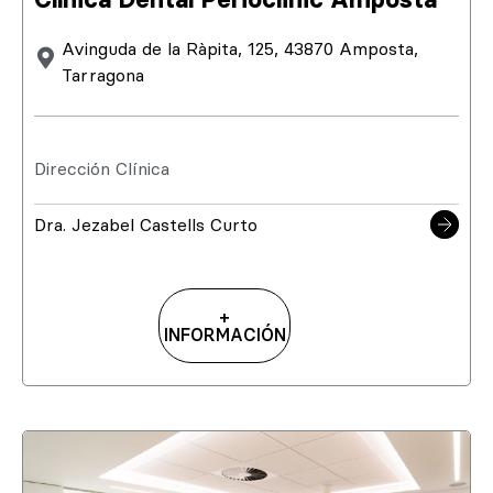
Avinguda de la Ràpita, 125, 43870 Amposta,
Tarragona
Dirección Clínica
Dra. Jezabel Castells Curto
+
INFORMACIÓN