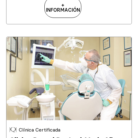
+
INFORMACIÓN
Clínica Certificada