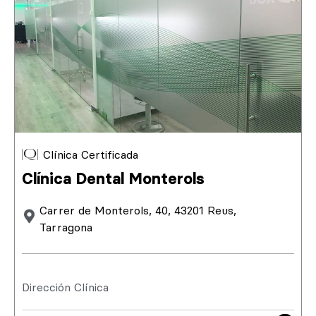
Clínica Certificada
Clínica Dental Monterols
Carrer de Monterols, 40, 43201 Reus,
Tarragona
Dirección Clínica