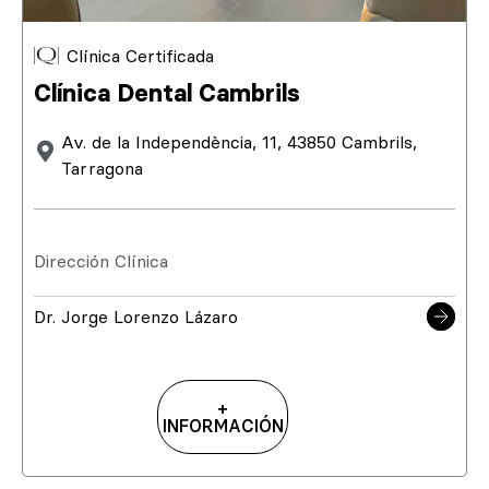
Clínica Certificada
Clínica Dental Cambrils
Av. de la Independència, 11, 43850 Cambrils,
Tarragona
Dirección Clínica
Dr. Jorge Lorenzo Lázaro
+
INFORMACIÓN