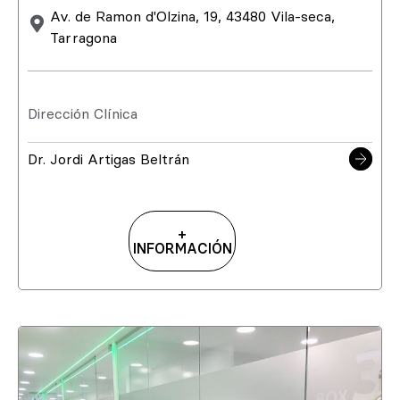
Av. de Ramon d'Olzina, 19, 43480 Vila-seca,
Tarragona
Dirección Clínica
Dr. Jordi Artigas Beltrán
+
INFORMACIÓN