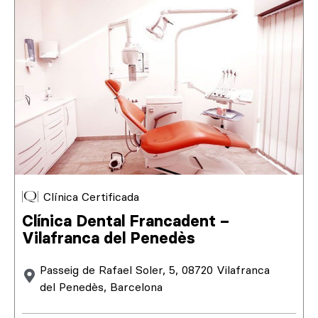
Clínica Certificada
Clínica Dental Francadent –
Vilafranca del Penedès
Passeig de Rafael Soler, 5, 08720 Vilafranca
del Penedès, Barcelona