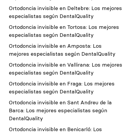
Ortodoncia invisible en Deltebre: Los mejores
especialistas según DentalQuality
Ortodoncia invisible en Tortosa: Los mejores
especialistas según DentalQuality
Ortodoncia invisible en Amposta: Los
mejores especialistas según DentalQuality
Ortodoncia invisible en Vallirana: Los mejores
especialistas según DentalQuality
Ortodoncia invisible en Fraga: Los mejores
especialistas según DentalQuality
Ortodoncia invisible en Sant Andreu de la
Barca: Los mejores especialistas según
DentalQuality
Ortodoncia invisible en Benicarló: Los