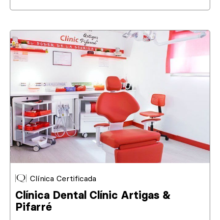
Clínica Certificada
Clínica Dental Clínic Artigas &
Pifarré