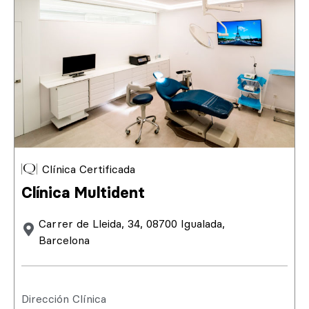
Clínica Certificada
Clínica Multident
Carrer de Lleida, 34, 08700 Igualada,
Barcelona
Dirección Clínica