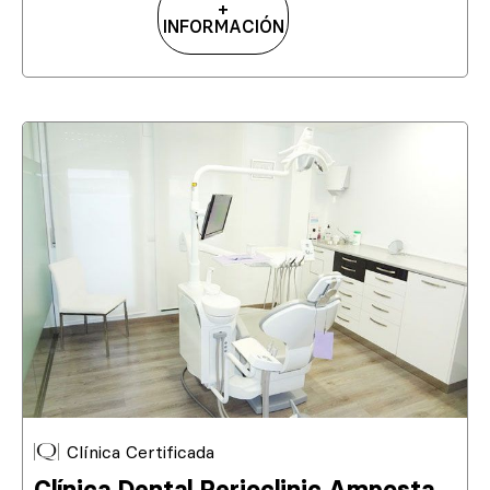
+
INFORMACIÓN
Clínica Certificada
Clínica Dental Perioclinic Amposta