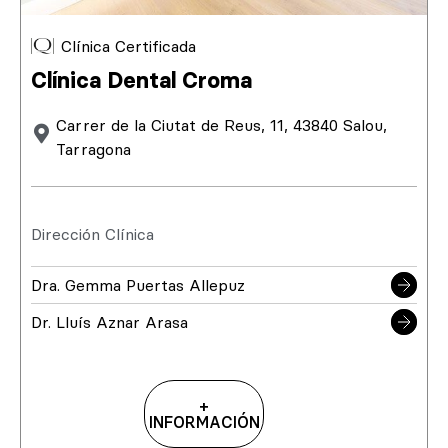
Clínica Certificada
Clínica Dental Croma
Carrer de la Ciutat de Reus, 11, 43840 Salou,
Tarragona
Dirección Clínica
Dra. Gemma Puertas Allepuz
Dr. Lluís Aznar Arasa
+
INFORMACIÓN