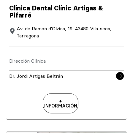
Clínica Dental Clínic Artigas &
Pifarré
Av. de Ramon d'Olzina, 19, 43480 Vila-seca,
Tarragona
Dirección Clínica
Dr. Jordi Artigas Beltrán
+
INFORMACIÓN