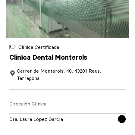
Clínica Certificada
Clínica Dental Monterols
Carrer de Monterols, 40, 43201 Reus,
Tarragona
Dirección Clínica
Dra. Laura López García