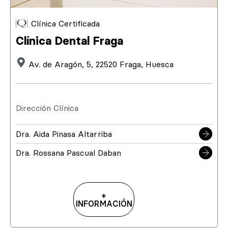
Clínica Certificada
Clínica Dental Fraga
Av. de Aragón, 5, 22520 Fraga, Huesca
Dirección Clínica
Dra. Aida Pinasa Altarriba
Dra. Rossana Pascual Daban
+
INFORMACIÓN