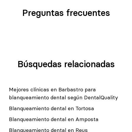
Preguntas frecuentes
Búsquedas relacionadas
Mejores clínicas en Barbastro para
blanqueamiento dental según DentalQuality
Blanqueamiento dental en Tortosa
Blanqueamiento dental en Amposta
Blanqueamiento dental en Reus