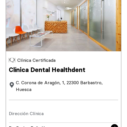
Clínica Certificada
Clínica Dental Healthdent
C. Corona de Aragón, 1, 22300 Barbastro,
Huesca
Dirección Clínica