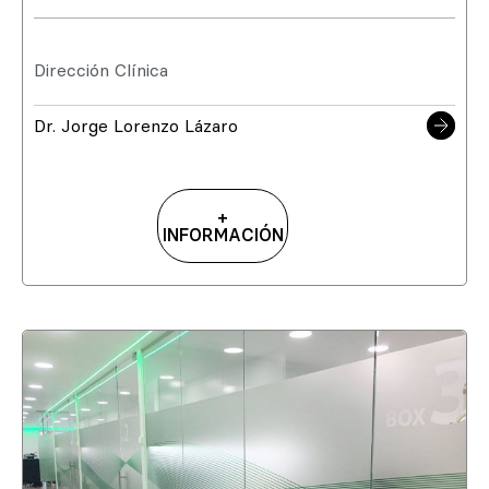
Dirección Clínica
Dr. Jorge Lorenzo Lázaro
+
INFORMACIÓN