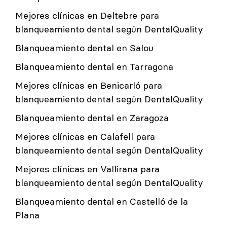
Mejores clínicas en Deltebre para
blanqueamiento dental según DentalQuality
Blanqueamiento dental en Salou
Blanqueamiento dental en Tarragona
Mejores clínicas en Benicarló para
blanqueamiento dental según DentalQuality
Blanqueamiento dental en Zaragoza
Mejores clínicas en Calafell para
blanqueamiento dental según DentalQuality
Mejores clínicas en Vallirana para
blanqueamiento dental según DentalQuality
Blanqueamiento dental en Castelló de la
Plana