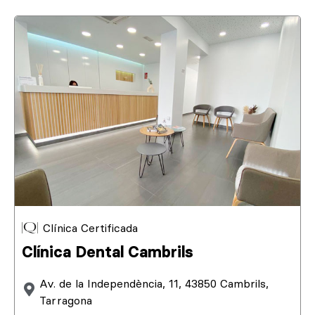
Clínica Certificada
Clínica Dental Cambrils
Av. de la Independència, 11, 43850 Cambrils,
Tarragona