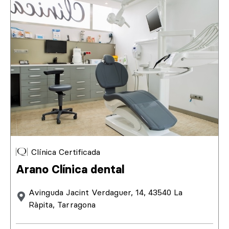
Clínica Certificada
Arano Clínica dental
Avinguda Jacint Verdaguer, 14, 43540 La
Ràpita, Tarragona