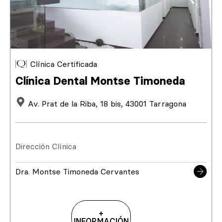
Clínica Certificada
Clínica Dental Montse Timoneda
Av. Prat de la Riba, 18 bis, 43001 Tarragona
Dirección Clínica
Dra. Montse Timoneda Cervantes
+
INFORMACIÓN