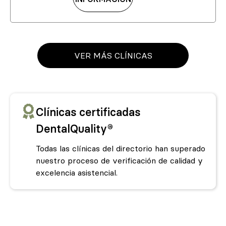
VER MÁS CLÍNICAS
Clínicas certificadas
DentalQuality®
Todas las clínicas del directorio han superado
nuestro proceso de verificación de calidad y
excelencia asistencial.