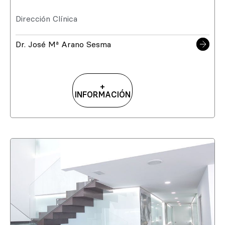
Dirección Clínica
Dr. José Mª Arano Sesma
+
INFORMACIÓN