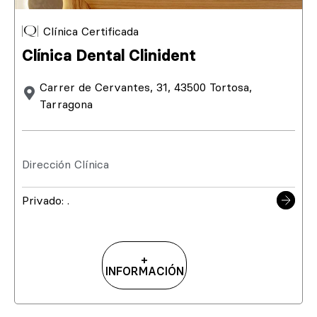
Clínica Certificada
Clínica Dental Clinident
Carrer de Cervantes, 31, 43500 Tortosa,
Tarragona
Dirección Clínica
Privado: .
+
INFORMACIÓN