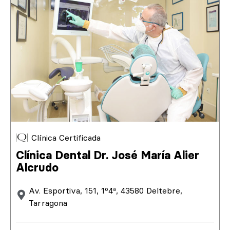
Clínica Certificada
Clínica Dental Dr. José María Alier
Alcrudo
Av. Esportiva, 151, 1º4ª, 43580 Deltebre,
Tarragona