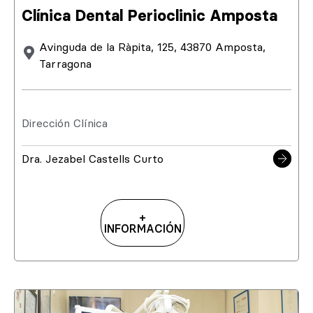
Clínica Dental Perioclinic Amposta
Avinguda de la Ràpita, 125, 43870 Amposta,
Tarragona
Dirección Clínica
Dra. Jezabel Castells Curto
+
INFORMACIÓN