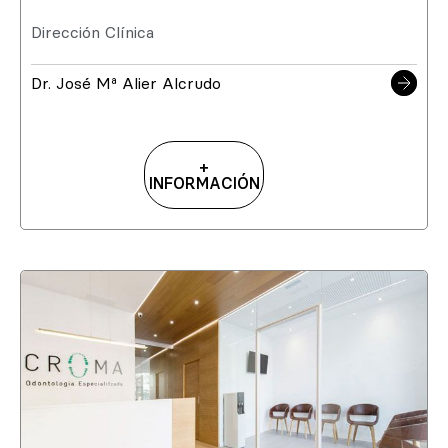
Dirección Clínica
Dr. José Mª Alier Alcrudo
+
INFORMACIÓN