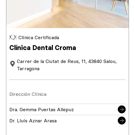
Clínica Certificada
Clínica Dental Croma
Carrer de la Ciutat de Reus, 11, 43840 Salou,
Tarragona
Dirección Clínica
Dra. Gemma Puertas Allepuz
Dr. Lluís Aznar Arasa