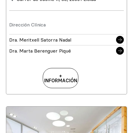
Dirección Clínica
Dra. Meritxell Satorra Nadal
Dra. Marta Berenguer Piqué
+
INFORMACIÓN