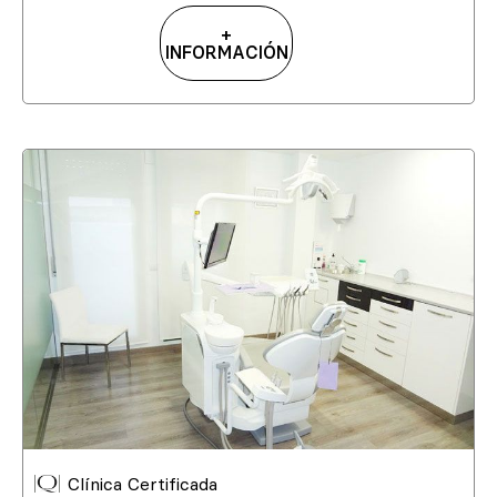
+
INFORMACIÓN
Clínica Certificada