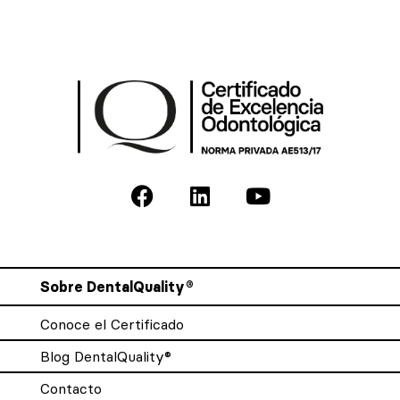
Sobre DentalQuality®
Conoce el Certificado
Blog DentalQuality®
Contacto