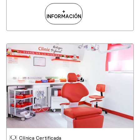
+
INFORMACIÓN
Clínica Certificada