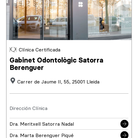
Clínica Certificada
Gabinet Odontològic Satorra
Berenguer
Carrer de Jaume II, 55, 25001 Lleida
Dirección Clínica
Dra. Meritxell Satorra Nadal
Dra. Marta Berenguer Piqué