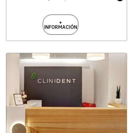
+
INFORMACIÓN