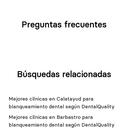
Preguntas frecuentes
Búsquedas relacionadas
Mejores clínicas en Calatayud para
blanqueamiento dental según DentalQuality
Mejores clínicas en Barbastro para
blanqueamiento dental según DentalQuality