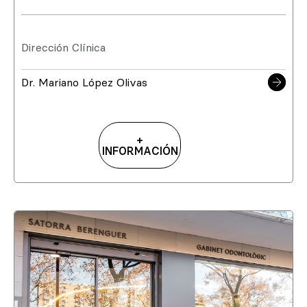
Dirección Clínica
Dr. Mariano López Olivas
+
INFORMACIÓN