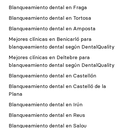
Blanqueamiento dental en Fraga
Blanqueamiento dental en Tortosa
Blanqueamiento dental en Amposta
Mejores clínicas en Benicarló para
blanqueamiento dental según DentalQuality
Mejores clínicas en Deltebre para
blanqueamiento dental según DentalQuality
Blanqueamiento dental en Castellón
Blanqueamiento dental en Castelló de la
Plana
Blanqueamiento dental en Irún
Blanqueamiento dental en Reus
Blanqueamiento dental en Salou