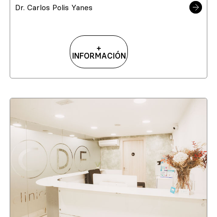
Dr. Carlos Polis Yanes
+
INFORMACIÓN