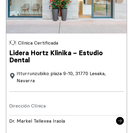
Clínica Certificada
Lidera Hortz Klinika – Estudio
Dental
Itturrunzubiko plaza 9-10, 31770 Lesaka,
Navarra
Dirección Clínica
Dr. Markel Tellexea Iraola