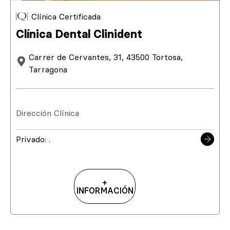
Clínica Certificada
Clínica Dental Clinident
Carrer de Cervantes, 31, 43500 Tortosa,
Tarragona
Dirección Clínica
Privado: .
+
INFORMACIÓN