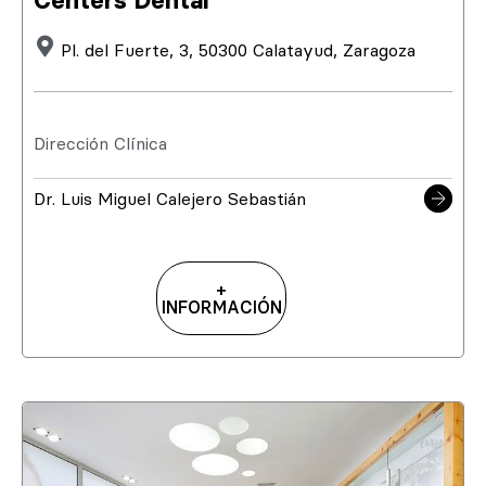
Centers Dental
Pl. del Fuerte, 3, 50300 Calatayud, Zaragoza
Dirección Clínica
Dr. Luis Miguel Calejero Sebastián
+
INFORMACIÓN