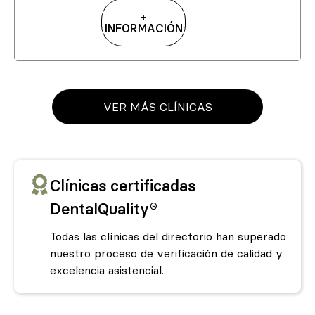
+
INFORMACIÓN
VER MÁS CLÍNICAS
Clínicas certificadas
DentalQuality®
Todas las clínicas del directorio han superado
nuestro proceso de verificación de calidad y
excelencia asistencial.