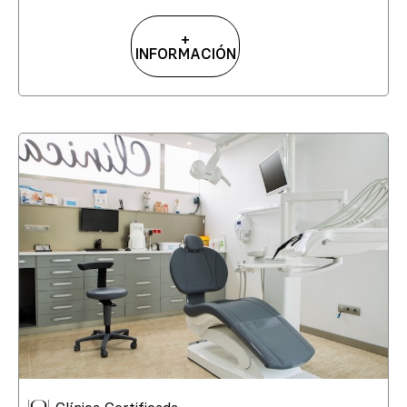
+
INFORMACIÓN