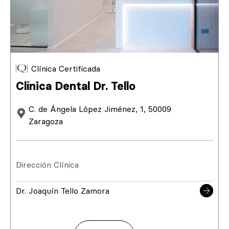
Clínica Certificada
Clínica Dental Dr. Tello
C. de Ángela López Jiménez, 1, 50009
Zaragoza
Dirección Clínica
Dr. Joaquín Tello Zamora