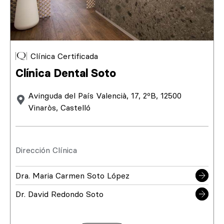
Clínica Certificada
Clínica Dental Soto
Avinguda del País Valencià, 17, 2ºB, 12500
Vinaròs, Castelló
Dirección Clínica
Dra. Maria Carmen Soto López
Dr. David Redondo Soto