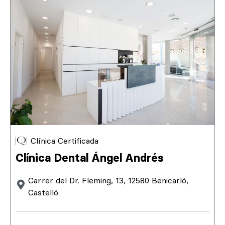
Clínica Certificada
Clínica Dental Ángel Andrés
Carrer del Dr. Fleming, 13, 12580 Benicarló,
Castelló