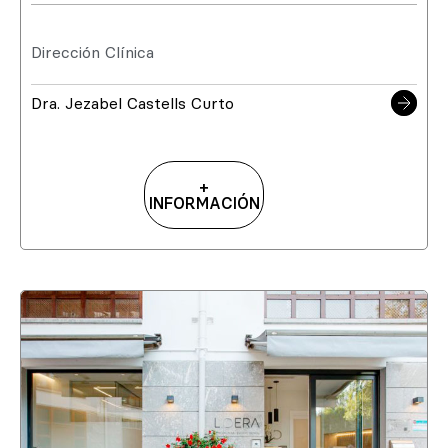
Dirección Clínica
Dra. Jezabel Castells Curto
+
INFORMACIÓN