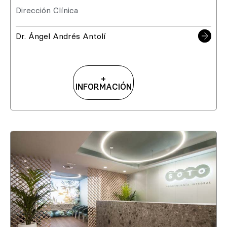
Dirección Clínica
Dr. Ángel Andrés Antolí
+
INFORMACIÓN