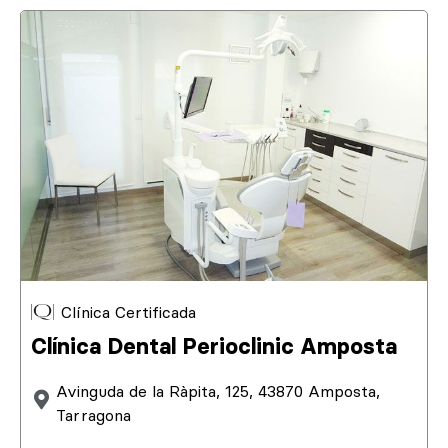
Clínica Certificada
Clínica Dental Perioclinic Amposta
Avinguda de la Ràpita, 125, 43870 Amposta,
Tarragona