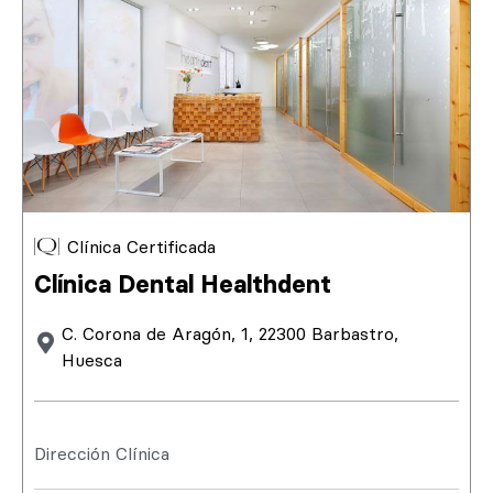
Clínica Certificada
Clínica Dental Healthdent
C. Corona de Aragón, 1, 22300 Barbastro,
Huesca
Dirección Clínica