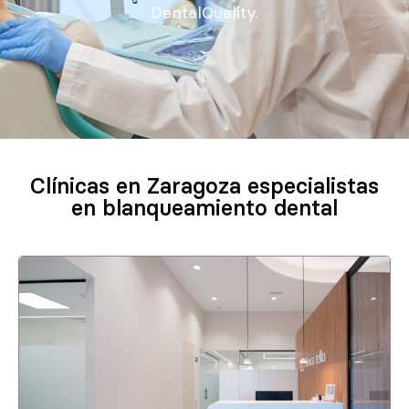
DentalQuality.
Clínicas en Zaragoza especialistas
en blanqueamiento dental