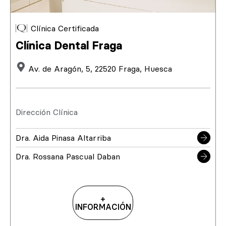
Clínica Certificada
Clínica Dental Fraga
Av. de Aragón, 5, 22520 Fraga, Huesca
Dirección Clínica
Dra. Aida Pinasa Altarriba
Dra. Rossana Pascual Daban
+
INFORMACIÓN