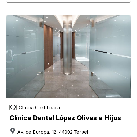
Clínica Certificada
Clínica Dental López Olivas e Hijos
Av. de Europa, 12, 44002 Teruel