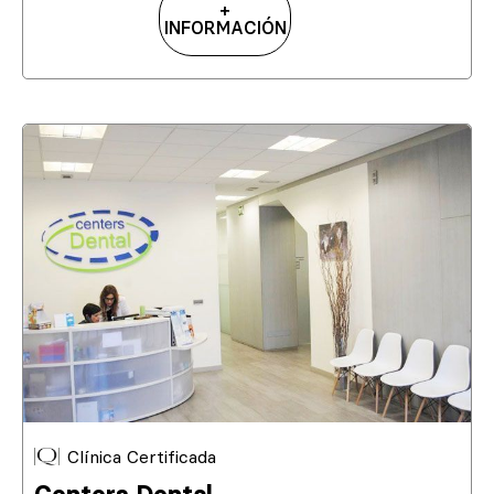
+
INFORMACIÓN
Clínica Certificada