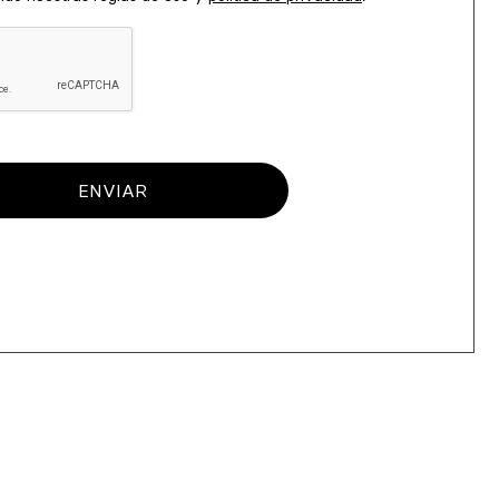
ENVIAR