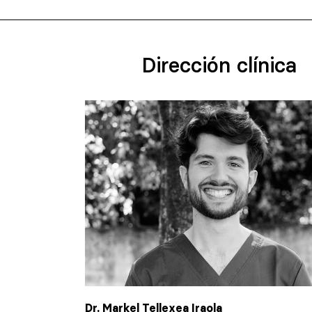
Dirección clínica
Dr. Markel Tellexea Iraola