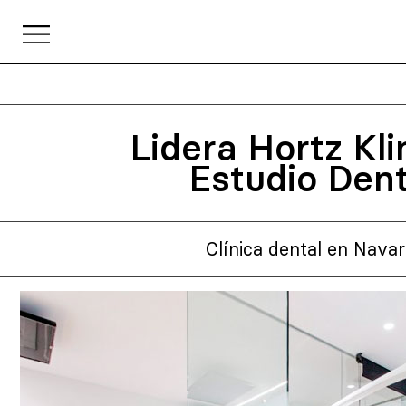
Lidera Hortz Kli
Estudio Dent
Clínica dental en Navar