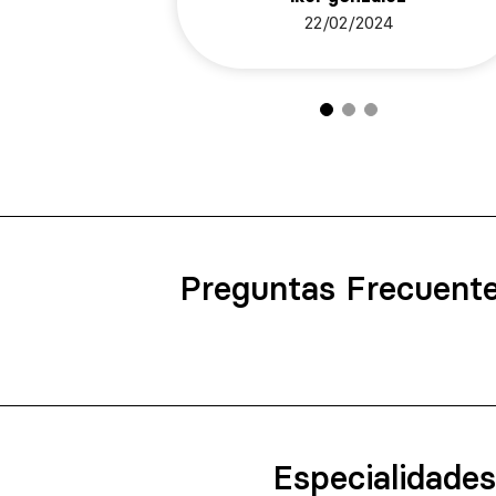
22/02/2024
Preguntas Frecuent
Especialidades