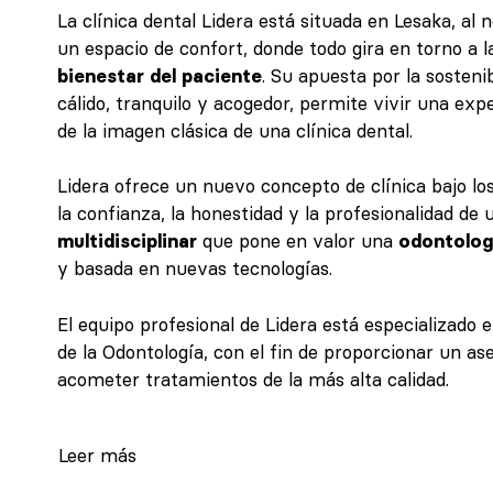
La clínica dental Lidera está situada en Lesaka, al 
un espacio de confort, donde todo gira en torno a 
bienestar del paciente
. Su apuesta por la sosteni
cálido, tranquilo y acogedor, permite vivir una expe
de la imagen clásica de una clínica dental.
Lidera ofrece un nuevo concepto de clínica bajo lo
la confianza, la honestidad y la profesionalidad de
multidisciplinar
que pone en valor una
odontologí
y basada en nuevas tecnologías.
El equipo profesional de Lidera está especializado 
de la Odontología, con el fin de proporcionar un a
acometer tratamientos de la más alta calidad.
Leer más