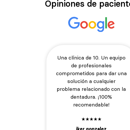
Opiniones de pacient
Una clínica de 10. Un equipo
de profesionales
comprometidos para dar una
solución a cualquier
problema relacionado con la
dentadura. ¡100%
recomendable!
★
★
★
★
★
iker gonzalez