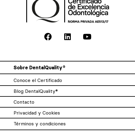
Sobre DentalQuality®
Conoce el Certificado
Blog DentalQuality®
Contacto
Privacidad y Cookies
Términos y condiciones