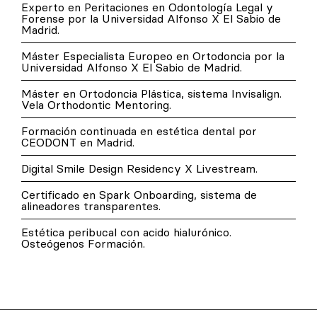
Experto en Peritaciones en Odontología Legal y
Forense por la Universidad Alfonso X El Sabio de
Madrid.
Máster Especialista Europeo en Ortodoncia por la
Universidad Alfonso X El Sabio de Madrid.
Máster en Ortodoncia Plástica, sistema Invisalign.
Vela Orthodontic Mentoring.
Formación continuada en estética dental por
CEODONT en Madrid.
Digital Smile Design Residency X Livestream.
Certificado en Spark Onboarding, sistema de
alineadores transparentes.
Estética peribucal con acido hialurónico.
Osteógenos Formación.