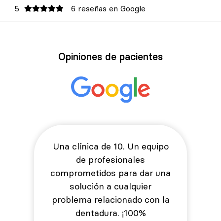
5
6 reseñas en Google
Opiniones de pacientes
Una clínica de 10. Un equipo
de profesionales
comprometidos para dar una
solución a cualquier
problema relacionado con la
dentadura. ¡100%