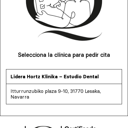
Selecciona la clínica para pedir cita
Lidera Hortz Klinika – Estudio Dental
Itturrunzubiko plaza 9-10, 31770 Lesaka,
Navarra