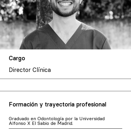
Cargo
Director Clínica
Formación y trayectoria profesional
Graduado en Odontología por la Universidad
Alfonso X El Sabio de Madrid.