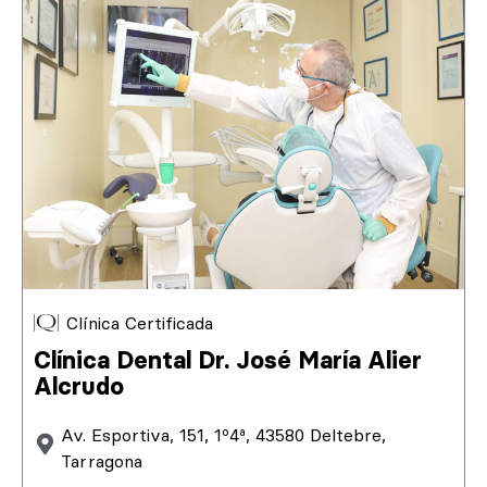
Clínica Certificada
Clínica Dental Dr. José María Alier
Alcrudo
Av. Esportiva, 151, 1º4ª, 43580 Deltebre,
Tarragona