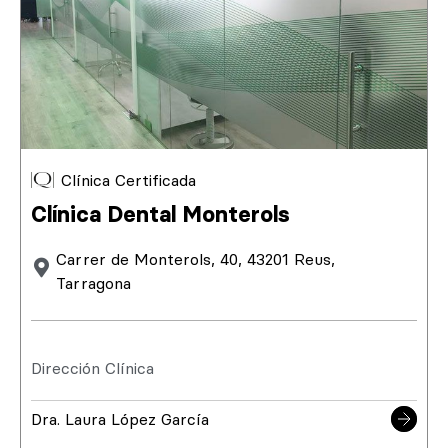
Clínica Certificada
Clínica Dental Monterols
Carrer de Monterols, 40, 43201 Reus,
Tarragona
Dirección Clínica
Dra. Laura López García