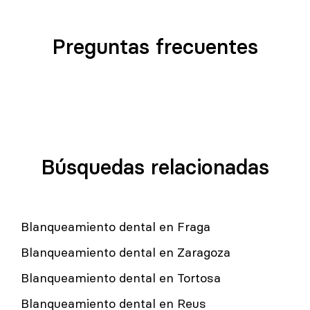
Preguntas frecuentes
Búsquedas relacionadas
Blanqueamiento dental en Fraga
Blanqueamiento dental en Zaragoza
Blanqueamiento dental en Tortosa
Blanqueamiento dental en Reus