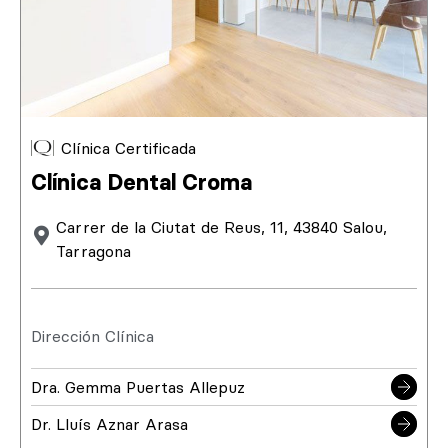
Clínica Certificada
Clínica Dental Croma
Carrer de la Ciutat de Reus, 11, 43840 Salou,
Tarragona
Dirección Clínica
Dra. Gemma Puertas Allepuz
Dr. Lluís Aznar Arasa