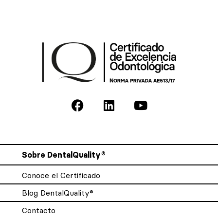
Sobre DentalQuality®
Conoce el Certificado
Blog DentalQuality®
Contacto