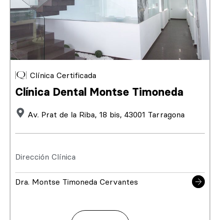
Clínica Certificada
Clínica Dental Montse Timoneda
Av. Prat de la Riba, 18 bis, 43001 Tarragona
Dirección Clínica
Dra. Montse Timoneda Cervantes