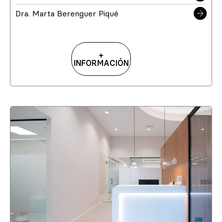
Dra. Marta Berenguer Piqué
+
INFORMACIÓN