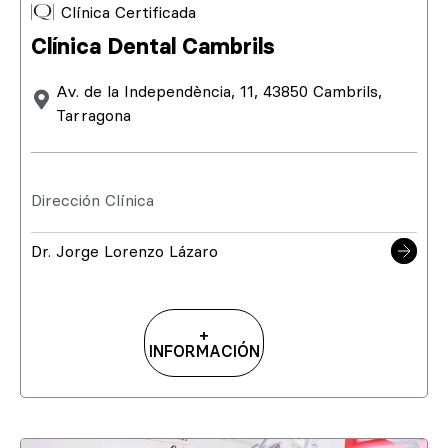
Clínica Certificada
Clínica Dental Cambrils
Av. de la Independència, 11, 43850 Cambrils,
Tarragona
Dirección Clínica
Dr. Jorge Lorenzo Lázaro
+
INFORMACIÓN