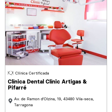
Clínica Certificada
Clínica Dental Clínic Artigas &
Pifarré
Av. de Ramon d'Olzina, 19, 43480 Vila-seca,
Tarragona