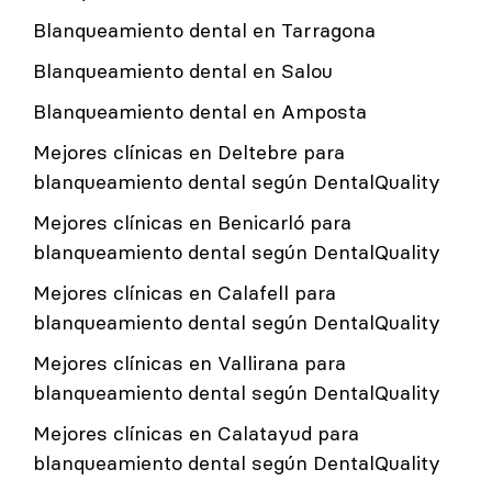
Blanqueamiento dental en Tarragona
Blanqueamiento dental en Salou
Blanqueamiento dental en Amposta
Mejores clínicas en Deltebre para
blanqueamiento dental según DentalQuality
Mejores clínicas en Benicarló para
blanqueamiento dental según DentalQuality
Mejores clínicas en Calafell para
blanqueamiento dental según DentalQuality
Mejores clínicas en Vallirana para
blanqueamiento dental según DentalQuality
Mejores clínicas en Calatayud para
blanqueamiento dental según DentalQuality