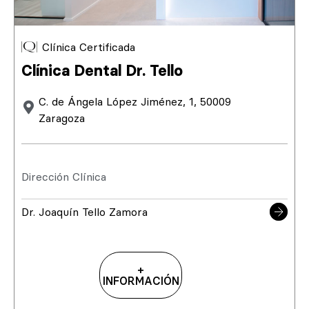
Clínica Certificada
Clínica Dental Dr. Tello
C. de Ángela López Jiménez, 1, 50009
Zaragoza
Dirección Clínica
Dr. Joaquín Tello Zamora
+
INFORMACIÓN