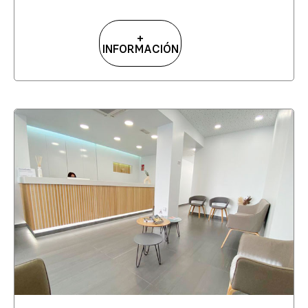
+
INFORMACIÓN