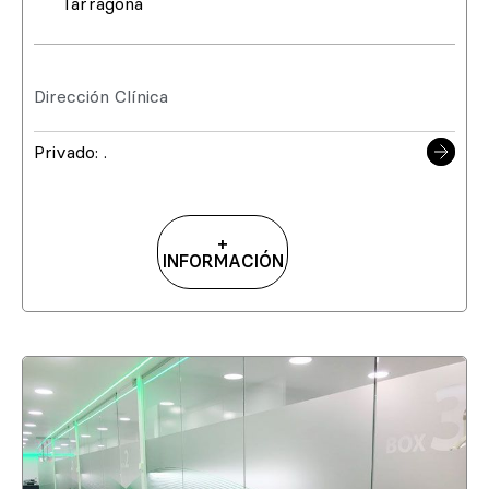
Tarragona
Dirección Clínica
Privado: .
+
INFORMACIÓN