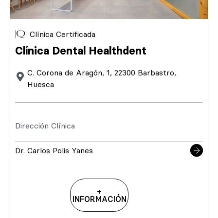
Clínica Certificada
Clínica Dental Healthdent
C. Corona de Aragón, 1, 22300 Barbastro,
Huesca
Dirección Clínica
Dr. Carlos Polis Yanes
+
INFORMACIÓN