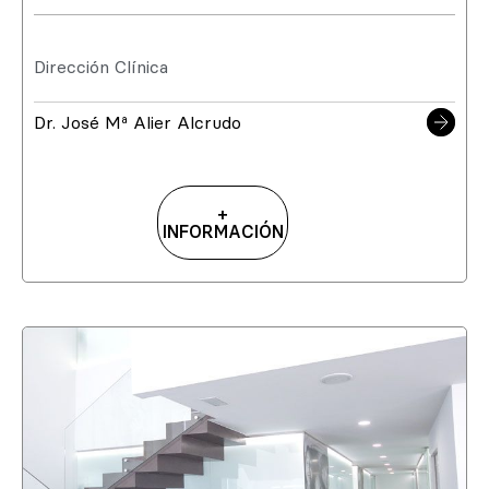
Dirección Clínica
Dr. José Mª Alier Alcrudo
+
INFORMACIÓN