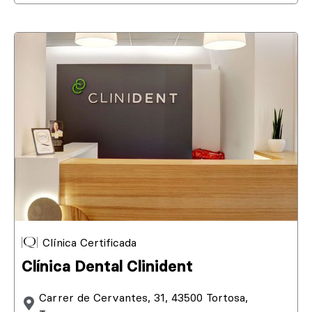
Clínica Certificada
Clínica Dental Clinident
Carrer de Cervantes, 31, 43500 Tortosa,