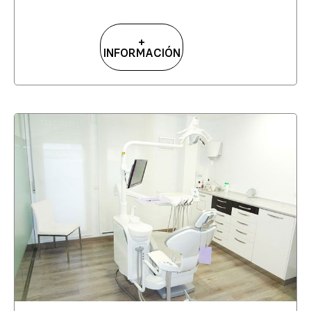
+
INFORMACIÓN