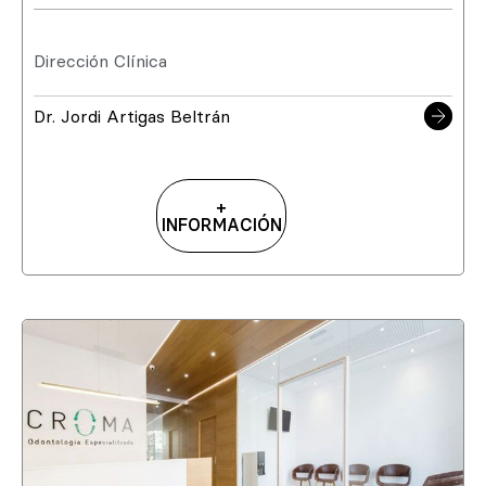
Dirección Clínica
Dr. Jordi Artigas Beltrán
+
INFORMACIÓN