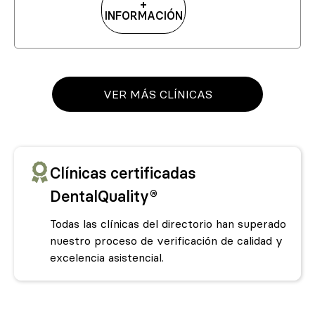
+
INFORMACIÓN
VER MÁS CLÍNICAS
Clínicas certificadas
DentalQuality®
Todas las clínicas del directorio han superado
nuestro proceso de verificación de calidad y
excelencia asistencial.