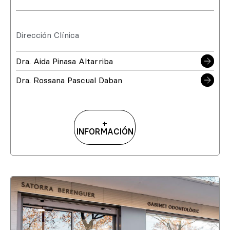
Dirección Clínica
Dra. Aida Pinasa Altarriba
Dra. Rossana Pascual Daban
+
INFORMACIÓN