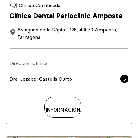
Clínica Certificada
Clínica Dental Perioclinic Amposta
Avinguda de la Ràpita, 125, 43870 Amposta,
Tarragona
Dirección Clínica
Dra. Jezabel Castells Curto
+
INFORMACIÓN