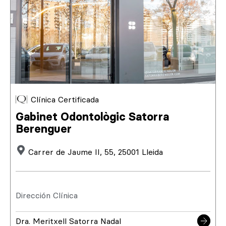
Clínica Certificada
Gabinet Odontològic Satorra
Berenguer
Carrer de Jaume II, 55, 25001 Lleida
Dirección Clínica
Dra. Meritxell Satorra Nadal