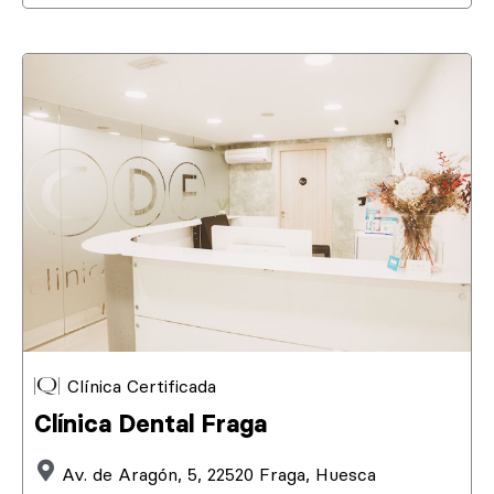
Clínica Certificada
Clínica Dental Fraga
Av. de Aragón, 5, 22520 Fraga, Huesca