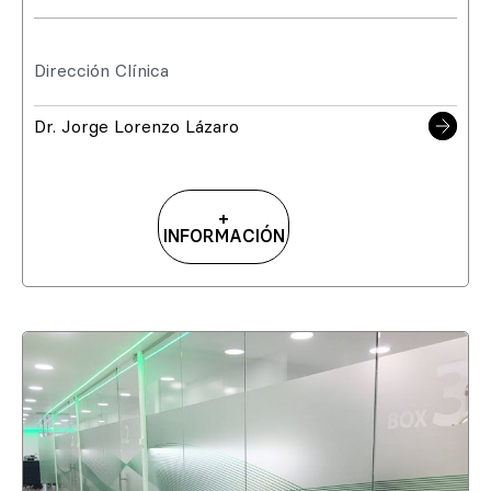
Dirección Clínica
Dr. Jorge Lorenzo Lázaro
+
INFORMACIÓN