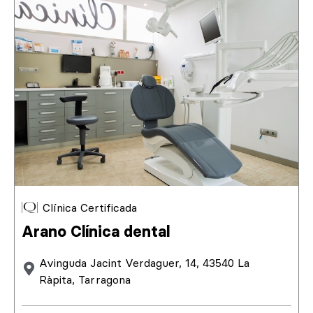
Clínica Certificada
Arano Clínica dental
Avinguda Jacint Verdaguer, 14, 43540 La
Ràpita, Tarragona