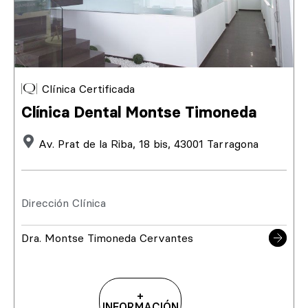
Clínica Certificada
Clínica Dental Montse Timoneda
Av. Prat de la Riba, 18 bis, 43001 Tarragona
Dirección Clínica
Dra. Montse Timoneda Cervantes
+
INFORMACIÓN