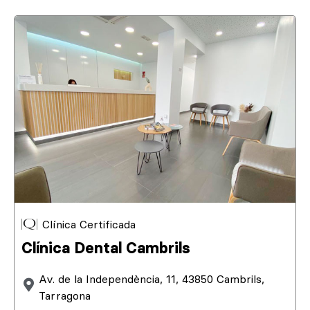
Clínica Certificada
Clínica Dental Cambrils
Av. de la Independència, 11, 43850 Cambrils,
Tarragona