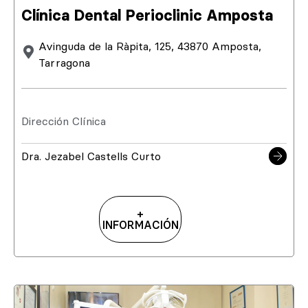
Clínica Dental Perioclinic Amposta
Avinguda de la Ràpita, 125, 43870 Amposta,
Tarragona
Dirección Clínica
Dra. Jezabel Castells Curto
+
INFORMACIÓN