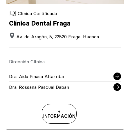
Clínica Certificada
Clínica Dental Fraga
Av. de Aragón, 5, 22520 Fraga, Huesca
Dirección Clínica
Dra. Aida Pinasa Altarriba
Dra. Rossana Pascual Daban
+
INFORMACIÓN