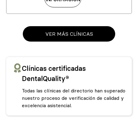
VER MÁS CLÍNICAS
Clínicas certificadas
DentalQuality®
Todas las clínicas del directorio han superado
nuestro proceso de verificación de calidad y
excelencia asistencial.