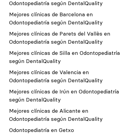
Odontopediatría según DentalQuality
Mejores clínicas de Barcelona en
Odontopediatría según DentalQuality
Mejores clínicas de Parets del Vallès en
Odontopediatría según DentalQuality
Mejores clínicas de Silla en Odontopediatría
según DentalQuality
Mejores clínicas de Valencia en
Odontopediatría según DentalQuality
Mejores clínicas de Irún en Odontopediatría
según DentalQuality
Mejores clínicas de Alicante en
Odontopediatría según DentalQuality
Odontopediatría en Getxo