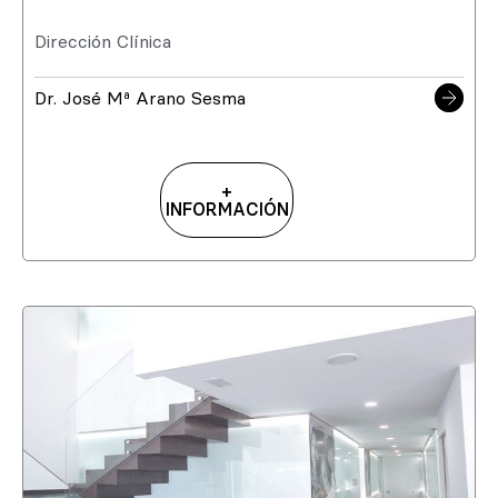
Dirección Clínica
Dr. José Mª Arano Sesma
+
INFORMACIÓN