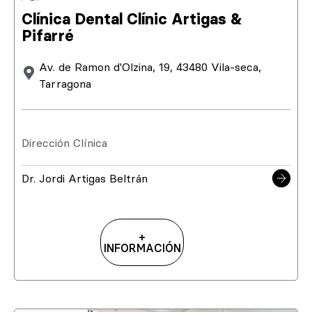
Clínica Dental Clínic Artigas &
Pifarré
Av. de Ramon d'Olzina, 19, 43480 Vila-seca,
Tarragona
Dirección Clínica
Dr. Jordi Artigas Beltrán
+
INFORMACIÓN