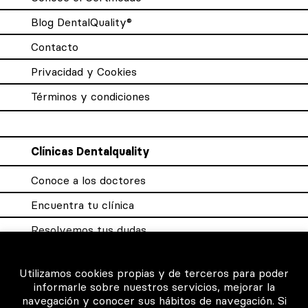
Blog DentalQuality®
Contacto
Privacidad y Cookies
Términos y condiciones
Clínicas Dentalquality
Conoce a los doctores
Encuentra tu clínica
Resolvemos tus dudas
Sistema DQX
Utilizamos cookies propias y de terceros para poder
informarle sobre nuestros servicios, mejorar la
navegación y conocer sus hábitos de navegación. Si