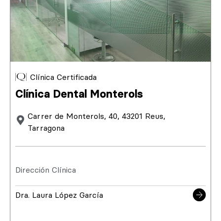
Clínica Certificada
Clínica Dental Monterols
Carrer de Monterols, 40, 43201 Reus,
Tarragona
Dirección Clínica
Dra. Laura López García