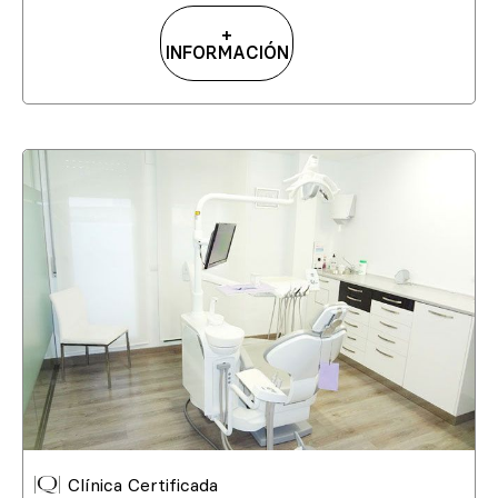
+
INFORMACIÓN
Clínica Certificada