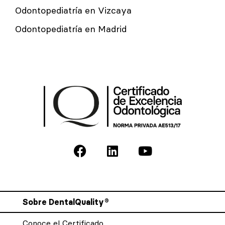
Odontopediatría en Vizcaya
Odontopediatría en Madrid
Sobre DentalQuality®
Conoce el Certificado