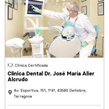
Clínica Certificada
Clínica Dental Dr. José María Alier
Alcrudo
Av. Esportiva, 151, 1º4ª, 43580 Deltebre,
Tarragona