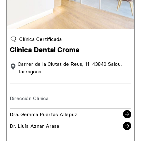
Clínica Certificada
Clínica Dental Croma
Carrer de la Ciutat de Reus, 11, 43840 Salou,
Tarragona
Dirección Clínica
Dra. Gemma Puertas Allepuz
Dr. Lluís Aznar Arasa