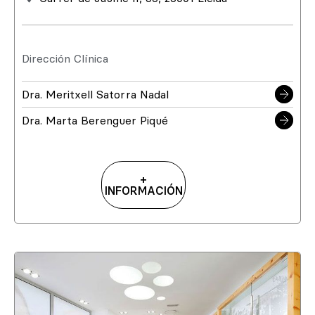
Dirección Clínica
Dra. Meritxell Satorra Nadal
Dra. Marta Berenguer Piqué
+
INFORMACIÓN