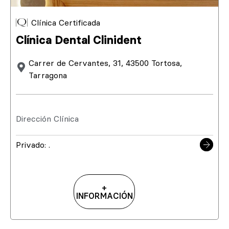
Clínica Certificada
Clínica Dental Clinident
Carrer de Cervantes, 31, 43500 Tortosa,
Tarragona
Dirección Clínica
Privado: .
+
INFORMACIÓN