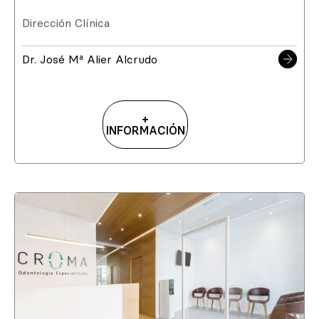
Dirección Clínica
Dr. José Mª Alier Alcrudo
+
INFORMACIÓN