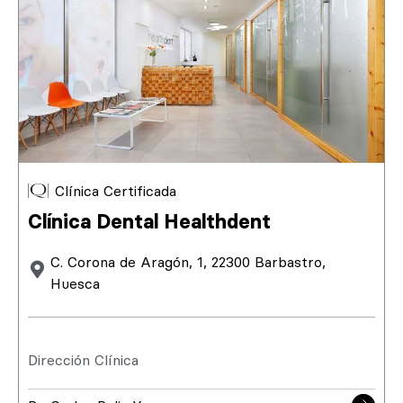
Clínica Certificada
Clínica Dental Healthdent
C. Corona de Aragón, 1, 22300 Barbastro,
Huesca
Dirección Clínica