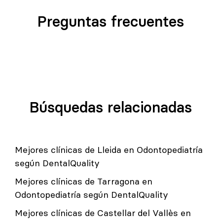
Preguntas frecuentes
Búsquedas relacionadas
Mejores clínicas de Lleida en Odontopediatría
según DentalQuality
Mejores clínicas de Tarragona en
Odontopediatría según DentalQuality
Mejores clínicas de Castellar del Vallès en