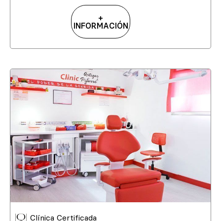
+
INFORMACIÓN
Clínica Certificada