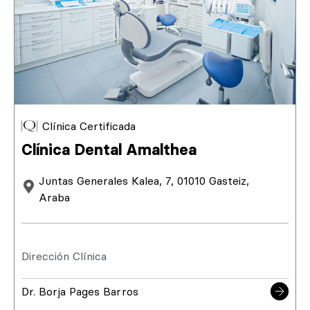
Clínica Certificada
Clínica Dental Amalthea
Juntas Generales Kalea, 7, 01010 Gasteiz,
Araba
Dirección Clínica
Dr. Borja Pages Barros