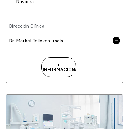
Navarra
Dirección Clínica
Dr. Markel Tellexea Iraola
+
INFORMACIÓN