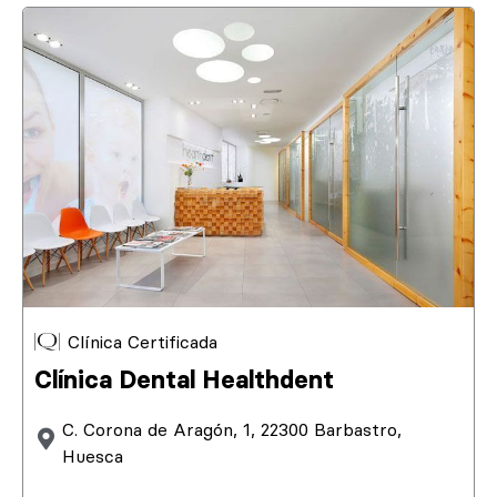
Clínica Certificada
Clínica Dental Healthdent
C. Corona de Aragón, 1, 22300 Barbastro,
Huesca