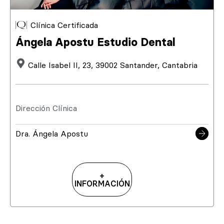
Clínica Certificada
Ángela Apostu Estudio Dental
Calle Isabel II, 23, 39002 Santander, Cantabria
Dirección Clínica
Dra. Ángela Apostu
+
INFORMACIÓN