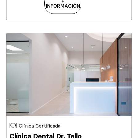
+
INFORMACIÓN
Clínica Certificada
Clínica Dental Dr. Tello