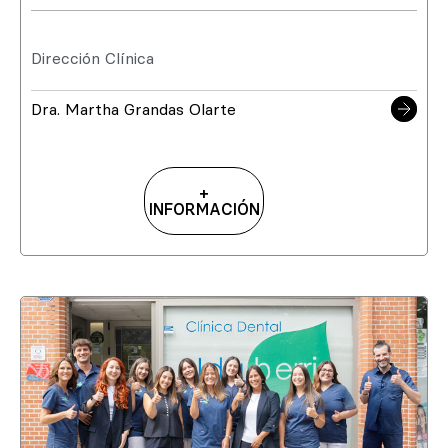
Dirección Clínica
Dra. Martha Grandas Olarte
+
INFORMACIÓN