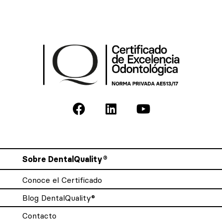
Sobre DentalQuality®
Conoce el Certificado
Blog DentalQuality®
Contacto