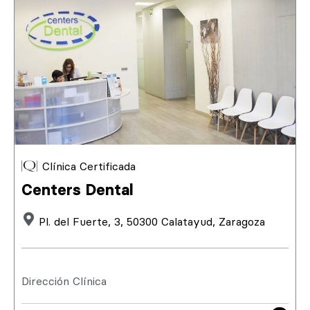
Clínica Certificada
Centers Dental
Pl. del Fuerte, 3, 50300 Calatayud, Zaragoza
Dirección Clínica