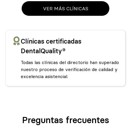
VER MÁS CLÍNICAS
Clínicas certificadas
DentalQuality®
Todas las clínicas del directorio han superado
nuestro proceso de verificación de calidad y
excelencia asistencial.
Preguntas frecuentes