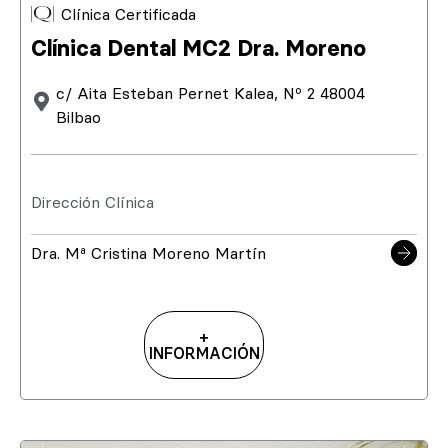
Clínica Certificada
Clínica Dental MC2 Dra. Moreno
c/ Aita Esteban Pernet Kalea, Nº 2 48004
Bilbao
Dirección Clínica
Dra. Mª Cristina Moreno Martín
+
INFORMACIÓN