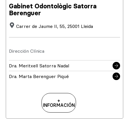
Gabinet Odontològic Satorra
Berenguer
Carrer de Jaume II, 55, 25001 Lleida
Dirección Clínica
Dra. Meritxell Satorra Nadal
Dra. Marta Berenguer Piqué
+
INFORMACIÓN