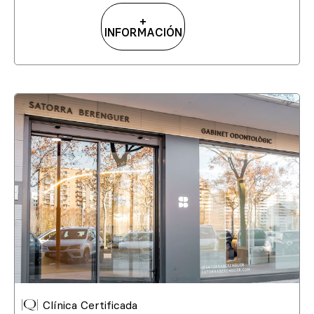
+
INFORMACIÓN
Clínica Certificada