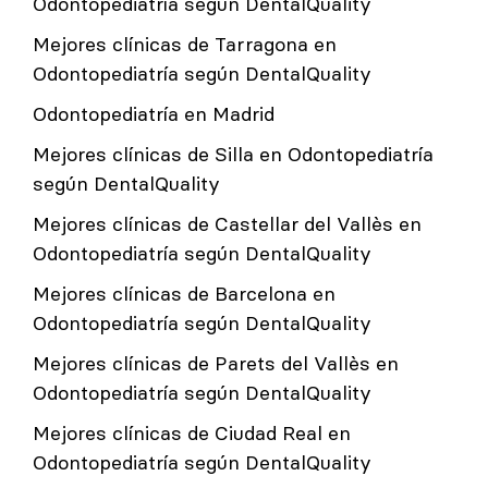
Odontopediatría según DentalQuality
Mejores clínicas de Tarragona en
Odontopediatría según DentalQuality
Odontopediatría en Madrid
Mejores clínicas de Silla en Odontopediatría
según DentalQuality
Mejores clínicas de Castellar del Vallès en
Odontopediatría según DentalQuality
Mejores clínicas de Barcelona en
Odontopediatría según DentalQuality
Mejores clínicas de Parets del Vallès en
Odontopediatría según DentalQuality
Mejores clínicas de Ciudad Real en
Odontopediatría según DentalQuality