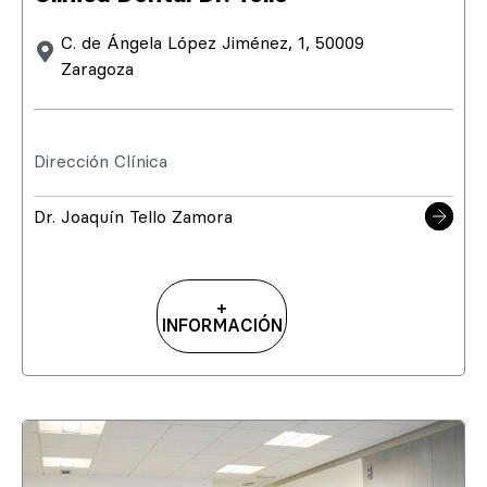
C. de Ángela López Jiménez, 1, 50009
Zaragoza
Dirección Clínica
Dr. Joaquín Tello Zamora
+
INFORMACIÓN