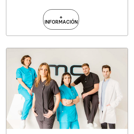
+
INFORMACIÓN