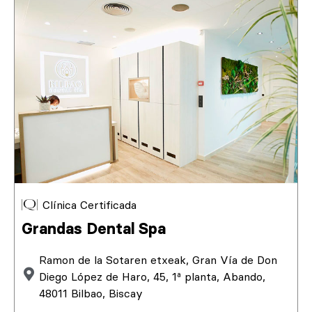
Clínica Certificada
Grandas Dental Spa
Ramon de la Sotaren etxeak, Gran Vía de Don
Diego López de Haro, 45, 1ª planta, Abando,
48011 Bilbao, Biscay