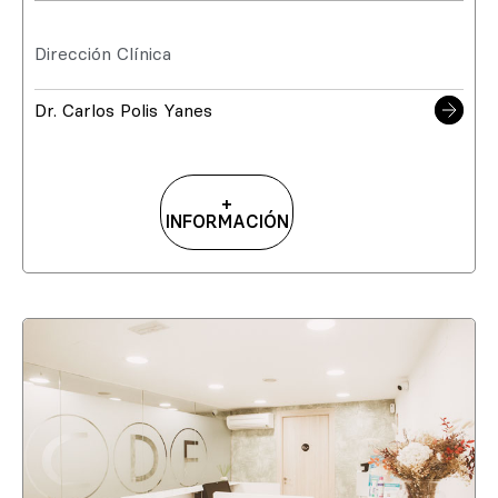
Dirección Clínica
Dr. Carlos Polis Yanes
+
INFORMACIÓN