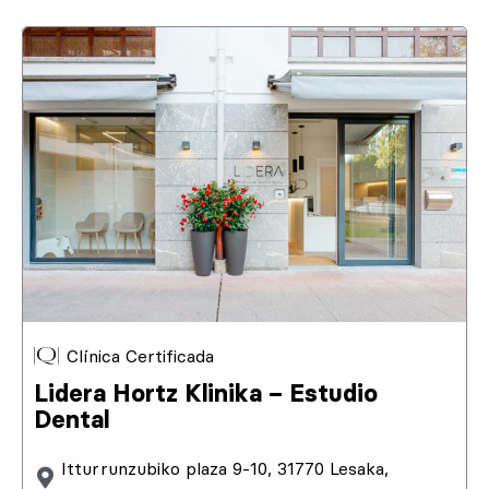
Clínica Certificada
Lidera Hortz Klinika – Estudio
Dental
Itturrunzubiko plaza 9-10, 31770 Lesaka,