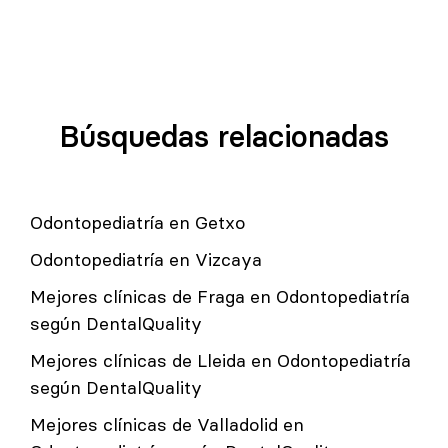
Búsquedas relacionadas
Odontopediatría en Getxo
Odontopediatría en Vizcaya
Mejores clínicas de Fraga en Odontopediatría
según DentalQuality
Mejores clínicas de Lleida en Odontopediatría
según DentalQuality
Mejores clínicas de Valladolid en