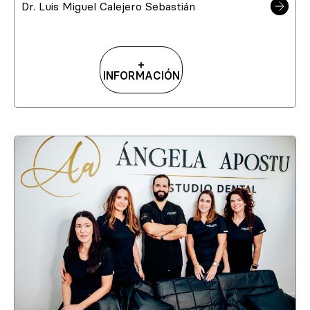
Dr. Luis Miguel Calejero Sebastián
+
INFORMACIÓN