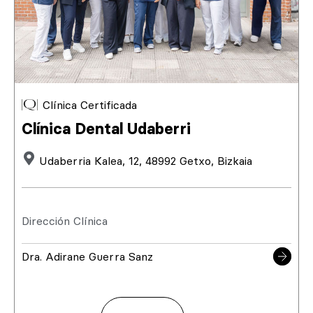
Clínica Certificada
Clínica Dental Udaberri
Udaberria Kalea, 12, 48992 Getxo, Bizkaia
Dirección Clínica
Dra. Adirane Guerra Sanz