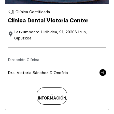
Clínica Certificada
Clínica Dental Victoria Center
Letxumborro Hiribidea, 91, 20305 Irun,
Gipuzkoa
Dirección Clínica
Dra. Victoria Sánchez D´Onofrio
+
INFORMACIÓN