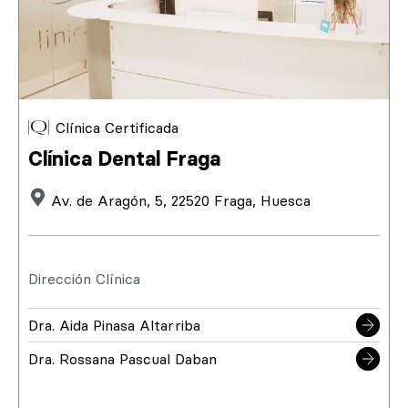
Clínica Certificada
Clínica Dental Fraga
Av. de Aragón, 5, 22520 Fraga, Huesca
Dirección Clínica
Dra. Aida Pinasa Altarriba
Dra. Rossana Pascual Daban