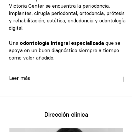
Victoria Center se encuentra la periodoncia,
implantes, cirugía periodontal, ortodoncia, prótesis
y rehabilitación, estética, endodoncia y odontología
digital.
Una
odontología integral especializada
que se
apoya en un buen diagnóstico siempre a tiempo
como valor añadido.
Leer más
Dirección clínica