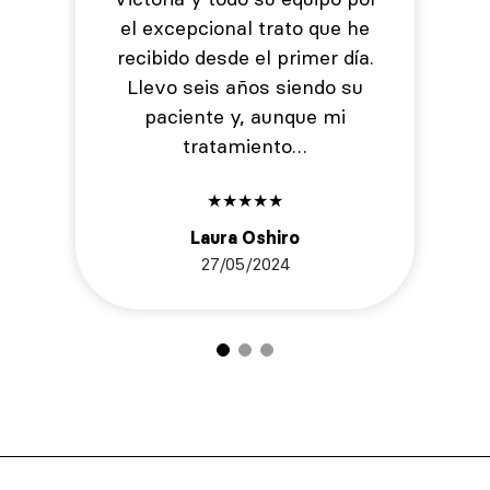
el excepcional trato que he
recibido desde el primer día.
Llevo seis años siendo su
paciente y, aunque mi
tratamiento…
★
★
★
★
★
Laura Oshiro
27/05/2024