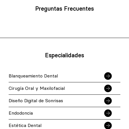
Preguntas Frecuentes
Especialidades
Blanqueamiento Dental
Cirugía Oral y Maxilofacial
Diseño Digital de Sonrisas
Endodoncia
Estética Dental