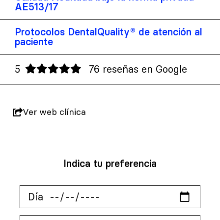
AE513/17
Protocolos DentalQuality® de atención al
paciente
5
76 reseñas en Google
Ver web clínica
Indica tu preferencia