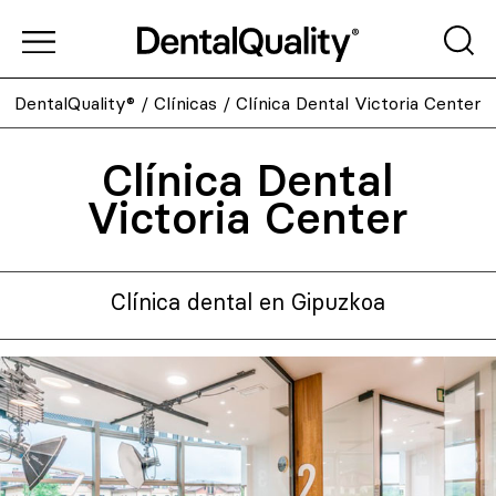
DentalQuality®
/
Clínicas
/
Clínica Dental Victoria Center
Clínica Dental
Victoria Center
Clínica dental en Gipuzkoa