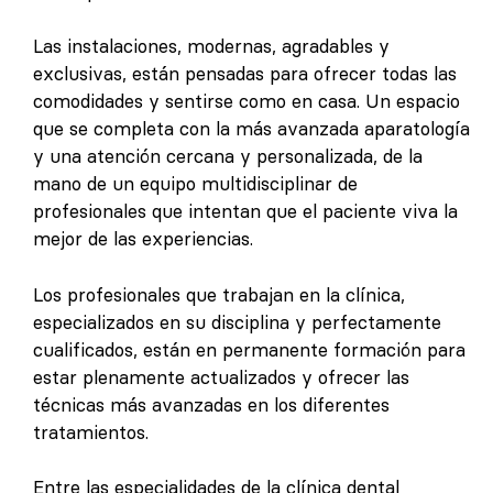
Las instalaciones, modernas, agradables y
exclusivas, están pensadas para ofrecer todas las
comodidades y sentirse como en casa. Un espacio
que se completa con la más avanzada aparatología
y una atención cercana y personalizada, de la
mano de un equipo multidisciplinar de
profesionales que intentan que el paciente viva la
mejor de las experiencias.
Los profesionales que trabajan en la clínica,
especializados en su disciplina y perfectamente
cualificados, están en permanente formación para
estar plenamente actualizados y ofrecer las
técnicas más avanzadas en los diferentes
tratamientos.
Entre las especialidades de la clínica dental