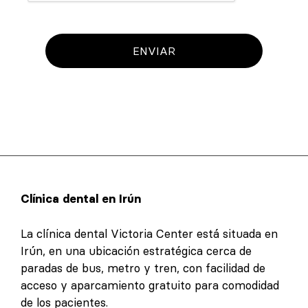
ENVIAR
Clínica dental en Irún
La clínica dental Victoria Center está situada en
Irún, en una ubicación estratégica cerca de
paradas de bus, metro y tren, con facilidad de
acceso y aparcamiento gratuito para comodidad
de los pacientes.