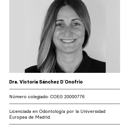
Dra. Victoria Sánchez D´Onofrio
Número colegiado: COEG 20000776
Licenciada en Odontología por la Universidad
Europea de Madrid.