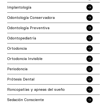
Implantología
Odontología Conservadora
Odontología Preventiva
Odontopediatría
Ortodoncia
Ortodoncia Invisible
Periodoncia
Prótesis Dental
Roncopatías y apneas del sueño
Sedación Consciente