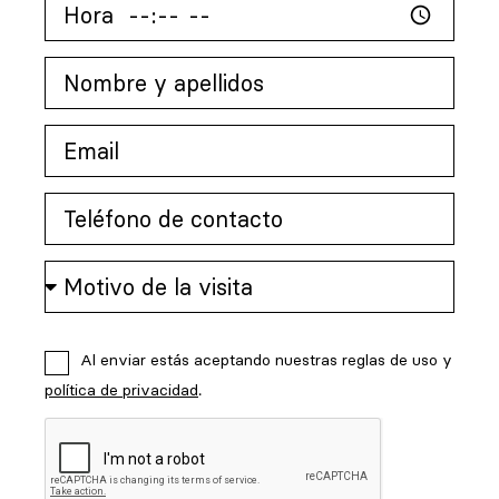
Al enviar estás aceptando nuestras reglas de uso y
política de privacidad
.