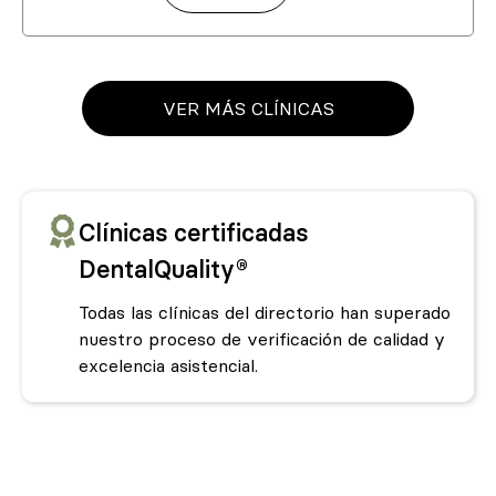
VER MÁS CLÍNICAS
Clínicas certificadas
DentalQuality®
Todas las clínicas del directorio han superado
nuestro proceso de verificación de calidad y
excelencia asistencial.