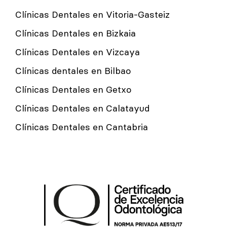
Clínicas Dentales en Vitoria-Gasteiz
Clínicas Dentales en Bizkaia
Clínicas Dentales en Vizcaya
Clínicas dentales en Bilbao
Clínicas Dentales en Getxo
Clínicas Dentales en Calatayud
Clínicas Dentales en Cantabria