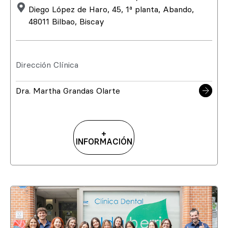
Diego López de Haro, 45, 1ª planta, Abando,
48011 Bilbao, Biscay
Dirección Clínica
Dra. Martha Grandas Olarte
+
INFORMACIÓN