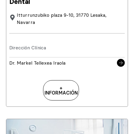
Dental
Itturrunzubiko plaza 9-10, 31770 Lesaka,
Navarra
Dirección Clínica
Dr. Markel Tellexea Iraola
+
INFORMACIÓN