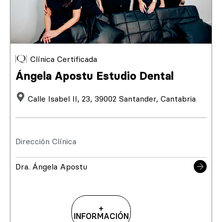
Clínica Certificada
Ángela Apostu Estudio Dental
Calle Isabel II, 23, 39002 Santander, Cantabria
Dirección Clínica
Dra. Ángela Apostu
+
INFORMACIÓN