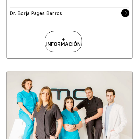
Dr. Borja Pages Barros
+
INFORMACIÓN