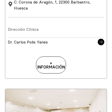
C. Corona de Aragón, 1, 22300 Barbastro,
Huesca
Dirección Clínica
Dr. Carlos Polis Yanes
+
INFORMACIÓN