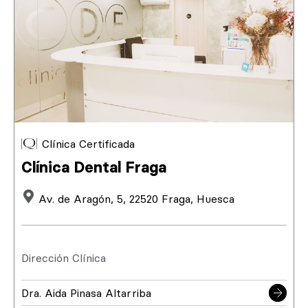
Clínica Certificada
Clínica Dental Fraga
Av. de Aragón, 5, 22520 Fraga, Huesca
Dirección Clínica
Dra. Aida Pinasa Altarriba