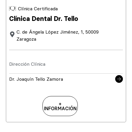
Clínica Certificada
Clínica Dental Dr. Tello
C. de Ángela López Jiménez, 1, 50009
Zaragoza
Dirección Clínica
Dr. Joaquín Tello Zamora
+
INFORMACIÓN