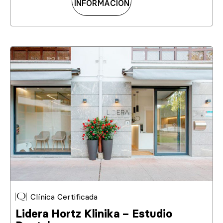
INFORMACIÓN
Clínica Certificada
Lidera Hortz Klinika – Estudio