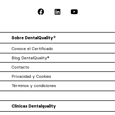
Sobre DentalQuality®
Conoce el Certificado
Blog DentalQuality®
Contacto
Privacidad y Cookies
Términos y condiciones
Clínicas Dentalquality