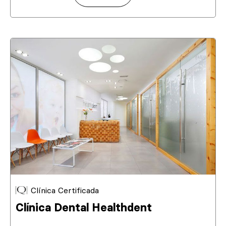
Clínica Certificada
Clínica Dental Healthdent