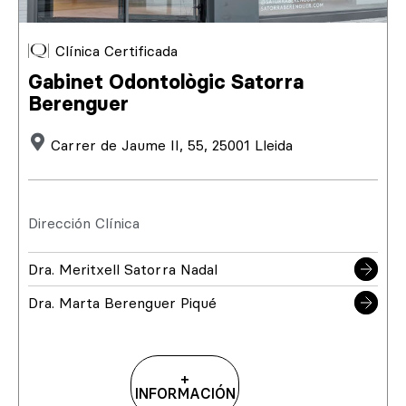
Clínica Certificada
Gabinet Odontològic Satorra
Berenguer
Carrer de Jaume II, 55, 25001 Lleida
Dirección Clínica
Dra. Meritxell Satorra Nadal
Dra. Marta Berenguer Piqué
+
INFORMACIÓN