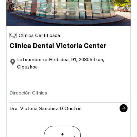
Clínica Certificada
Clínica Dental Victoria Center
Letxumborro Hiribidea, 91, 20305 Irun,
Gipuzkoa
Dirección Clínica
Dra. Victoria Sánchez D´Onofrio
+