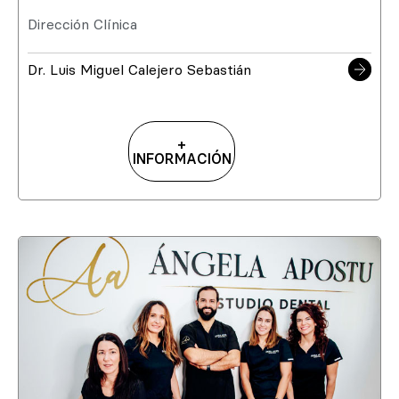
Dirección Clínica
Dr. Luis Miguel Calejero Sebastián
+
INFORMACIÓN