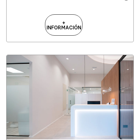
+
INFORMACIÓN