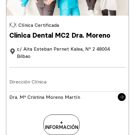
Clínica Certificada
Clínica Dental MC2 Dra. Moreno
c/ Aita Esteban Pernet Kalea, Nº 2 48004
Bilbao
Dirección Clínica
Dra. Mª Cristina Moreno Martín
+
INFORMACIÓN