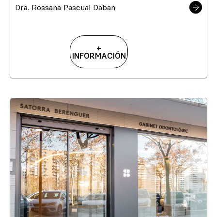
Dra. Rossana Pascual Daban
+
INFORMACIÓN