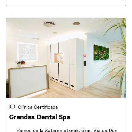
Clínica Certificada
Grandas Dental Spa
Ramon de la Sotaren etxeak, Gran Vía de Don