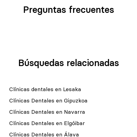
Preguntas frecuentes
Búsquedas relacionadas
Clínicas dentales en Lesaka
Clínicas Dentales en Gipuzkoa
Clínicas Dentales en Navarra
Clínicas Dentales en Elgóibar
Clínicas Dentales en Álava