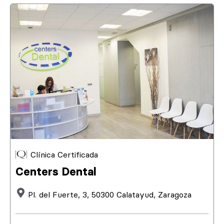
Clínica Certificada
Centers Dental
Pl. del Fuerte, 3, 50300 Calatayud, Zaragoza