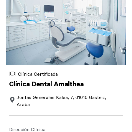
Clínica Certificada
Clínica Dental Amalthea
Juntas Generales Kalea, 7, 01010 Gasteiz,
Araba
Dirección Clínica