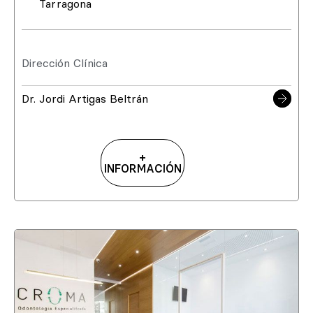
Tarragona
Dirección Clínica
Dr. Jordi Artigas Beltrán
+
INFORMACIÓN