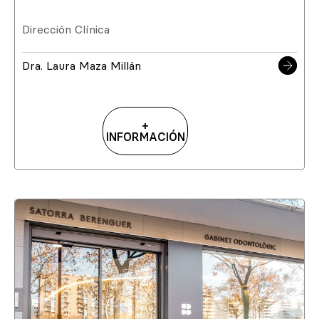
Dirección Clínica
Dra. Laura Maza Millán
+
INFORMACIÓN