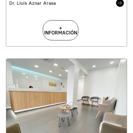
Dr. Lluís Aznar Arasa
+
INFORMACIÓN