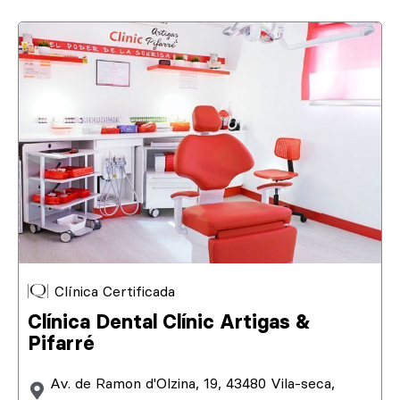
Clínica Certificada
Clínica Dental Clínic Artigas &
Pifarré
Av. de Ramon d'Olzina, 19, 43480 Vila-seca,