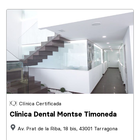
Clínica Certificada
Clínica Dental Montse Timoneda
Av. Prat de la Riba, 18 bis, 43001 Tarragona