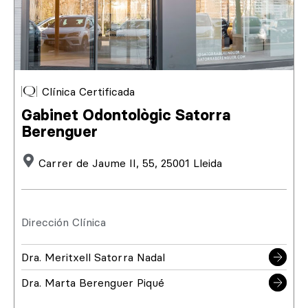
Clínica Certificada
Gabinet Odontològic Satorra
Berenguer
Carrer de Jaume II, 55, 25001 Lleida
Dirección Clínica
Dra. Meritxell Satorra Nadal
Dra. Marta Berenguer Piqué