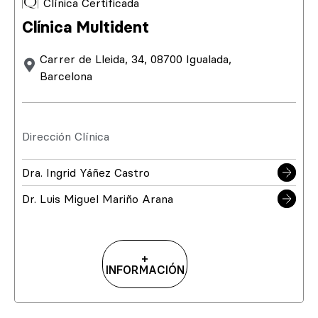
Clínica Certificada
Clínica Multident
Carrer de Lleida, 34, 08700 Igualada,
Barcelona
Dirección Clínica
Dra. Ingrid Yáñez Castro
Dr. Luis Miguel Mariño Arana
+
INFORMACIÓN