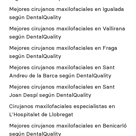
Mejores cirujanos maxilofaciales en Igualada
según DentalQuality
Mejores cirujanos maxilofaciales en Vallirana
según DentalQuality
Mejores cirujanos maxilofaciales en Fraga
según DentalQuality
Mejores cirujanos maxilofaciales en Sant
Andreu de la Barca según DentalQuality
Mejores cirujanos maxilofaciales en Sant
Joan Despí según DentalQuality
Cirujanos maxilofaciales especialistas en
L'Hospitalet de Llobregat
Mejores cirujanos maxilofaciales en Benicarló
según DentalQuality