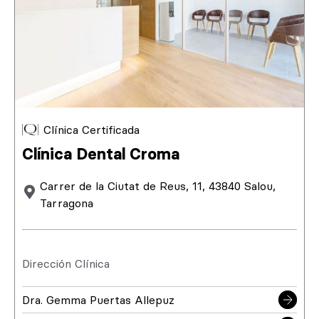
Clínica Certificada
Clínica Dental Croma
Carrer de la Ciutat de Reus, 11, 43840 Salou,
Tarragona
Dirección Clínica
Dra. Gemma Puertas Allepuz