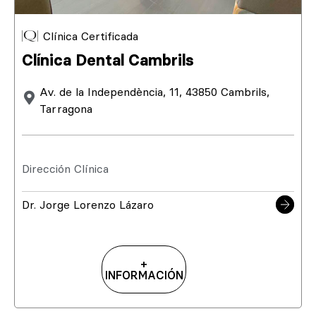
Clínica Certificada
Clínica Dental Cambrils
Av. de la Independència, 11, 43850 Cambrils,
Tarragona
Dirección Clínica
Dr. Jorge Lorenzo Lázaro
+
INFORMACIÓN