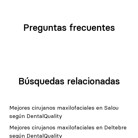
Preguntas frecuentes
Búsquedas relacionadas
Mejores cirujanos maxilofaciales en Salou
según DentalQuality
Mejores cirujanos maxilofaciales en Deltebre
según DentalQuality