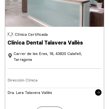
Clínica Certificada
Clínica Dental Talavera Vallès
Carrer de les Eres, 18, 43820 Calafell,
Tarragona
Dirección Clínica
Dra. Lara Talavera Vallès