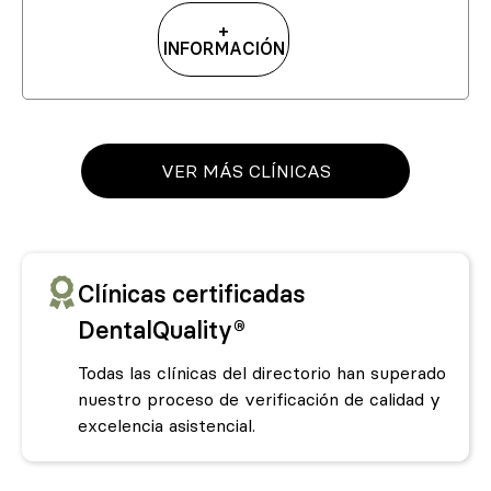
+
INFORMACIÓN
VER MÁS CLÍNICAS
Clínicas certificadas
DentalQuality®
Todas las clínicas del directorio han superado
nuestro proceso de verificación de calidad y
excelencia asistencial.