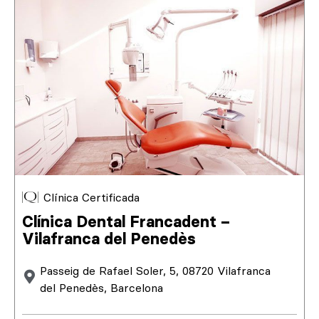
Clínica Certificada
Clínica Dental Francadent –
Vilafranca del Penedès
Passeig de Rafael Soler, 5, 08720 Vilafranca
del Penedès, Barcelona