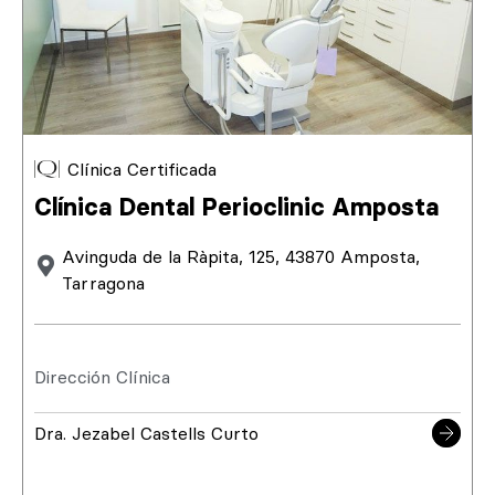
Clínica Certificada
Clínica Dental Perioclinic Amposta
Avinguda de la Ràpita, 125, 43870 Amposta,
Tarragona
Dirección Clínica
Dra. Jezabel Castells Curto