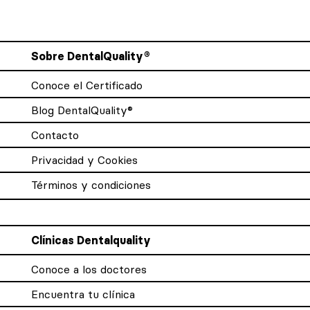
Sobre DentalQuality®
Conoce el Certificado
Blog DentalQuality®
Contacto
Privacidad y Cookies
Términos y condiciones
Clínicas Dentalquality
Conoce a los doctores
Encuentra tu clínica