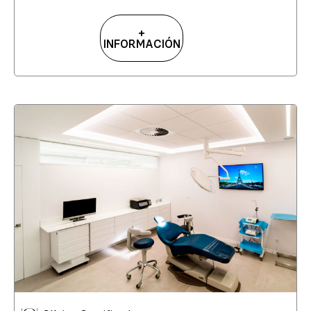
+
INFORMACIÓN