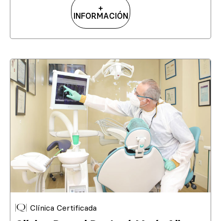
+
INFORMACIÓN
Clínica Certificada