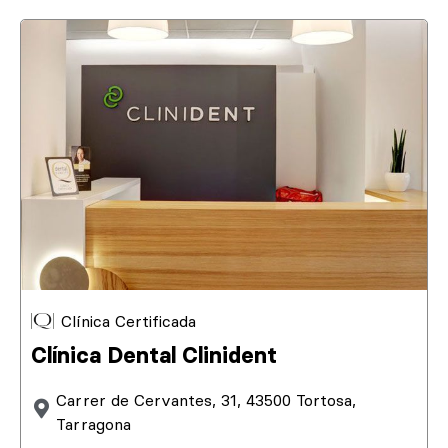
Clínica Certificada
Clínica Dental Clinident
Carrer de Cervantes, 31, 43500 Tortosa,
Tarragona