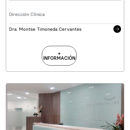
Dirección Clínica
Dra. Montse Timoneda Cervantes
+
INFORMACIÓN