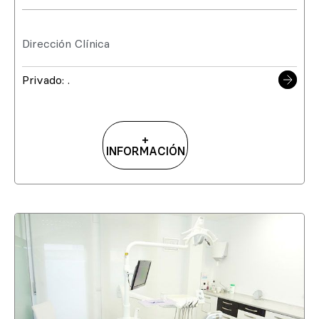
Dirección Clínica
Privado: .
+
INFORMACIÓN