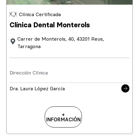
Clínica Certificada
Clínica Dental Monterols
Carrer de Monterols, 40, 43201 Reus,
Tarragona
Dirección Clínica
Dra. Laura López García
+
INFORMACIÓN