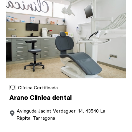
Clínica Certificada
Arano Clínica dental
Avinguda Jacint Verdaguer, 14, 43540 La
Ràpita, Tarragona