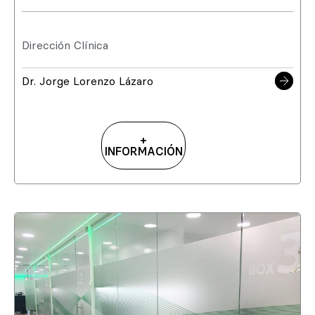
Dirección Clínica
Dr. Jorge Lorenzo Lázaro
+
INFORMACIÓN