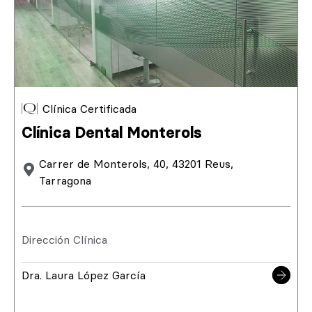
Clínica Certificada
Clínica Dental Monterols
Carrer de Monterols, 40, 43201 Reus,
Tarragona
Dirección Clínica
Dra. Laura López García