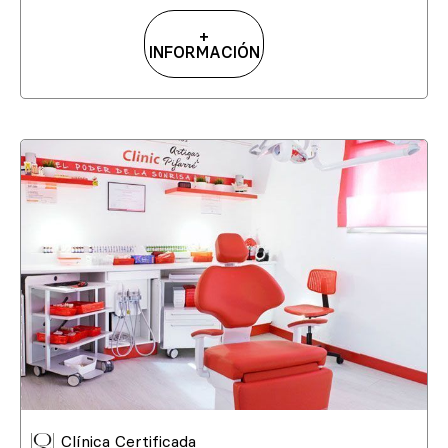
+
INFORMACIÓN
Clínica Certificada