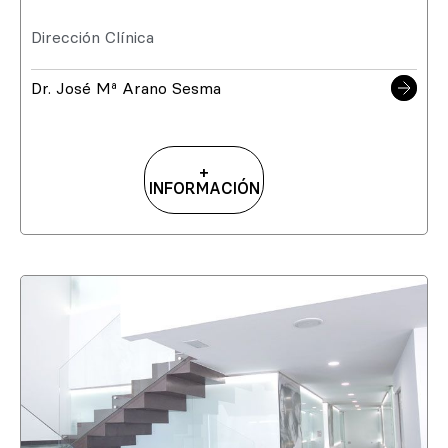
Dirección Clínica
Dr. José Mª Arano Sesma
+
INFORMACIÓN