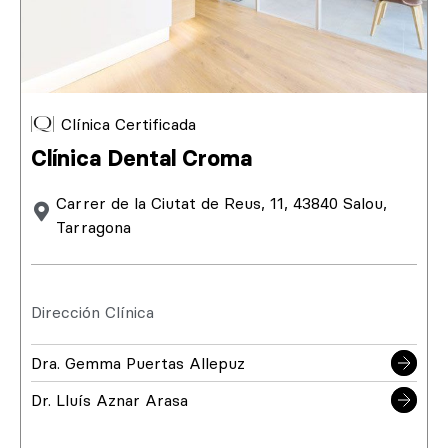
Clínica Certificada
Clínica Dental Croma
Carrer de la Ciutat de Reus, 11, 43840 Salou,
Tarragona
Dirección Clínica
Dra. Gemma Puertas Allepuz
Dr. Lluís Aznar Arasa