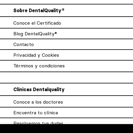
Sobre DentalQuality®
Conoce el Certificado
Blog DentalQuality®
Contacto
Privacidad y Cookies
Términos y condiciones
Clínicas Dentalquality
Conoce a los doctores
Encuentra tu clínica
Resolvemos tus dudas