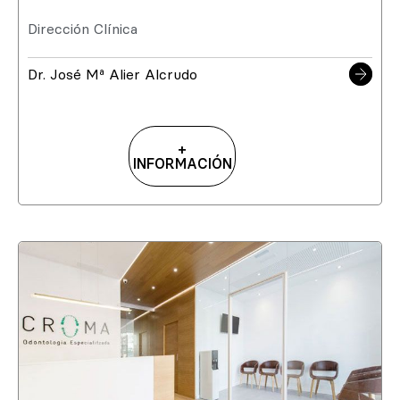
Dirección Clínica
Dr. José Mª Alier Alcrudo
+
INFORMACIÓN