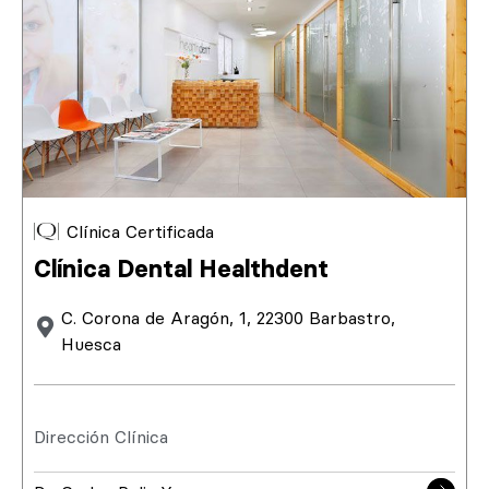
Clínica Certificada
Clínica Dental Healthdent
C. Corona de Aragón, 1, 22300 Barbastro,
Huesca
Dirección Clínica