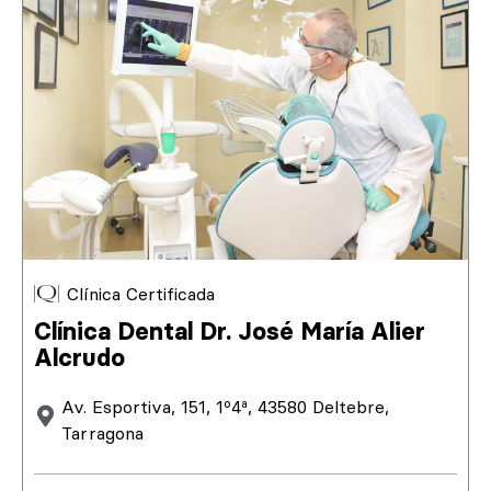
Clínica Certificada
Clínica Dental Dr. José María Alier
Alcrudo
Av. Esportiva, 151, 1º4ª, 43580 Deltebre,
Tarragona