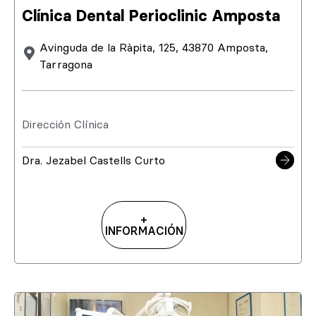
Clínica Dental Perioclinic Amposta
Avinguda de la Ràpita, 125, 43870 Amposta,
Tarragona
Dirección Clínica
Dra. Jezabel Castells Curto
+
INFORMACIÓN