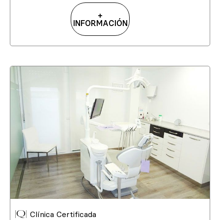
+
INFORMACIÓN
Clínica Certificada