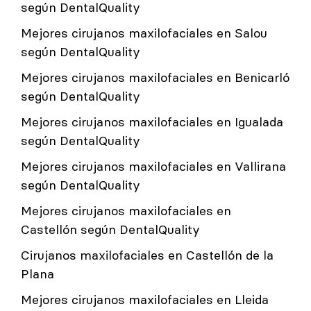
según DentalQuality
Mejores cirujanos maxilofaciales en Salou
según DentalQuality
Mejores cirujanos maxilofaciales en Benicarló
según DentalQuality
Mejores cirujanos maxilofaciales en Igualada
según DentalQuality
Mejores cirujanos maxilofaciales en Vallirana
según DentalQuality
Mejores cirujanos maxilofaciales en
Castellón según DentalQuality
Cirujanos maxilofaciales en Castellón de la
Plana
Mejores cirujanos maxilofaciales en Lleida