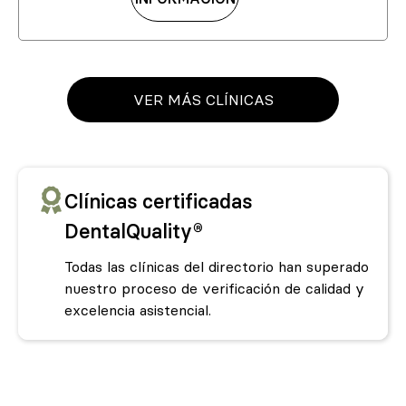
VER MÁS CLÍNICAS
Clínicas certificadas
DentalQuality®
Todas las clínicas del directorio han superado
nuestro proceso de verificación de calidad y
excelencia asistencial.