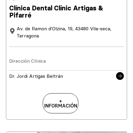
Clínica Dental Clínic Artigas &
Pifarré
Av. de Ramon d'Olzina, 19, 43480 Vila-seca,
Tarragona
Dirección Clínica
Dr. Jordi Artigas Beltrán
+
INFORMACIÓN