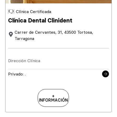
Clínica Certificada
Clínica Dental Clinident
Carrer de Cervantes, 31, 43500 Tortosa,
Tarragona
Dirección Clínica
Privado: .
+
INFORMACIÓN