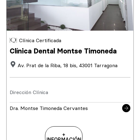
Clínica Certificada
Clínica Dental Montse Timoneda
Av. Prat de la Riba, 18 bis, 43001 Tarragona
Dirección Clínica
Dra. Montse Timoneda Cervantes
+
INFORMACIÓN