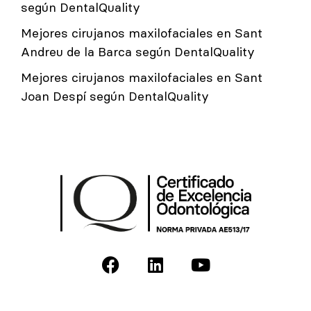
según DentalQuality
Mejores cirujanos maxilofaciales en Sant
Andreu de la Barca según DentalQuality
Mejores cirujanos maxilofaciales en Sant
Joan Despí según DentalQuality