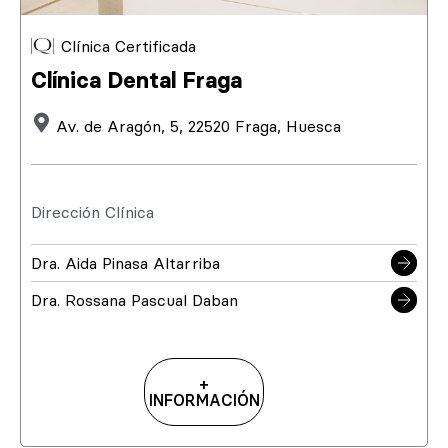
Clínica Certificada
Clínica Dental Fraga
Av. de Aragón, 5, 22520 Fraga, Huesca
Dirección Clínica
Dra. Aida Pinasa Altarriba
Dra. Rossana Pascual Daban
+
INFORMACIÓN