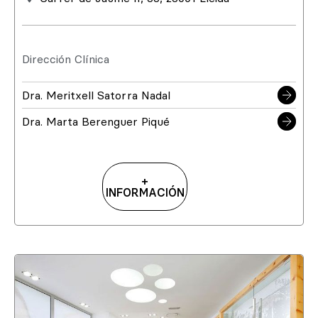
Dirección Clínica
Dra. Meritxell Satorra Nadal
Dra. Marta Berenguer Piqué
+
INFORMACIÓN