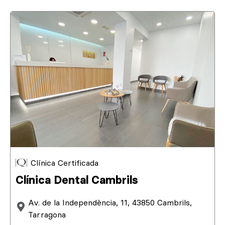
Clínica Certificada
Clínica Dental Cambrils
Av. de la Independència, 11, 43850 Cambrils,
Tarragona