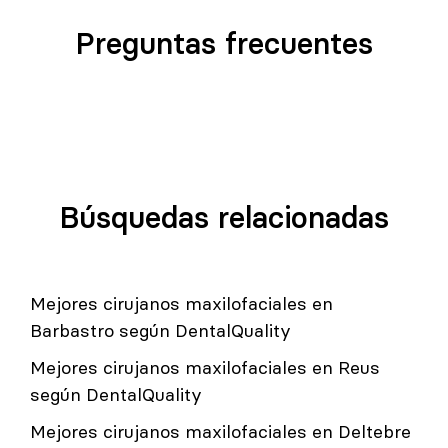
Preguntas frecuentes
Búsquedas relacionadas
Mejores cirujanos maxilofaciales en
Barbastro según DentalQuality
Mejores cirujanos maxilofaciales en Reus
según DentalQuality
Mejores cirujanos maxilofaciales en Deltebre