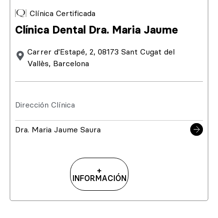
Clínica Certificada
Clínica Dental Dra. Maria Jaume
Carrer d'Estapé, 2, 08173 Sant Cugat del
Vallès, Barcelona
Dirección Clínica
Dra. Maria Jaume Saura
+
INFORMACIÓN