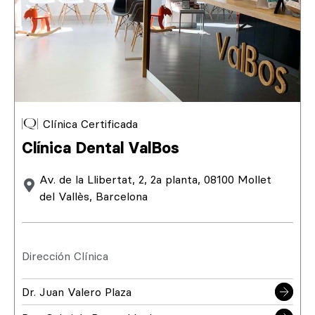
Clínica Certificada
Clínica Dental ValBos
Av. de la Llibertat, 2, 2a planta, 08100 Mollet
del Vallès, Barcelona
Dirección Clínica
Dr. Juan Valero Plaza