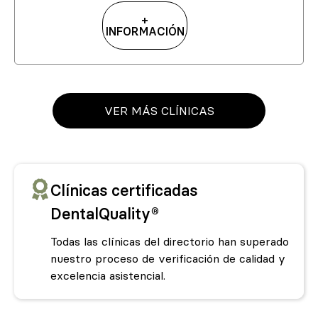
+
INFORMACIÓN
VER MÁS CLÍNICAS
Clínicas certificadas
DentalQuality®
Todas las clínicas del directorio han superado
nuestro proceso de verificación de calidad y
excelencia asistencial.