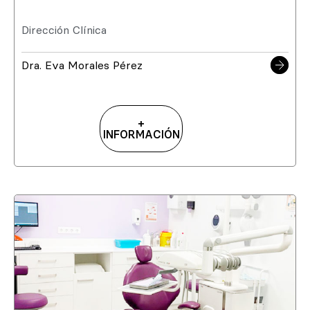
Dirección Clínica
Dra. Eva Morales Pérez
+
INFORMACIÓN