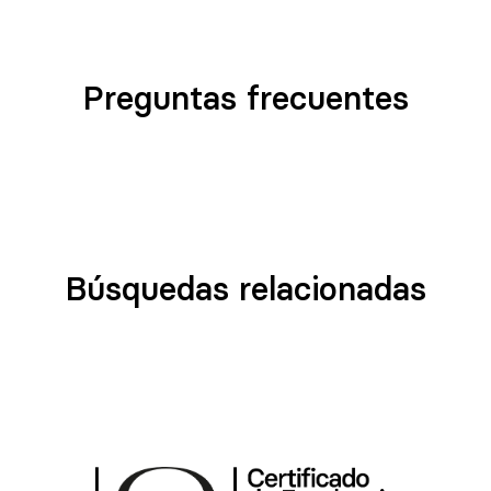
Preguntas frecuentes
Búsquedas relacionadas