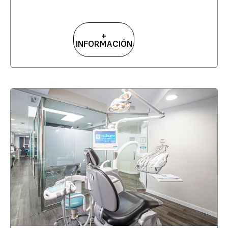
+
INFORMACIÓN