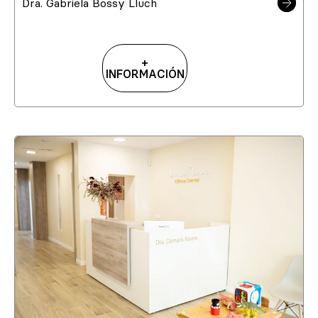
Dra. Gabriela Bossy Lluch
+
INFORMACIÓN