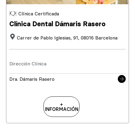
Clínica Certificada
Clínica Dental Dámaris Rasero
Carrer de Pablo Iglesias, 91, 08016 Barcelona
Dirección Clínica
Dra. Dámaris Rasero
+
INFORMACIÓN