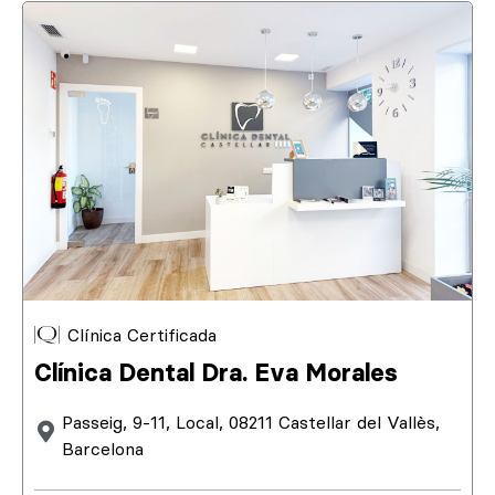
Clínica Certificada
Clínica Dental Dra. Eva Morales
Passeig, 9-11, Local, 08211 Castellar del Vallès,
Barcelona