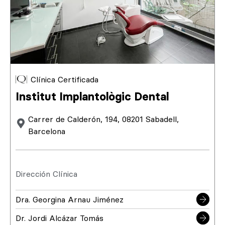
Clínica Certificada
Institut Implantològic Dental
Carrer de Calderón, 194, 08201 Sabadell,
Barcelona
Dirección Clínica
Dra. Georgina Arnau Jiménez
Dr. Jordi Alcázar Tomás