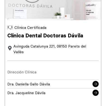
Clínica Certificada
Clínica Dental Doctoras Dávila
Avinguda Catalunya 221, 08150 Parets del
Vallès
Dirección Clínica
Dra. Daniella Gallo Dávila
Dra. Jacqueline Dávila