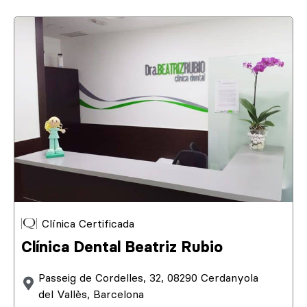
Clínica Certificada
Clínica Dental Beatriz Rubio
Passeig de Cordelles, 32, 08290 Cerdanyola
del Vallès, Barcelona