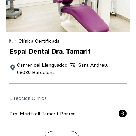
Clínica Certificada
Espai Dental Dra. Tamarit
Carrer del Llenguadoc, 78, Sant Andreu,
08030 Barcelona
Dirección Clínica
Dra. Meritxell Tamarit Borràs