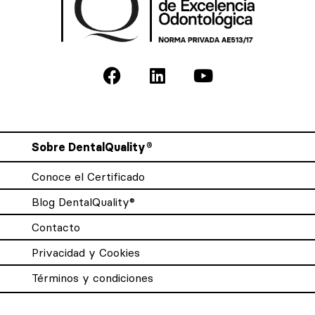
Sobre DentalQuality®
Conoce el Certificado
Blog DentalQuality®
Contacto
Privacidad y Cookies
Términos y condiciones