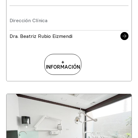
Dirección Clínica
Dra. Beatriz Rubio Eizmendi
+
INFORMACIÓN