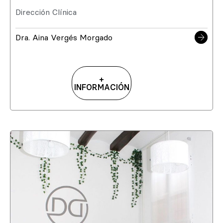
Dirección Clínica
Dra. Aina Vergés Morgado
+
INFORMACIÓN