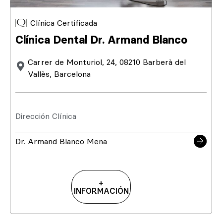
Clínica Certificada
Clínica Dental Dr. Armand Blanco
Carrer de Monturiol, 24, 08210 Barberà del
Vallès, Barcelona
Dirección Clínica
Dr. Armand Blanco Mena
+
INFORMACIÓN