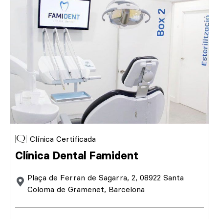
Clínica Certificada
Clínica Dental Famident
Plaça de Ferran de Sagarra, 2, 08922 Santa
Coloma de Gramenet, Barcelona