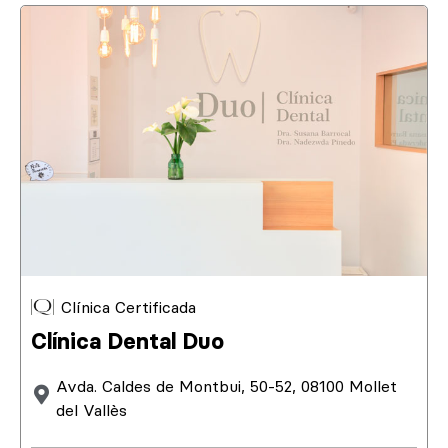
Clínica Certificada
Clínica Dental Duo
Avda. Caldes de Montbui, 50-52, 08100 Mollet
del Vallès