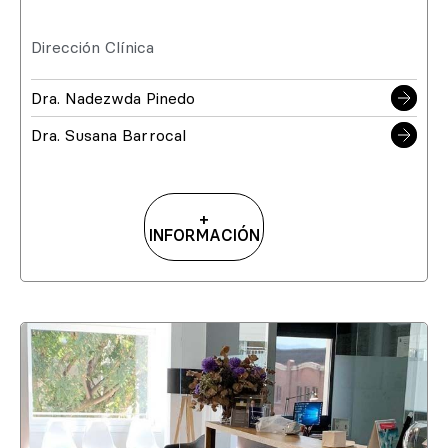
Dirección Clínica
Dra. Nadezwda Pinedo
Dra. Susana Barrocal
+
INFORMACIÓN