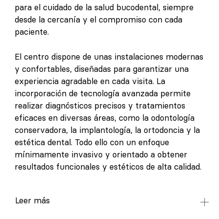
para el cuidado de la salud bucodental, siempre
desde la cercanía y el compromiso con cada
paciente.
El centro dispone de unas instalaciones modernas
y confortables, diseñadas para garantizar una
experiencia agradable en cada visita. La
incorporación de tecnología avanzada permite
realizar diagnósticos precisos y tratamientos
eficaces en diversas áreas, como la odontología
conservadora, la implantología, la ortodoncia y la
estética dental. Todo ello con un enfoque
mínimamente invasivo y orientado a obtener
resultados funcionales y estéticos de alta calidad.
Leer más