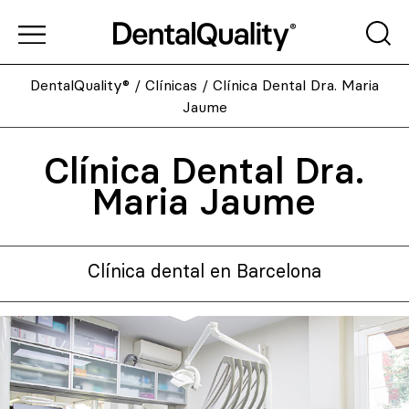
DentalQuality®
/
Clínicas
/
Clínica Dental Dra. Maria
Jaume
Clínica Dental Dra.
Maria Jaume
Clínica dental en Barcelona