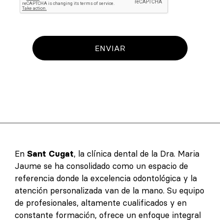
ENVIAR
En
Sant Cugat
, la clínica dental de la Dra. Maria
Jaume se ha consolidado como un espacio de
referencia donde la excelencia odontológica y la
atención personalizada van de la mano. Su equipo
de profesionales, altamente cualificados y en
constante formación, ofrece un enfoque integral