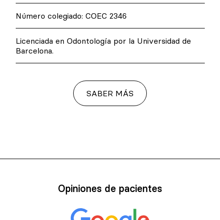
Número colegiado: COEC 2346
Licenciada en Odontología por la Universidad de
Barcelona.
SABER MÁS
Opiniones de pacientes