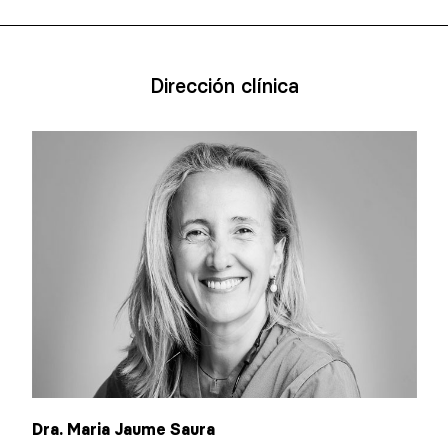
Dirección clínica
Dra. Maria Jaume Saura