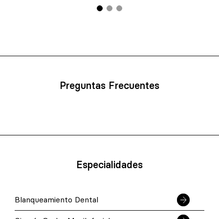
Preguntas Frecuentes
Especialidades
Blanqueamiento Dental