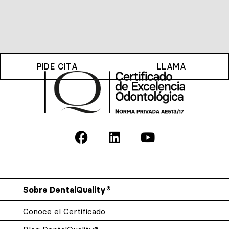
PIDE CITA
LLAMA
Sobre DentalQuality®
Conoce el Certificado