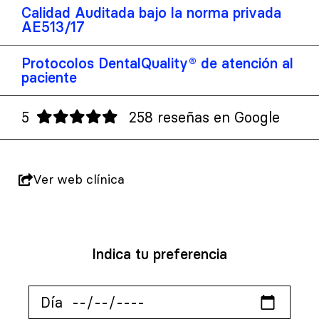
Calidad Auditada bajo la norma privada
AE513/17
Protocolos DentalQuality® de atención al
paciente
5
258 reseñas en Google
Ver web clínica
Indica tu preferencia