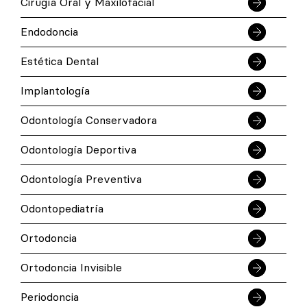
Cirugía Oral y Maxilofacial
Endodoncia
Estética Dental
Implantología
Odontología Conservadora
Odontología Deportiva
Odontología Preventiva
Odontopediatría
Ortodoncia
Ortodoncia Invisible
Periodoncia