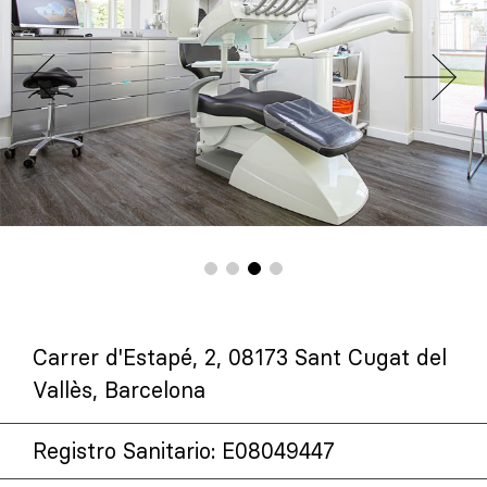
Carrer d'Estapé, 2, 08173 Sant Cugat del
Vallès, Barcelona
Registro Sanitario: E08049447