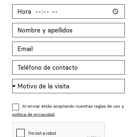
Al enviar estás aceptando nuestras reglas de uso y
política de privacidad
.