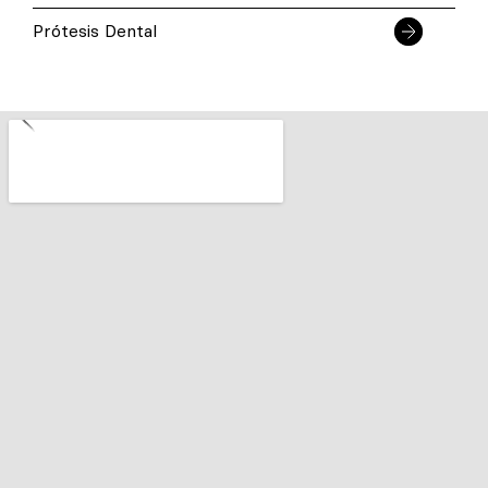
Prótesis Dental