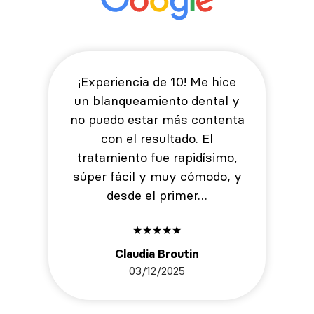
¡Experiencia de 10! Me hice
un blanqueamiento dental y
no puedo estar más contenta
con el resultado. El
tratamiento fue rapidísimo,
súper fácil y muy cómodo, y
desde el primer…
★
★
★
★
★
Claudia Broutin
03/12/2025