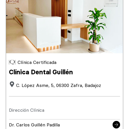
Clínica Certificada
Clínica Dental Guillén
C. López Asme, 5, 06300 Zafra, Badajoz
Dirección Clínica
Dr. Carlos Guillén Padilla