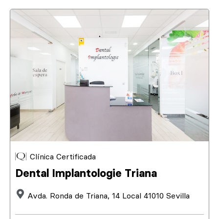
Clínica Certificada
Dental Implantologie Triana
Avda. Ronda de Triana, 14 Local 41010 Sevilla