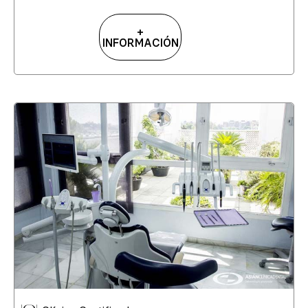
+
INFORMACIÓN