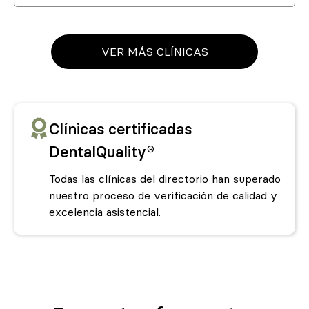
VER MÁS CLÍNICAS
Clínicas certificadas
DentalQuality®
Todas las clínicas del directorio han superado
nuestro proceso de verificación de calidad y
excelencia asistencial.