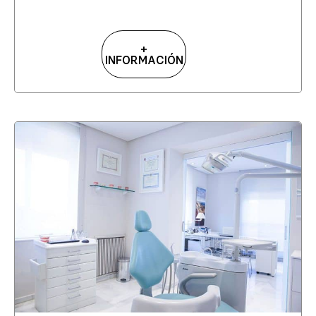
+
INFORMACIÓN