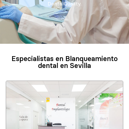
DentalQuality.
Especialistas en Blanqueamiento
dental en Sevilla