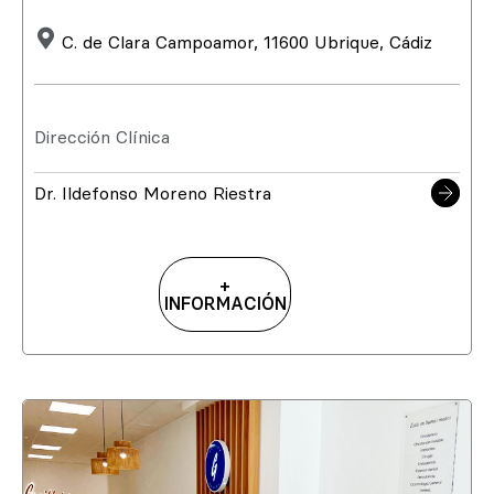
C. de Clara Campoamor, 11600 Ubrique, Cádiz
Dirección Clínica
Dr. Ildefonso Moreno Riestra
+
INFORMACIÓN