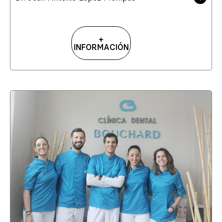
+
INFORMACIÓN