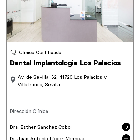
Clínica Certificada
Dental Implantologie Los Palacios
Av. de Sevilla, 52, 41720 Los Palacios y
Villafranca, Sevilla
Dirección Clínica
Dra. Esther Sánchez Cobo
Dr. Juan Antonio López Mumpao