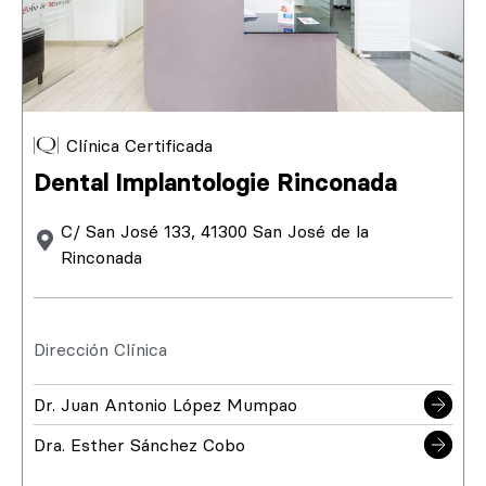
Clínica Certificada
Dental Implantologie Rinconada
C/ San José 133, 41300 San José de la
Rinconada
Dirección Clínica
Dr. Juan Antonio López Mumpao
Dra. Esther Sánchez Cobo