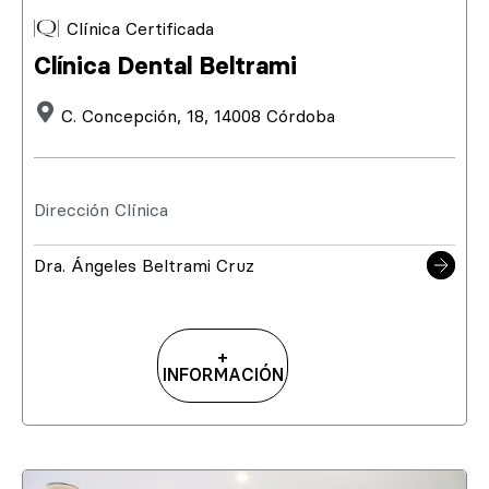
Clínica Certificada
Clínica Dental Beltrami
C. Concepción, 18, 14008 Córdoba
Dirección Clínica
Dra. Ángeles Beltrami Cruz
+
INFORMACIÓN