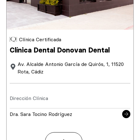
Clínica Certificada
Clínica Dental Donovan Dental
Av. Alcalde Antonio García de Quirós, 1, 11520
Rota, Cádiz
Dirección Clínica
Dra. Sara Tocino Rodríguez