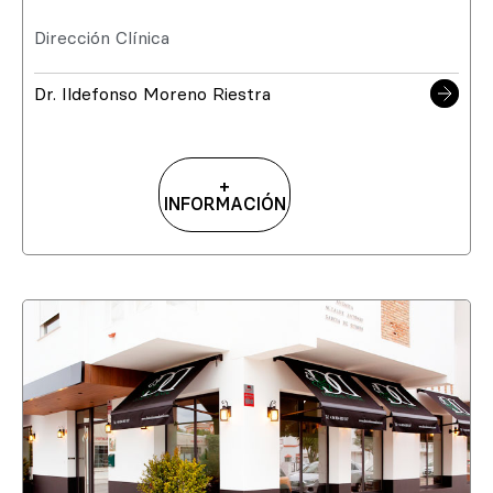
Dirección Clínica
Dr. Ildefonso Moreno Riestra
+
INFORMACIÓN