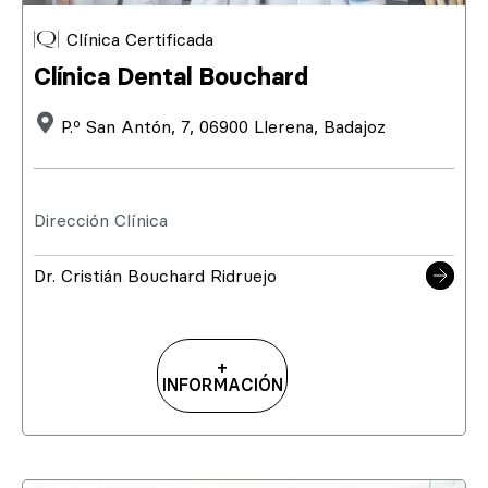
Clínica Certificada
Clínica Dental Bouchard
P.º San Antón, 7, 06900 Llerena, Badajoz
Dirección Clínica
Dr. Cristián Bouchard Ridruejo
+
INFORMACIÓN