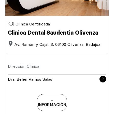
Clínica Certificada
Clinica Dental Saudentia Olivenza
Av. Ramón y Cajal, 3, 06100 Olivenza, Badajoz
Dirección Clínica
Dra. Belén Ramos Salas
+
INFORMACIÓN