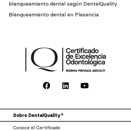
blanqueamiento dental según DentalQuality
Blanqueamiento dental en Plasencia
Sobre DentalQuality®
Conoce el Certificado