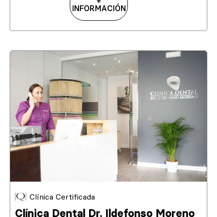
+
INFORMACIÓN
Clínica Certificada
Clínica Dental Dr. Ildefonso Moreno