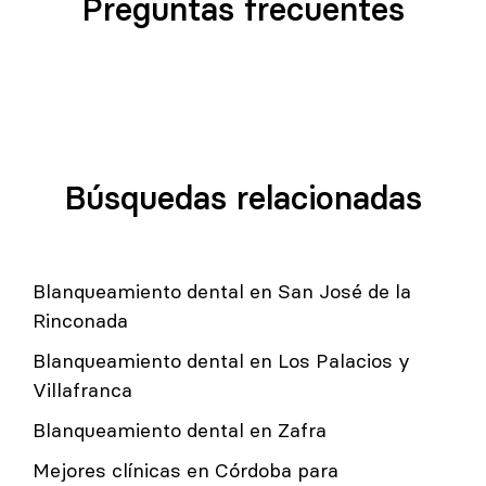
Preguntas frecuentes
Búsquedas relacionadas
Blanqueamiento dental en San José de la
Rinconada
Blanqueamiento dental en Los Palacios y
Villafranca
Blanqueamiento dental en Zafra
Mejores clínicas en Córdoba para