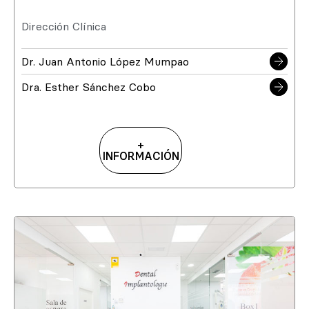
Dirección Clínica
Dr. Juan Antonio López Mumpao
Dra. Esther Sánchez Cobo
+
INFORMACIÓN