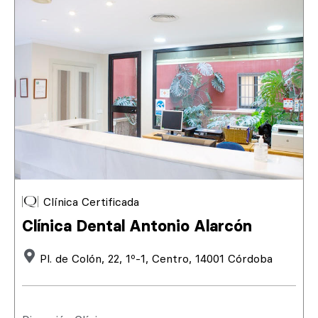
Clínica Certificada
Clínica Dental Antonio Alarcón
Pl. de Colón, 22, 1º-1, Centro, 14001 Córdoba