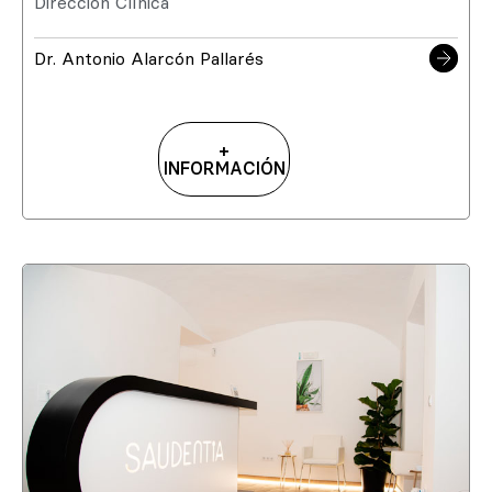
Dirección Clínica
Dr. Antonio Alarcón Pallarés
+
INFORMACIÓN