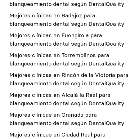
blanqueamiento dental según DentalQuality
Mejores clínicas en Badajoz para
blanqueamiento dental según DentalQuality
Mejores clínicas en Fuengirola para
blanqueamiento dental según DentalQuality
Mejores clínicas en Torremolinos para
blanqueamiento dental según DentalQuality
Mejores clínicas en Rincón de la Victoria para
blanqueamiento dental según DentalQuality
Mejores clínicas en Alcalá la Real para
blanqueamiento dental según DentalQuality
Mejores clínicas en Granada para
blanqueamiento dental según DentalQuality
Mejores clínicas en Ciudad Real para