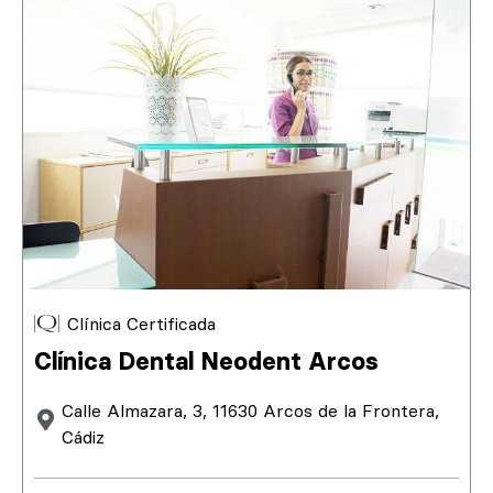
Clínica Certificada
Clínica Dental Neodent Arcos
Calle Almazara, 3, 11630 Arcos de la Frontera,
Cádiz