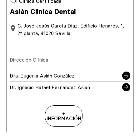
Clínica Certificada
Asián Clínica Dental
C. José Jesús García Díaz, Edificio Henares, 1,
2ª planta, 41020 Sevilla
Dirección Clínica
Dra. Eugenia Asián González
Dr. Ignacio Rafael Fernández Asián
+
INFORMACIÓN