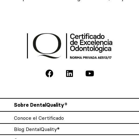
Sobre DentalQuality®
Conoce el Certificado
Blog DentalQuality®