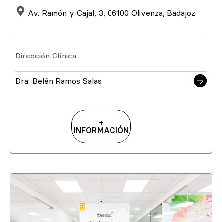
Av. Ramón y Cajal, 3, 06100 Olivenza, Badajoz
Dirección Clínica
Dra. Belén Ramos Salas
+
INFORMACIÓN