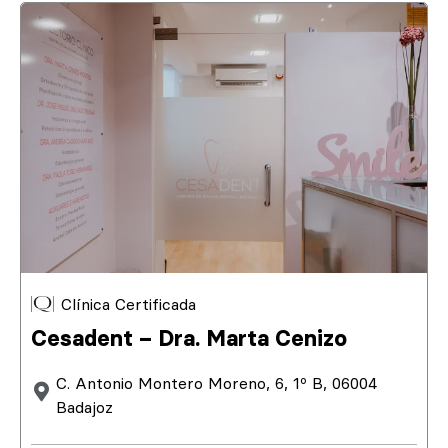
Clínica Certificada
Cesadent – Dra. Marta Cenizo
C. Antonio Montero Moreno, 6, 1º B, 06004
Badajoz