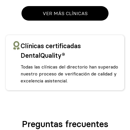
VER MÁS CLÍNICAS
Clínicas certificadas
DentalQuality®
Todas las clínicas del directorio han superado
nuestro proceso de verificación de calidad y
excelencia asistencial.
Preguntas frecuentes