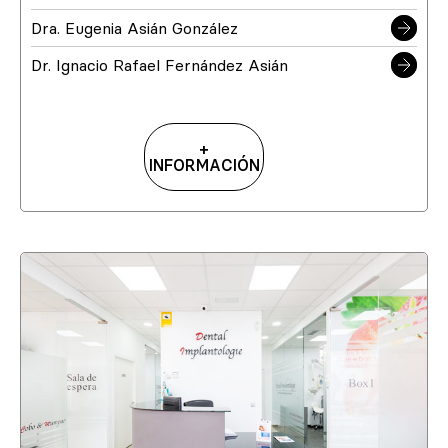
Dra. Eugenia Asián González
Dr. Ignacio Rafael Fernández Asián
+
INFORMACIÓN