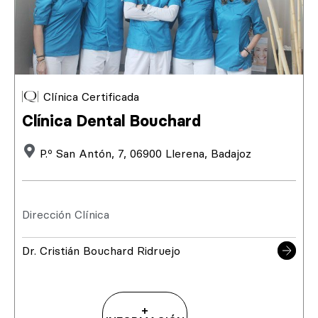
Clínica Certificada
Clínica Dental Bouchard
P.º San Antón, 7, 06900 Llerena, Badajoz
Dirección Clínica
Dr. Cristián Bouchard Ridruejo
+