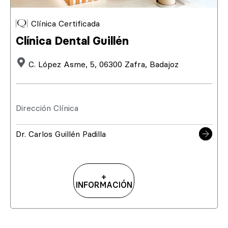
Clínica Certificada
Clínica Dental Guillén
C. López Asme, 5, 06300 Zafra, Badajoz
Dirección Clínica
Dr. Carlos Guillén Padilla
+
INFORMACIÓN