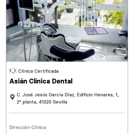
Clínica Certificada
Asián Clínica Dental
C. José Jesús García Díaz, Edificio Henares, 1,
2ª planta, 41020 Sevilla
Dirección Clínica