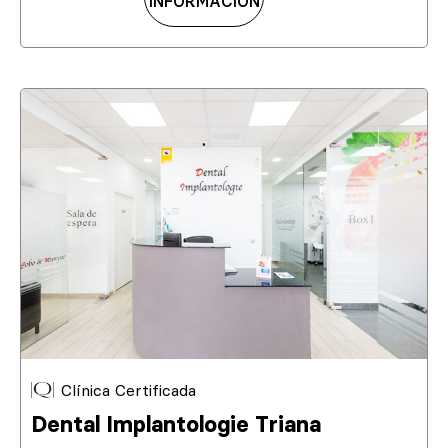
INFORMACIÓN
Clínica Certificada
Dental Implantologie Triana