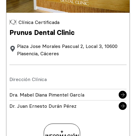
Clínica Certificada
Prunus Dental Clinic
Plaza Jose Morales Pascual 2, Local 3, 10600
Plasencia, Cáceres
Dirección Clínica
Dra. Mabel Diana Pimentel García
Dr. Juan Ernesto Durán Pérez
+