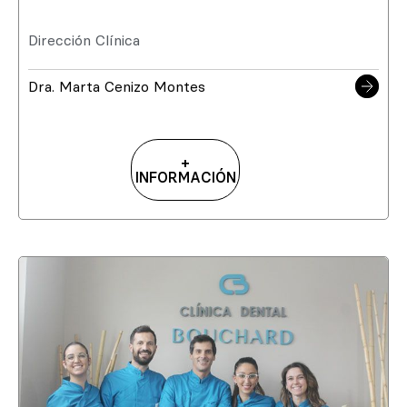
Dirección Clínica
Dra. Marta Cenizo Montes
+
INFORMACIÓN