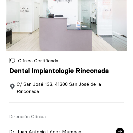
Clínica Certificada
Dental Implantologie Rinconada
C/ San José 133, 41300 San José de la
Rinconada
Dirección Clínica
Dr. Juan Antonio López Mumpao