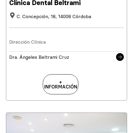
Clínica Dental Beltrami
C. Concepción, 18, 14008 Córdoba
Dirección Clínica
Dra. Ángeles Beltrami Cruz
+
INFORMACIÓN