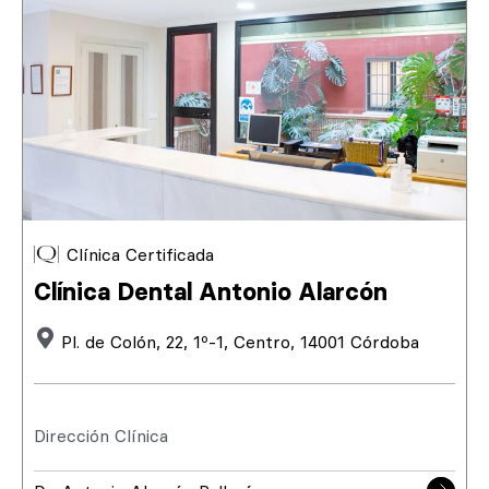
Clínica Certificada
Clínica Dental Antonio Alarcón
Pl. de Colón, 22, 1º-1, Centro, 14001 Córdoba
Dirección Clínica