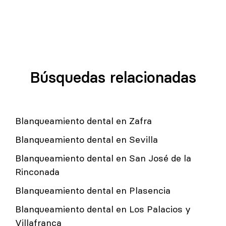
Búsquedas relacionadas
Blanqueamiento dental en Zafra
Blanqueamiento dental en Sevilla
Blanqueamiento dental en San José de la
Rinconada
Blanqueamiento dental en Plasencia
Blanqueamiento dental en Los Palacios y
Villafranca