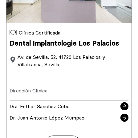
Clínica Certificada
Dental Implantologie Los Palacios
Av. de Sevilla, 52, 41720 Los Palacios y
Villafranca, Sevilla
Dirección Clínica
Dra. Esther Sánchez Cobo
Dr. Juan Antonio López Mumpao