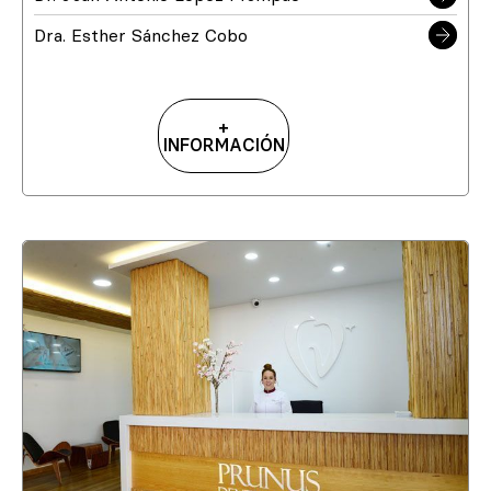
Dra. Esther Sánchez Cobo
+
INFORMACIÓN