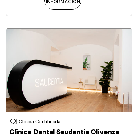
INFORMACIÓN
Clínica Certificada
Clinica Dental Saudentia Olivenza