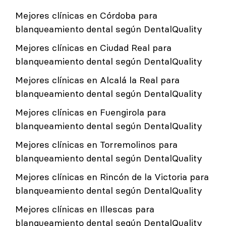
Mejores clínicas en Córdoba para
blanqueamiento dental según DentalQuality
Mejores clínicas en Ciudad Real para
blanqueamiento dental según DentalQuality
Mejores clínicas en Alcalá la Real para
blanqueamiento dental según DentalQuality
Mejores clínicas en Fuengirola para
blanqueamiento dental según DentalQuality
Mejores clínicas en Torremolinos para
blanqueamiento dental según DentalQuality
Mejores clínicas en Rincón de la Victoria para
blanqueamiento dental según DentalQuality
Mejores clínicas en Illescas para
blanqueamiento dental según DentalQuality