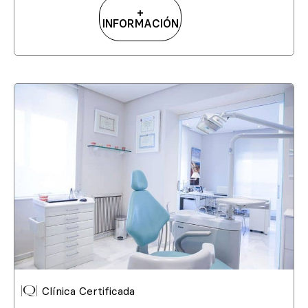
+
INFORMACIÓN
Clínica Certificada