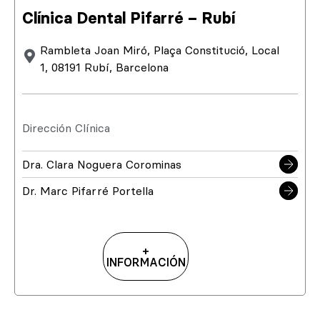
Clínica Dental Pifarré – Rubí
Rambleta Joan Miró, Plaça Constitució, Local
1, 08191 Rubí, Barcelona
Dirección Clínica
Dra. Clara Noguera Corominas
Dr. Marc Pifarré Portella
+
INFORMACIÓN