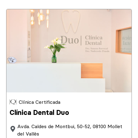
Clínica Certificada
Clínica Dental Duo
Avda. Caldes de Montbui, 50-52, 08100 Mollet
del Vallès