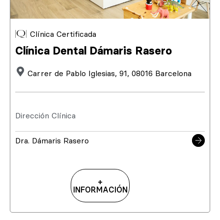
Clínica Certificada
Clínica Dental Dámaris Rasero
Carrer de Pablo Iglesias, 91, 08016 Barcelona
Dirección Clínica
Dra. Dámaris Rasero
+
INFORMACIÓN