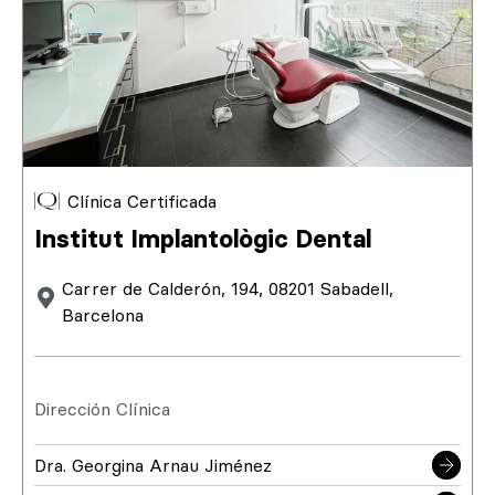
Clínica Certificada
Institut Implantològic Dental
Carrer de Calderón, 194, 08201 Sabadell,
Barcelona
Dirección Clínica
Dra. Georgina Arnau Jiménez