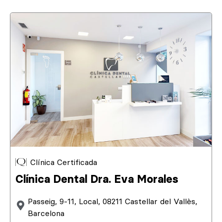
Clínica Certificada
Clínica Dental Dra. Eva Morales
Passeig, 9-11, Local, 08211 Castellar del Vallès,
Barcelona