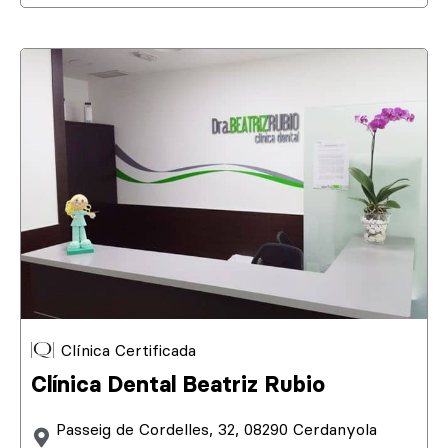
Clínica Certificada
Clínica Dental Beatriz Rubio
Passeig de Cordelles, 32, 08290 Cerdanyola