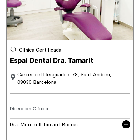
Clínica Certificada
Espai Dental Dra. Tamarit
Carrer del Llenguadoc, 78, Sant Andreu,
08030 Barcelona
Dirección Clínica
Dra. Meritxell Tamarit Borràs