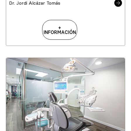
Dr. Jordi Alcázar Tomás
+
INFORMACIÓN