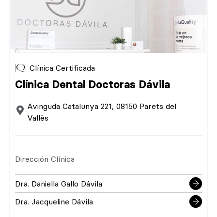
Clínica Certificada
Clínica Dental Doctoras Dávila
Avinguda Catalunya 221, 08150 Parets del
Vallès
Dirección Clínica
Dra. Daniella Gallo Dávila
Dra. Jacqueline Dávila