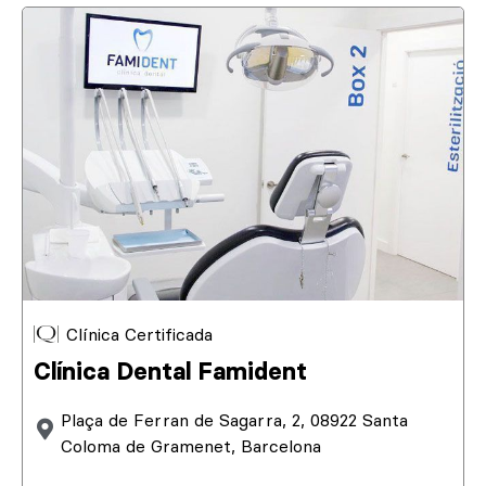
Clínica Certificada
Clínica Dental Famident
Plaça de Ferran de Sagarra, 2, 08922 Santa
Coloma de Gramenet, Barcelona