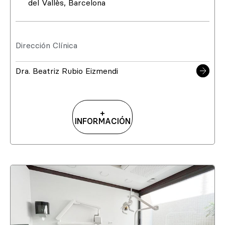
del Vallès, Barcelona
Dirección Clínica
Dra. Beatriz Rubio Eizmendi
+
INFORMACIÓN