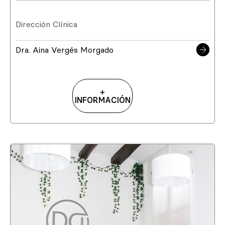
Dirección Clínica
Dra. Aina Vergés Morgado
+
INFORMACIÓN