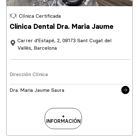
Clínica Certificada
Clínica Dental Dra. Maria Jaume
Carrer d'Estapé, 2, 08173 Sant Cugat del
Vallès, Barcelona
Dirección Clínica
Dra. Maria Jaume Saura
+
INFORMACIÓN