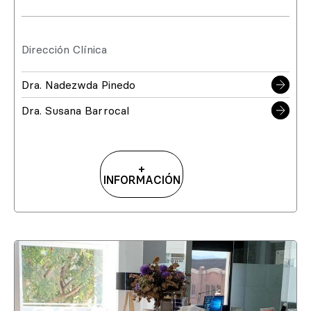
Dirección Clínica
Dra. Nadezwda Pinedo
Dra. Susana Barrocal
+
INFORMACIÓN