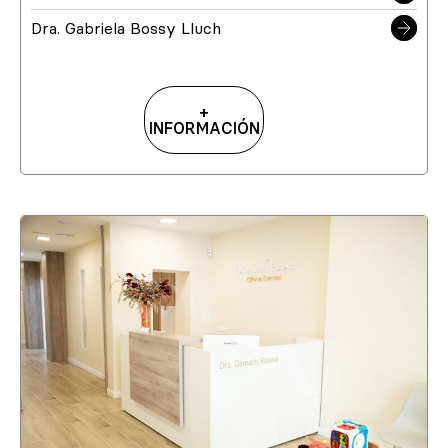
Dra. Gabriela Bossy Lluch
+
INFORMACIÓN