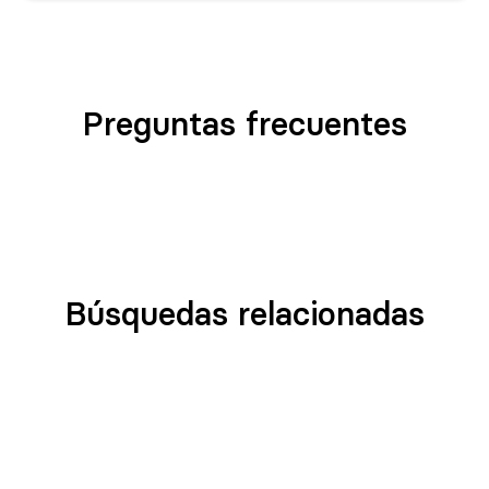
Preguntas frecuentes
Búsquedas relacionadas