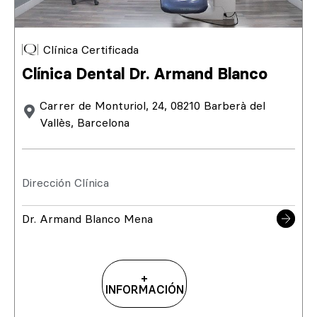
Clínica Certificada
Clínica Dental Dr. Armand Blanco
Carrer de Monturiol, 24, 08210 Barberà del
Vallès, Barcelona
Dirección Clínica
Dr. Armand Blanco Mena
+
INFORMACIÓN