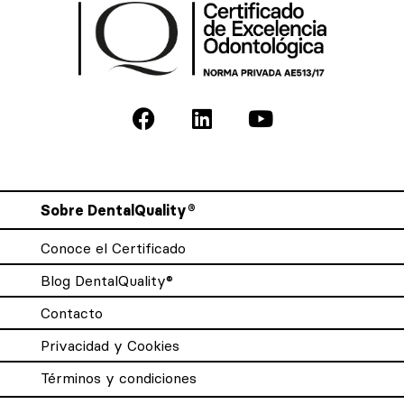
Sobre DentalQuality®
Conoce el Certificado
Blog DentalQuality®
Contacto
Privacidad y Cookies
Términos y condiciones