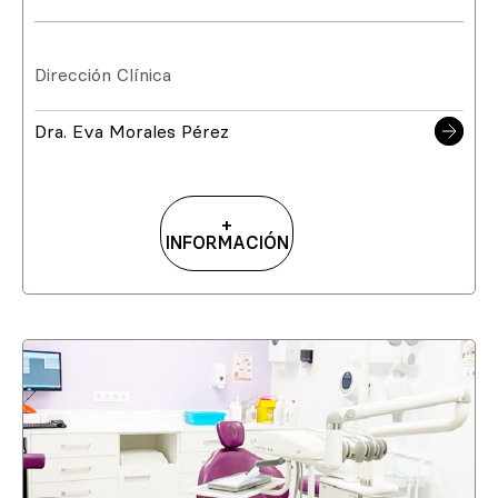
Dirección Clínica
Dra. Eva Morales Pérez
+
INFORMACIÓN