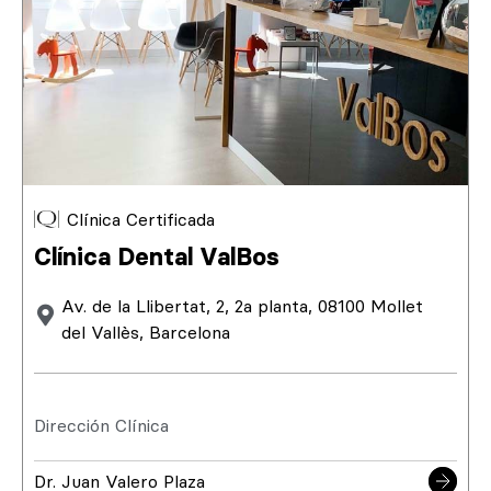
Clínica Certificada
Clínica Dental ValBos
Av. de la Llibertat, 2, 2a planta, 08100 Mollet
del Vallès, Barcelona
Dirección Clínica
Dr. Juan Valero Plaza