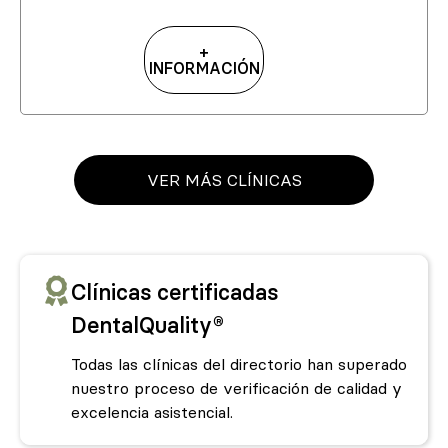
+
INFORMACIÓN
VER MÁS CLÍNICAS
Clínicas certificadas
DentalQuality®
Todas las clínicas del directorio han superado
nuestro proceso de verificación de calidad y
excelencia asistencial.