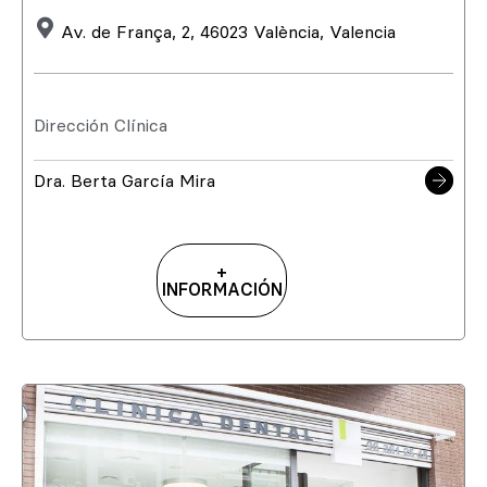
Av. de França, 2, 46023 València, Valencia
Dirección Clínica
Dra. Berta García Mira
+
INFORMACIÓN