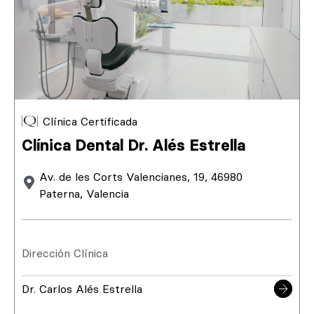
Clínica Certificada
Clínica Dental Dr. Alés Estrella
Av. de les Corts Valencianes, 19, 46980
Paterna, Valencia
Dirección Clínica
Dr. Carlos Alés Estrella