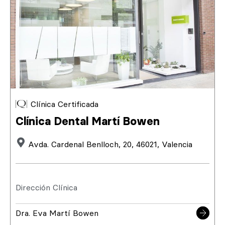
Clínica Certificada
Clínica Dental Martí Bowen
Avda. Cardenal Benlloch, 20, 46021, Valencia
Dirección Clínica
Dra. Eva Martí Bowen