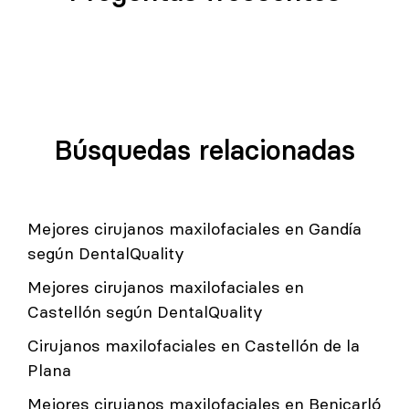
Búsquedas relacionadas
Mejores cirujanos maxilofaciales en Gandía
según DentalQuality
Mejores cirujanos maxilofaciales en
Castellón según DentalQuality
Cirujanos maxilofaciales en Castellón de la
Plana
Mejores cirujanos maxilofaciales en Benicarló