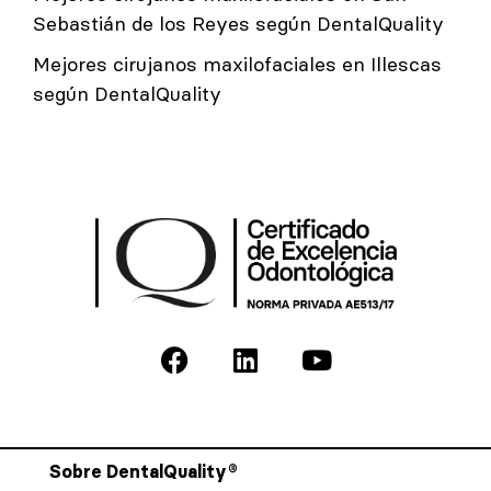
Sebastián de los Reyes según DentalQuality
Mejores cirujanos maxilofaciales en Illescas
según DentalQuality
Sobre DentalQuality®