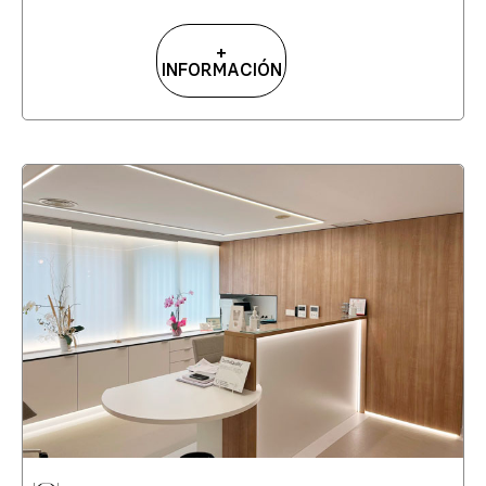
+
INFORMACIÓN