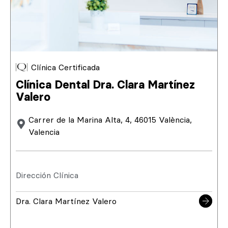
Clínica Certificada
Clínica Dental Dra. Clara Martínez
Valero
Carrer de la Marina Alta, 4, 46015 València,
Valencia
Dirección Clínica
Dra. Clara Martínez Valero