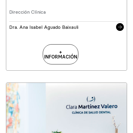
Dirección Clínica
Dra. Ana Isabel Aguado Baixauli
+
INFORMACIÓN