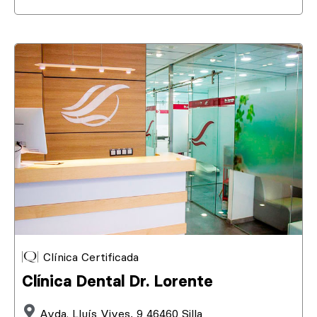
Clínica Certificada
Clínica Dental Dr. Lorente
Avda. Lluís Vives, 9 46460 Silla