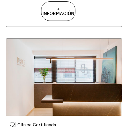
+
INFORMACIÓN
Clínica Certificada