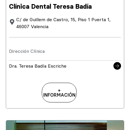
Clínica Dental Teresa Badía
C/ de Guillem de Castro, 15, Piso 1 Puerta 1,
46007 Valencia
Dirección Clínica
Dra. Teresa Badía Escriche
+
INFORMACIÓN