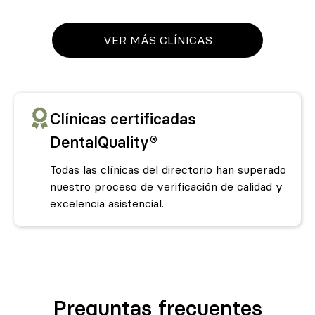
VER MÁS CLÍNICAS
Clínicas certificadas
DentalQuality®
Todas las clínicas del directorio han superado
nuestro proceso de verificación de calidad y
excelencia asistencial.
Preguntas frecuentes