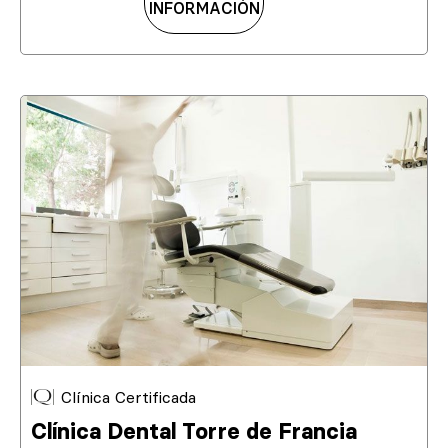
INFORMACIÓN
Clínica Certificada
Clínica Dental Torre de Francia