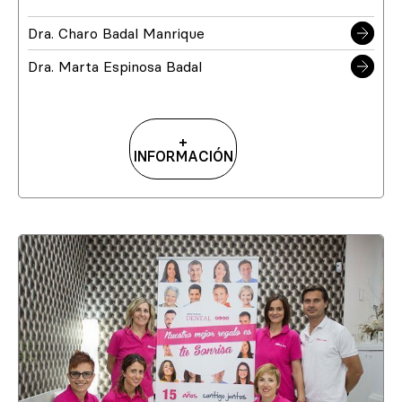
Dra. Charo Badal Manrique
Dra. Marta Espinosa Badal
+
INFORMACIÓN