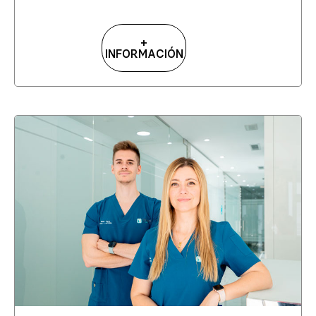
+
INFORMACIÓN