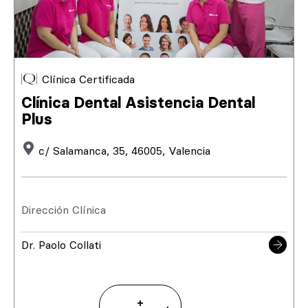
Clínica Certificada
Clínica Dental Asistencia Dental
Plus
c/ Salamanca, 35, 46005, Valencia
Dirección Clínica
Dr. Paolo Collati
+