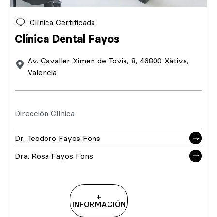
Clínica Certificada
Clínica Dental Fayos
Av. Cavaller Ximen de Tovia, 8, 46800 Xàtiva,
Valencia
Dirección Clínica
Dr. Teodoro Fayos Fons
Dra. Rosa Fayos Fons
+
INFORMACIÓN