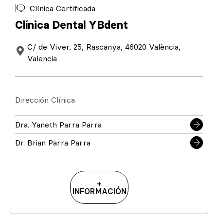
Clínica Certificada
Clínica Dental YBdent
C/ de Viver, 25, Rascanya, 46020 València,
Valencia
Dirección Clínica
Dra. Yaneth Parra Parra
Dr. Brian Parra Parra
+
INFORMACIÓN