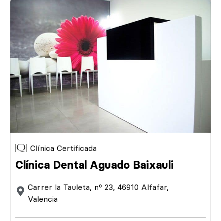
Clínica Certificada
Clínica Dental Aguado Baixauli
Carrer la Tauleta, nº 23, 46910 Alfafar,
Valencia