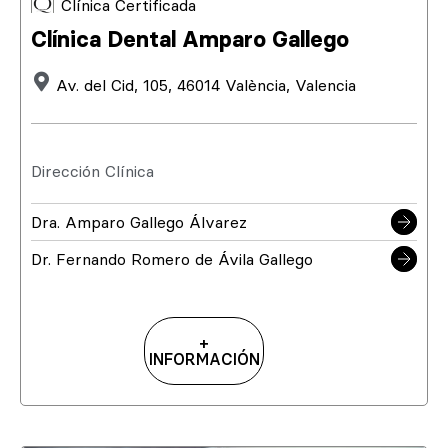
Clínica Certificada
Clínica Dental Amparo Gallego
Av. del Cid, 105, 46014 València, Valencia
Dirección Clínica
Dra. Amparo Gallego Álvarez
Dr. Fernando Romero de Ávila Gallego
+
INFORMACIÓN