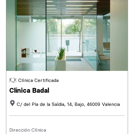
Clínica Certificada
Clínica Badal
C/ del Pla de la Saïdia, 14, Bajo, 46009 Valencia
Dirección Clínica