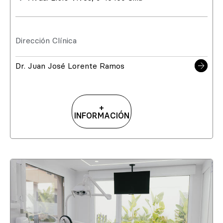
Dirección Clínica
Dr. Juan José Lorente Ramos
+
INFORMACIÓN