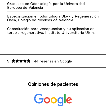
Graduado en Odontología por la Universidad
Europea de Valencia.
Especialización en odontología Slow y Regeneración
Ósea, Colegio de Médicos de Valencia.
Capacitación para venopunción y su aplicación en
terapia regenerativa, Instituto Universitario Uirmi.
5
44 reseñas en Google
Opiniones de pacientes