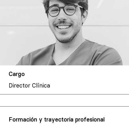
Cargo
Director Clínica
Formación y trayectoria profesional