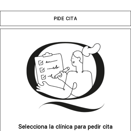
PIDE CITA
Selecciona la clínica para pedir cita