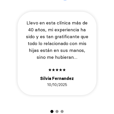
Llevo en esta clínica más de
40 años, mi experiencia ha
sido y es tan gratificante que
todo lo relacionado con mis
hijas están en sus manos,
sino me hubieran…
★
★
★
★
★
Sílvia Fernandez
10/10/2025