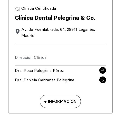
Clínica Certificada
Clínica Dental Pelegrina & Co.
Av. de Fuenlabrada, 64, 28911 Leganés,
Madrid
Dirección Clínica
Dra. Rosa Pelegrina Pérez
Dra. Daniela Carranza Pelegrina
+ INFORMACIÓN