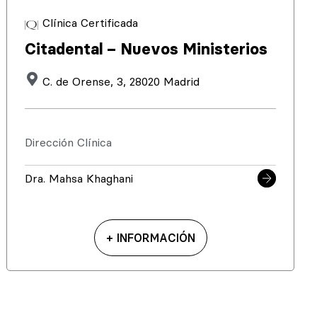
Clínica Certificada
Citadental – Nuevos Ministerios
C. de Orense, 3, 28020 Madrid
Dirección Clínica
Dra. Mahsa Khaghani
+ INFORMACIÓN