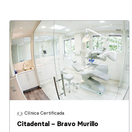
Clínica Certificada
Citadental – Bravo Murillo