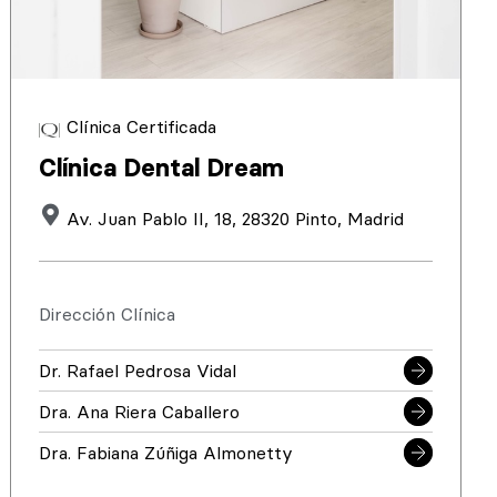
Clínica Certificada
Clínica Dental Dream
Av. Juan Pablo II, 18, 28320 Pinto, Madrid
Dirección Clínica
Dr. Rafael Pedrosa Vidal
Dra. Ana Riera Caballero
Dra. Fabiana Zúñiga Almonetty