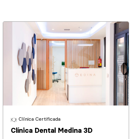
Clínica Certificada
Clínica Dental Medina 3D