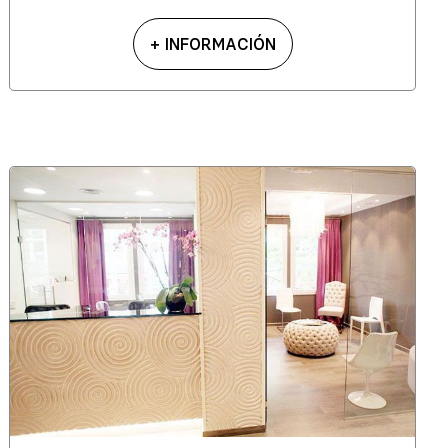
+ INFORMACIÓN