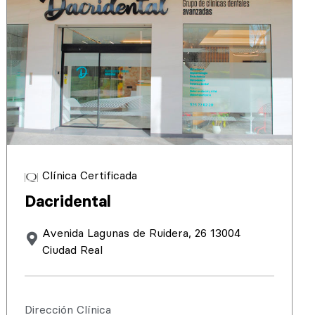
Clínica Certificada
Dacridental
Avenida Lagunas de Ruidera, 26 13004
Ciudad Real
Dirección Clínica