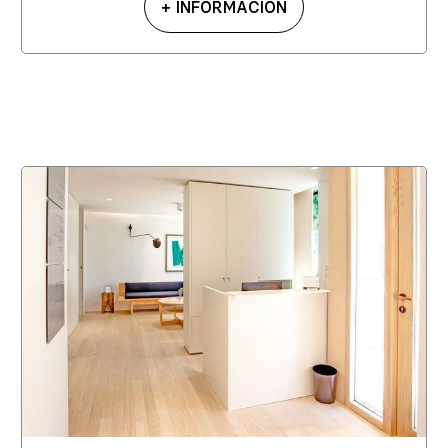
+ INFORMACIÓN