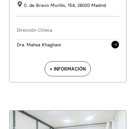
C. de Bravo Murillo, 154, 28020 Madrid
Dirección Clínica
Dra. Mahsa Khaghani
+ INFORMACIÓN