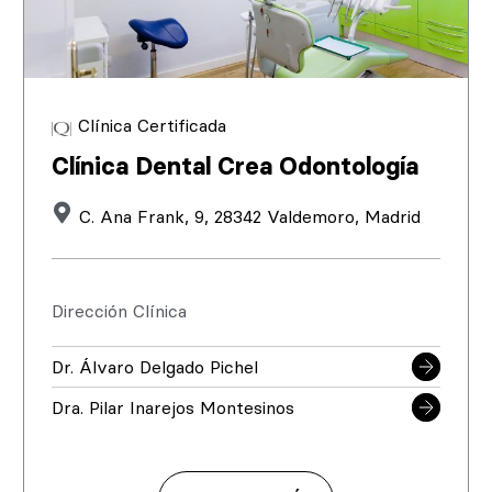
Clínica Certificada
Clínica Dental Crea Odontología
C. Ana Frank, 9, 28342 Valdemoro, Madrid
Dirección Clínica
Dr. Álvaro Delgado Pichel
Dra. Pilar Inarejos Montesinos