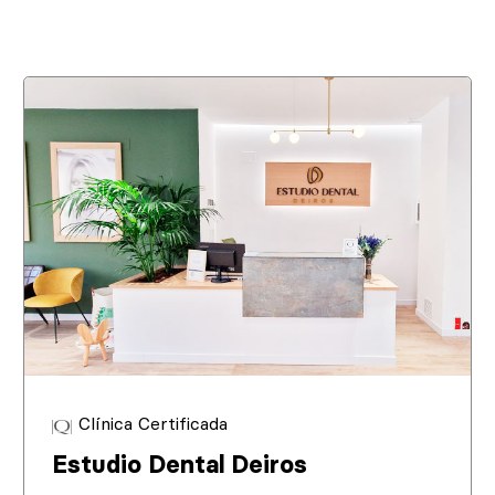
Clínica Certificada
Estudio Dental Deiros