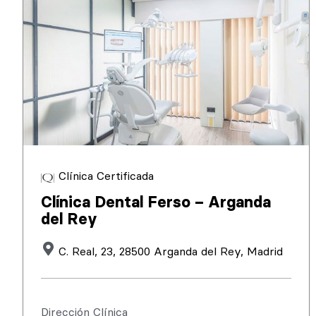
Clínica Certificada
Clínica Dental Ferso – Arganda
del Rey
C. Real, 23, 28500 Arganda del Rey, Madrid
Dirección Clínica