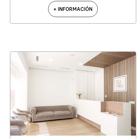
+ INFORMACIÓN