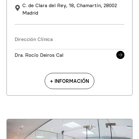
C. de Clara del Rey, 18, Chamartín, 28002
Madrid
Dirección Clínica
Dra. Rocío Deiros Cal
+ INFORMACIÓN