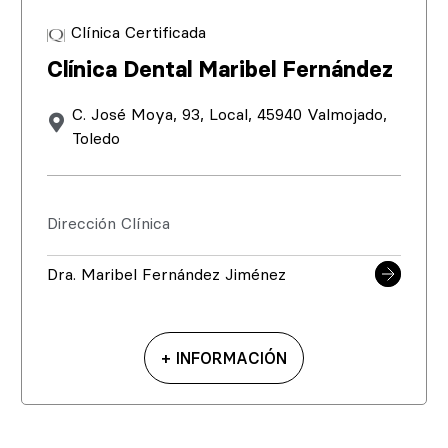
Clínica Certificada
Clínica Dental Maribel Fernández
C. José Moya, 93, Local, 45940 Valmojado,
Toledo
Dirección Clínica
Dra. Maribel Fernández Jiménez
+ INFORMACIÓN