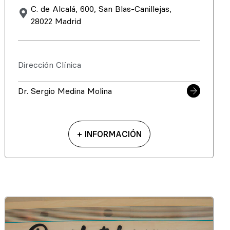
C. de Alcalá, 600, San Blas-Canillejas,
28022 Madrid
Dirección Clínica
Dr. Sergio Medina Molina
+ INFORMACIÓN