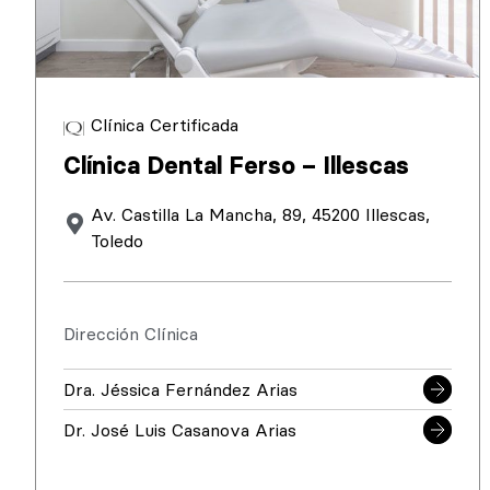
Clínica Certificada
Clínica Dental Ferso – Illescas
Av. Castilla La Mancha, 89, 45200 Illescas,
Toledo
Dirección Clínica
Dra. Jéssica Fernández Arias
Dr. José Luis Casanova Arias