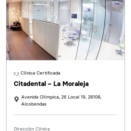
Clínica Certificada
Citadental – La Moraleja
Avenida Olímpica, 26 Local 19, 28108,
Alcobendas
Dirección Clínica