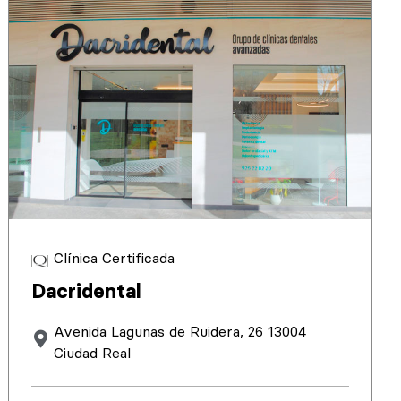
Clínica Certificada
Dacridental
Avenida Lagunas de Ruidera, 26 13004
Ciudad Real