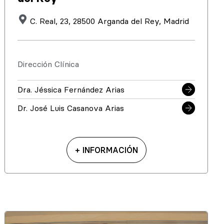
C. Real, 23, 28500 Arganda del Rey, Madrid
Dirección Clínica
Dra. Jéssica Fernández Arias
Dr. José Luis Casanova Arias
+ INFORMACIÓN