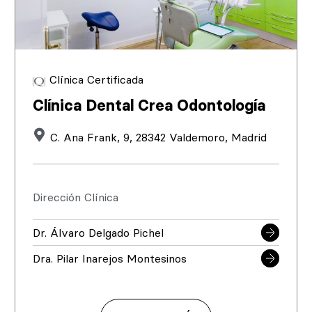
Clínica Certificada
Clínica Dental Crea Odontología
C. Ana Frank, 9, 28342 Valdemoro, Madrid
Dirección Clínica
Dr. Álvaro Delgado Pichel
Dra. Pilar Inarejos Montesinos