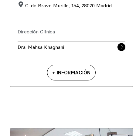
C. de Bravo Murillo, 154, 28020 Madrid
Dirección Clínica
Dra. Mahsa Khaghani
+ INFORMACIÓN