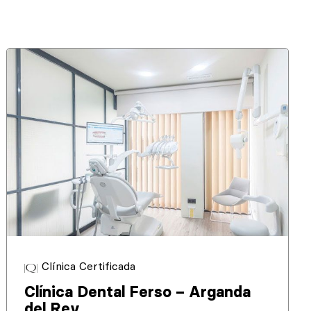
Clínica Certificada
Clínica Dental Ferso – Arganda
del Rey