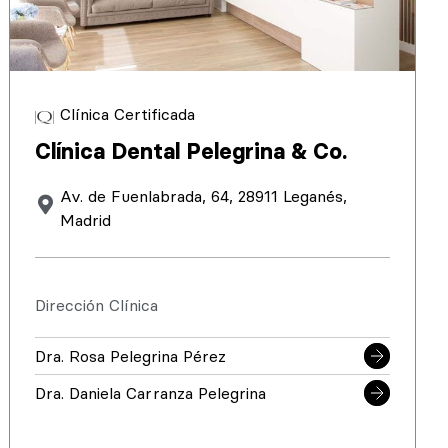
Clínica Certificada
Clínica Dental Pelegrina & Co.
Av. de Fuenlabrada, 64, 28911 Leganés,
Madrid
Dirección Clínica
Dra. Rosa Pelegrina Pérez
Dra. Daniela Carranza Pelegrina