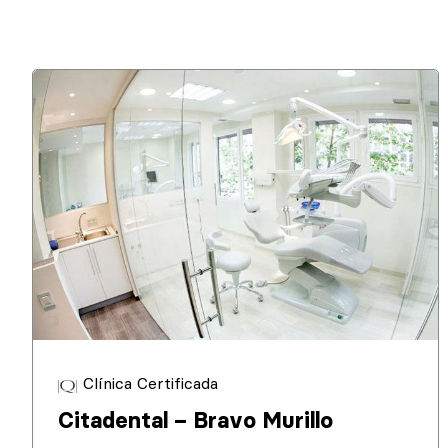
Clínica Certificada
Citadental – Bravo Murillo