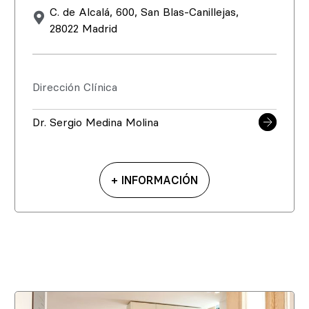
C. de Alcalá, 600, San Blas-Canillejas,
28022 Madrid
Dirección Clínica
Dr. Sergio Medina Molina
+ INFORMACIÓN