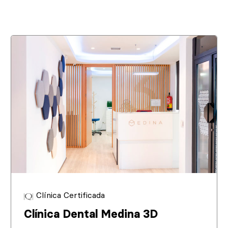
Clínica Certificada
Clínica Dental Medina 3D