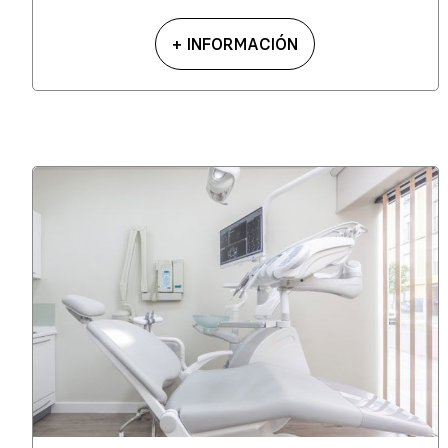
+ INFORMACIÓN