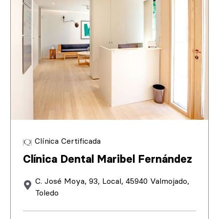
Clínica Certificada
Clínica Dental Maribel Fernández
C. José Moya, 93, Local, 45940 Valmojado,
Toledo