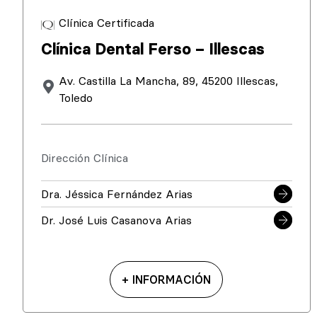
Clínica Certificada
Clínica Dental Ferso – Illescas
Av. Castilla La Mancha, 89, 45200 Illescas,
Toledo
Dirección Clínica
Dra. Jéssica Fernández Arias
Dr. José Luis Casanova Arias
+ INFORMACIÓN