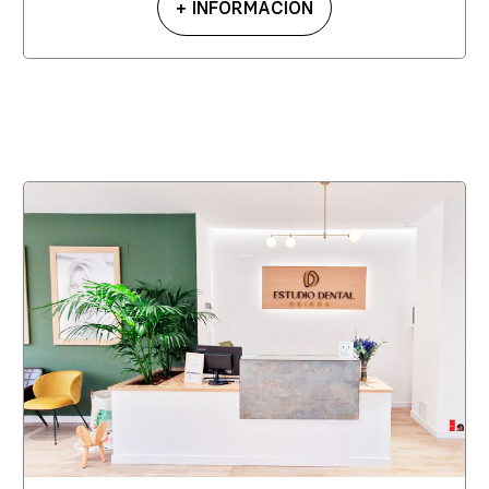
+ INFORMACIÓN