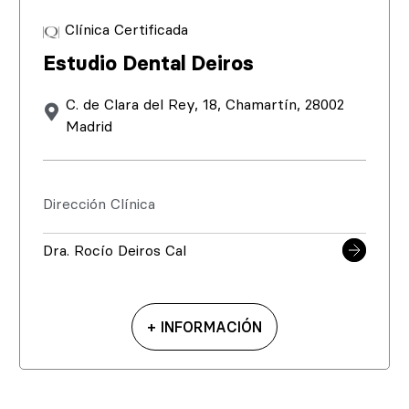
Clínica Certificada
Estudio Dental Deiros
C. de Clara del Rey, 18, Chamartín, 28002
Madrid
Dirección Clínica
Dra. Rocío Deiros Cal
+ INFORMACIÓN