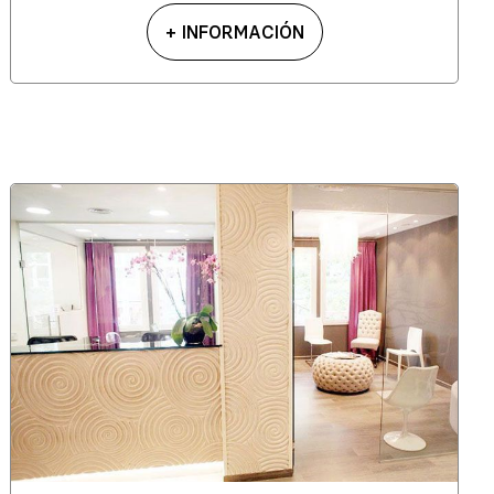
+ INFORMACIÓN