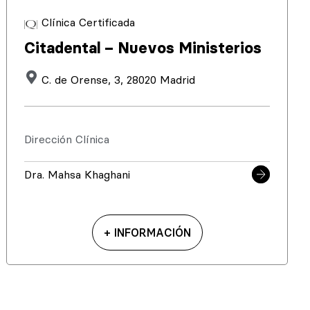
Clínica Certificada
Citadental – Nuevos Ministerios
C. de Orense, 3, 28020 Madrid
Dirección Clínica
Dra. Mahsa Khaghani
+ INFORMACIÓN