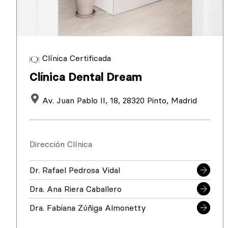
Clínica Certificada
Clínica Dental Dream
Av. Juan Pablo II, 18, 28320 Pinto, Madrid
Dirección Clínica
Dr. Rafael Pedrosa Vidal
Dra. Ana Riera Caballero
Dra. Fabiana Zúñiga Almonetty