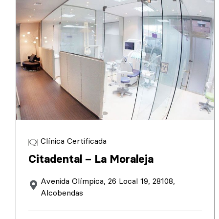
Clínica Certificada
Citadental – La Moraleja
Avenida Olímpica, 26 Local 19, 28108,
Alcobendas