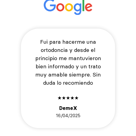
Fui para hacerme una
ortodoncia y desde el
principio me mantuvieron
bien informado y un trato
muy amable siempre. Sin
duda lo recomiendo
★
★
★
★
★
DemeX
16/04/2025