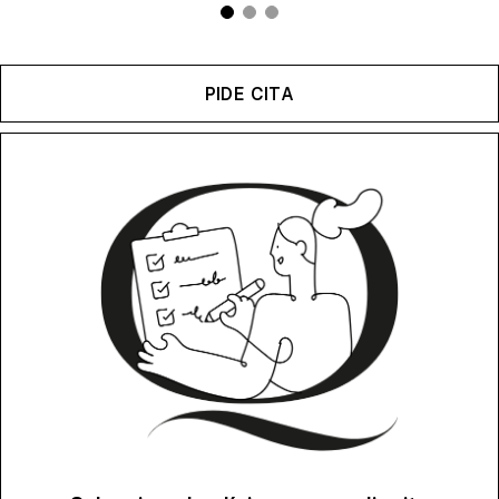
PIDE CITA