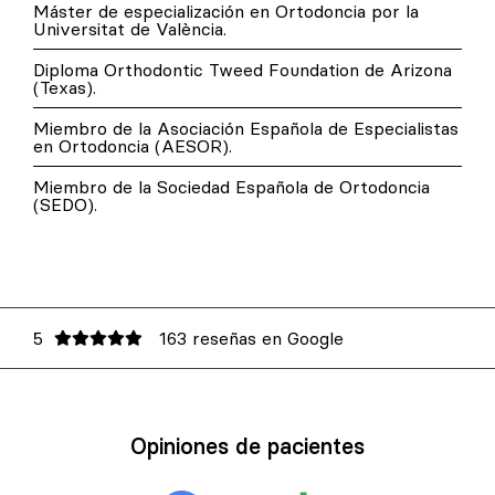
Máster de especialización en Ortodoncia por la
Universitat de València.
Diploma Orthodontic Tweed Foundation de Arizona
(Texas).
Miembro de la Asociación Española de Especialistas
en Ortodoncia (AESOR).
Miembro de la Sociedad Española de Ortodoncia
(SEDO).
5
163 reseñas en Google
Opiniones de pacientes