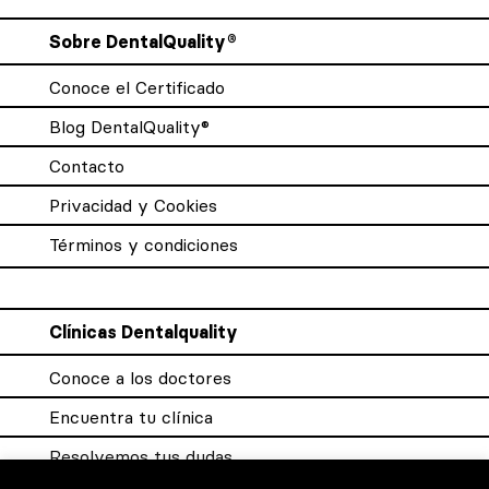
Sobre DentalQuality®
Conoce el Certificado
Blog DentalQuality®
Contacto
Privacidad y Cookies
Términos y condiciones
Clínicas Dentalquality
Conoce a los doctores
Encuentra tu clínica
Resolvemos tus dudas