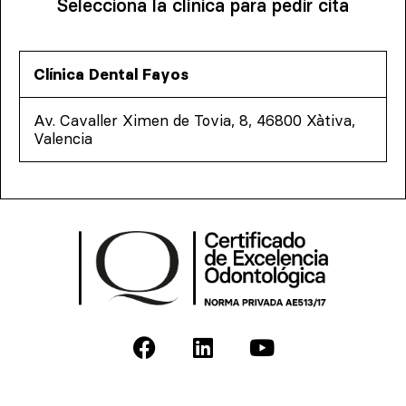
Selecciona la clínica para pedir cita
Clínica Dental Fayos
Av. Cavaller Ximen de Tovia, 8, 46800 Xàtiva,
Valencia