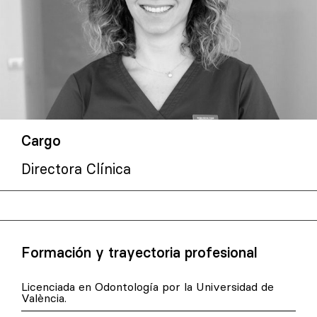
Cargo
Directora Clínica
Formación y trayectoria profesional
Licenciada en Odontología por la Universidad de
València.