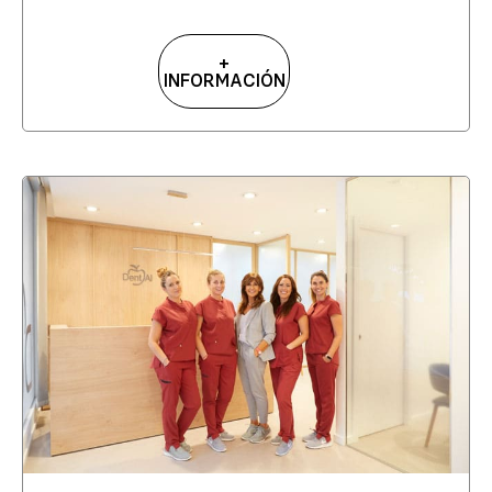
+
INFORMACIÓN