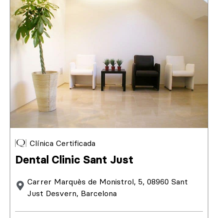
Clínica Certificada
Dental Clinic Sant Just
Carrer Marquès de Monistrol, 5, 08960 Sant
Just Desvern, Barcelona