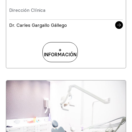
Dirección Clínica
Dr. Carles Gargallo Gállego
+
INFORMACIÓN