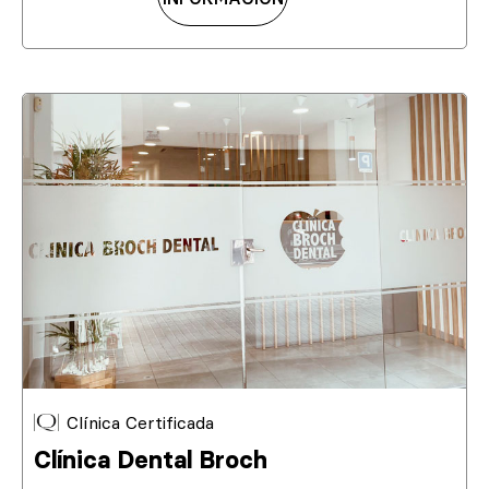
Clínica Certificada
Clínica Dental Broch