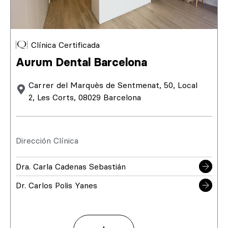
Clínica Certificada
Aurum Dental Barcelona
Carrer del Marquès de Sentmenat, 50, Local
2, Les Corts, 08029 Barcelona
Dirección Clínica
Dra. Carla Cadenas Sebastián
Dr. Carlos Polis Yanes