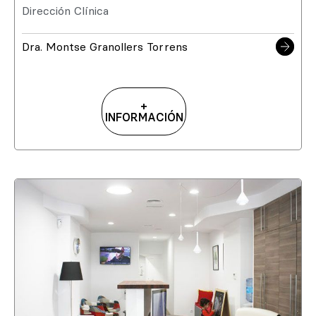
Dirección Clínica
Dra. Montse Granollers Torrens
+
INFORMACIÓN