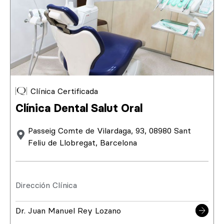
Clínica Certificada
Clínica Dental Salut Oral
Passeig Comte de Vilardaga, 93, 08980 Sant
Feliu de Llobregat, Barcelona
Dirección Clínica
Dr. Juan Manuel Rey Lozano