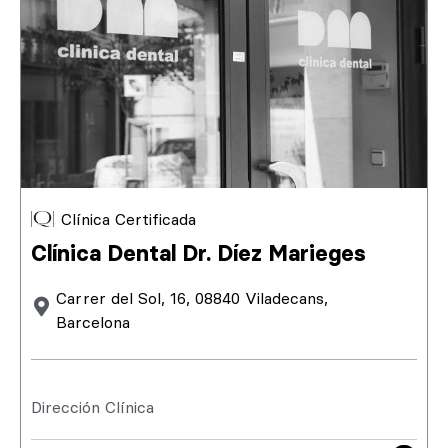
Clínica Certificada
Clínica Dental Dr. Díez Marieges
Carrer del Sol, 16, 08840 Viladecans,
Barcelona
Dirección Clínica