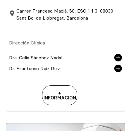
Carrer Francesc Macià, 50, ESC 1 1 3, 08830
Sant Boi de Llobregat, Barcelona
Dirección Clínica
Dra. Celia Sánchez Nadal
Dr. Fructuoso Ruiz Ruiz
+
INFORMACIÓN