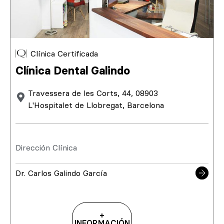
Clínica Certificada
Clínica Dental Galindo
Travessera de les Corts, 44, 08903
L'Hospitalet de Llobregat, Barcelona
Dirección Clínica
Dr. Carlos Galindo García
+
INFORMACIÓN