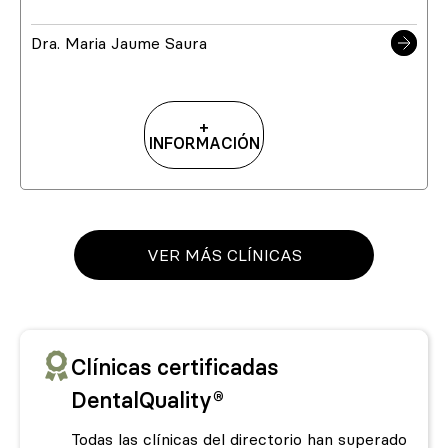
Dra. Maria Jaume Saura
+
INFORMACIÓN
VER MÁS CLÍNICAS
Clínicas certificadas
DentalQuality®
Todas las clínicas del directorio han superado