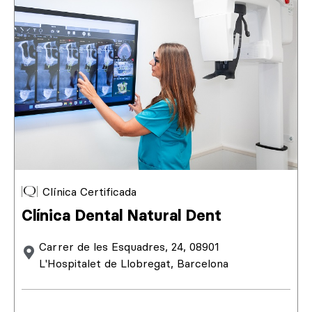
Clínica Certificada
Clínica Dental Natural Dent
Carrer de les Esquadres, 24, 08901
L'Hospitalet de Llobregat, Barcelona