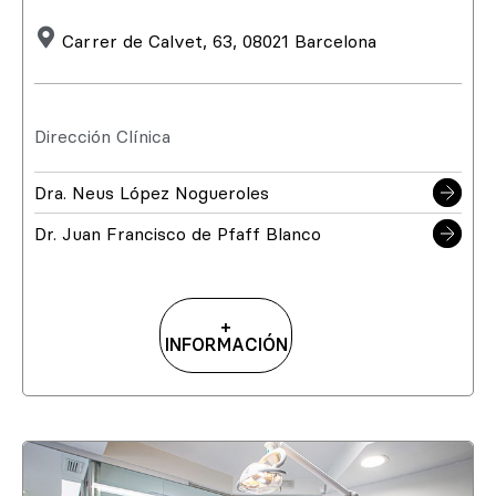
Carrer de Calvet, 63, 08021 Barcelona
Dirección Clínica
Dra. Neus López Nogueroles
Dr. Juan Francisco de Pfaff Blanco
+
INFORMACIÓN