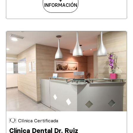
+
INFORMACIÓN
Clínica Certificada
Clínica Dental Dr. Ruiz