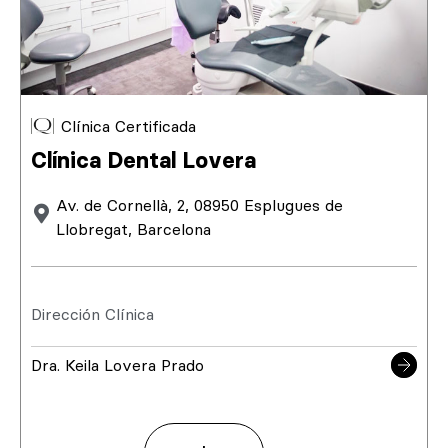
Clínica Certificada
Clínica Dental Lovera
Av. de Cornellà, 2, 08950 Esplugues de
Llobregat, Barcelona
Dirección Clínica
Dra. Keila Lovera Prado