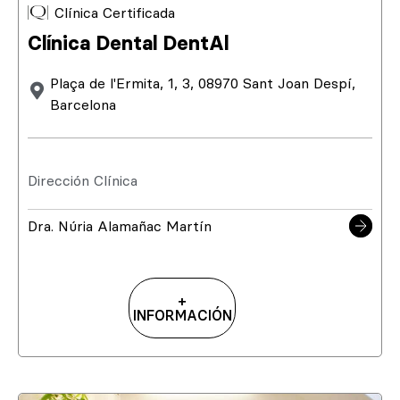
Clínica Certificada
Clínica Dental DentAl
Plaça de l'Ermita, 1, 3, 08970 Sant Joan Despí,
Barcelona
Dirección Clínica
Dra. Núria Alamañac Martín
+
INFORMACIÓN