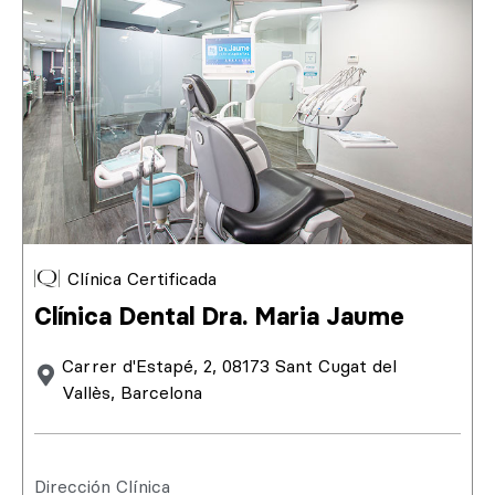
Clínica Certificada
Clínica Dental Dra. Maria Jaume
Carrer d'Estapé, 2, 08173 Sant Cugat del
Vallès, Barcelona
Dirección Clínica