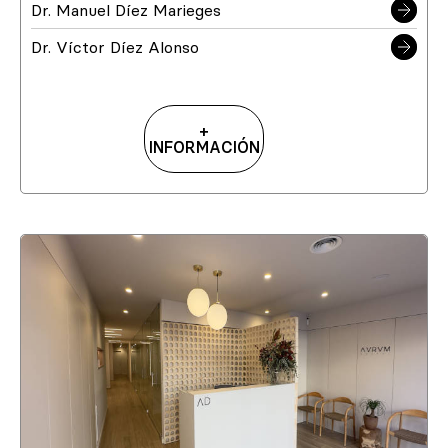
Dr. Manuel Díez Marieges
Dr. Víctor Díez Alonso
+
INFORMACIÓN