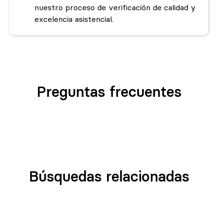
nuestro proceso de verificación de calidad y
excelencia asistencial.
Preguntas frecuentes
Búsquedas relacionadas