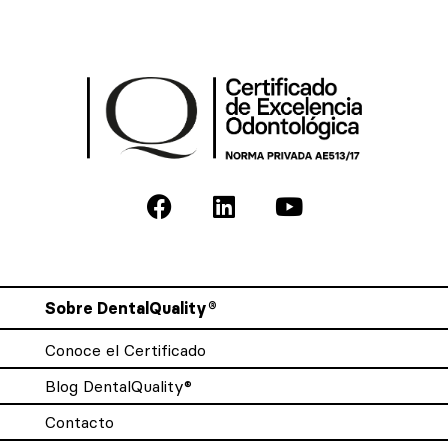
Sobre DentalQuality®
Conoce el Certificado
Blog DentalQuality®
Contacto