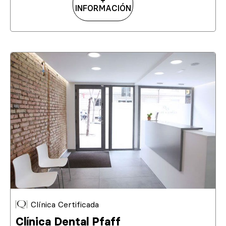
+
INFORMACIÓN
Clínica Certificada
Clínica Dental Pfaff