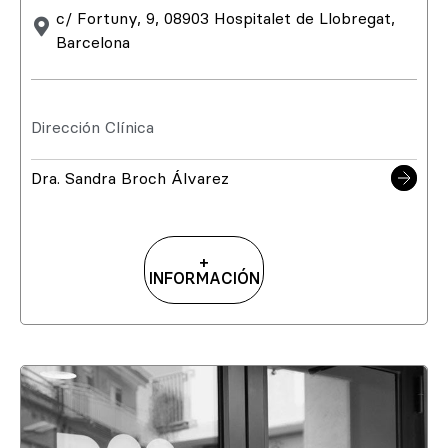
c/ Fortuny, 9, 08903 Hospitalet de Llobregat,
Barcelona
Dirección Clínica
Dra. Sandra Broch Álvarez
+
INFORMACIÓN