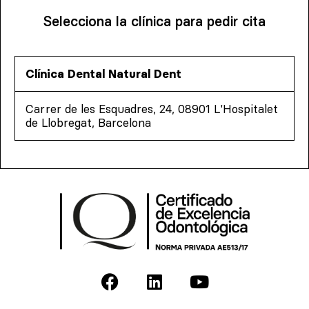
Selecciona la clínica para pedir cita
Clínica Dental Natural Dent
Carrer de les Esquadres, 24, 08901 L'Hospitalet
de Llobregat, Barcelona