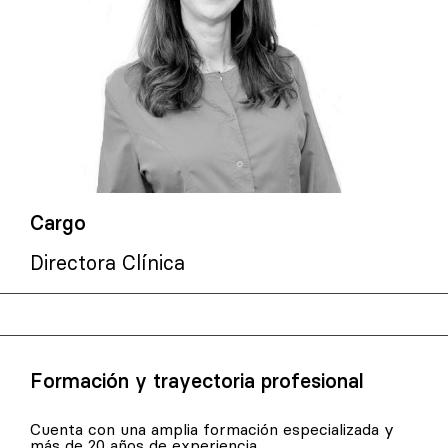
Cargo
Directora Clínica
Formación y trayectoria profesional
Cuenta con una amplia formación especializada y
más de 20 años de experiencia.