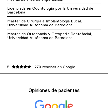
Licenciada en Odontología por la Universidad de
Barcelona
Máster de Cirurgía e Implantologia Bucal,
Universidad Autónoma de Barcelona
Máster de Ortodoncia y Ortopedia Dentofacial,
Universidad Autónoma de Barcelona
5
270 reseñas en Google
Opiniones de pacientes