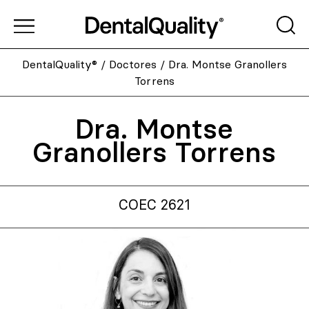
DentalQuality®
/
Doctores
/
Dra. Montse Granollers
Torrens
Dra. Montse
Granollers Torrens
COEC 2621