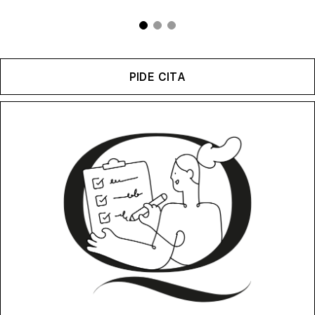
PIDE CITA