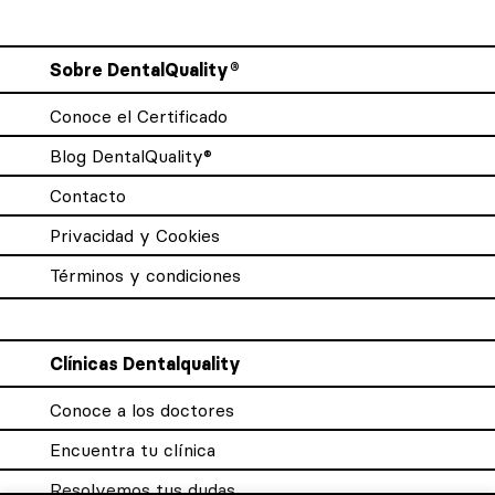
Sobre DentalQuality®
Conoce el Certificado
Blog DentalQuality®
Contacto
Privacidad y Cookies
Términos y condiciones
Clínicas Dentalquality
Conoce a los doctores
Encuentra tu clínica
Resolvemos tus dudas