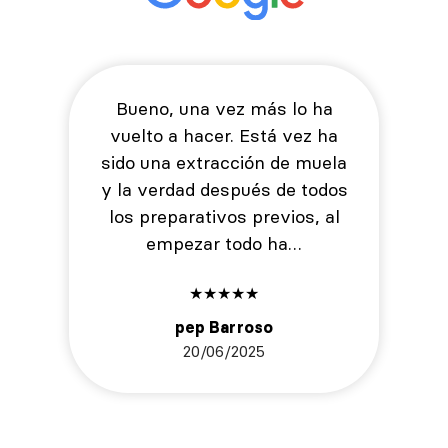
Bueno, una vez más lo ha
vuelto a hacer. Está vez ha
sido una extracción de muela
y la verdad después de todos
los preparativos previos, al
empezar todo ha…
★
★
★
★
★
pep Barroso
20/06/2025