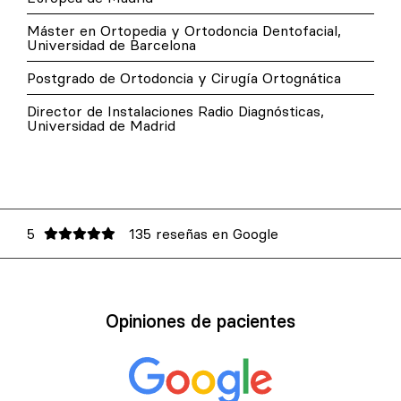
Máster en Ortopedia y Ortodoncia Dentofacial,
Universidad de Barcelona
Postgrado de Ortodoncia y Cirugía Ortognática
Director de Instalaciones Radio Diagnósticas,
Universidad de Madrid
5
135 reseñas en Google
Opiniones de pacientes