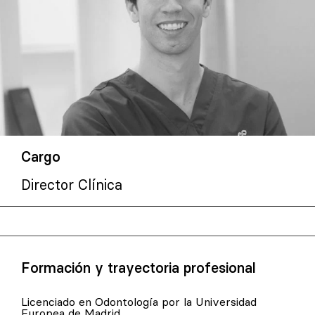
Cargo
Director Clínica
Formación y trayectoria profesional
Licenciado en Odontología por la Universidad
Europea de Madrid