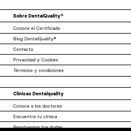
Sobre DentalQuality®
Conoce el Certificado
Blog DentalQuality®
Contacto
Privacidad y Cookies
Términos y condiciones
Clínicas Dentalquality
Conoce a los doctores
Encuentra tu clínica
Resolvemos tus dudas