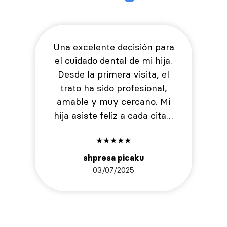
Una excelente decisión para
el cuidado dental de mi hija.
Desde la primera visita, el
trato ha sido profesional,
amable y muy cercano. Mi
hija asiste feliz a cada cita…
★
★
★
★
★
shpresa picaku
03/07/2025