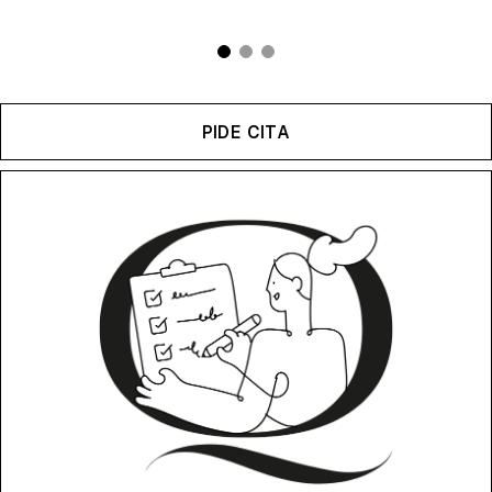
PIDE CITA