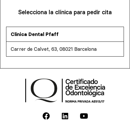
Selecciona la clínica para pedir cita
Clínica Dental Pfaff
Carrer de Calvet, 63, 08021 Barcelona