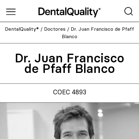
DentalQuality®
/
Doctores
/
Dr. Juan Francisco de Pfaff
Blanco
Dr. Juan Francisco
de Pfaff Blanco
COEC 4893