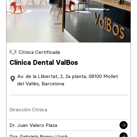
Clínica Certificada
Clínica Dental ValBos
Av. de la Llibertat, 2, 2a planta, 08100 Mollet
del Vallès, Barcelona
Dirección Clínica
Dr. Juan Valero Plaza
Dra. Gabriela Bossy Lluch