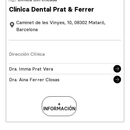
Clínica Dental Prat & Ferrer
Caminet de les Vinyes, 10, 08302 Mataró,
Barcelona
Dirección Clínica
Dra. Imma Prat Vera
Dra. Aina Ferrer Closas
+
INFORMACIÓN