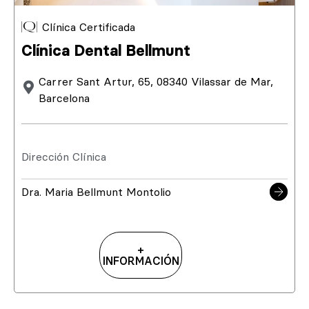
Clínica Certificada
Clínica Dental Bellmunt
Carrer Sant Artur, 65, 08340 Vilassar de Mar,
Barcelona
Dirección Clínica
Dra. Maria Bellmunt Montolio
+
INFORMACIÓN