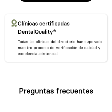
Clínicas certificadas
DentalQuality®
Todas las clínicas del directorio han superado
nuestro proceso de verificación de calidad y
excelencia asistencial.
Preguntas frecuentes