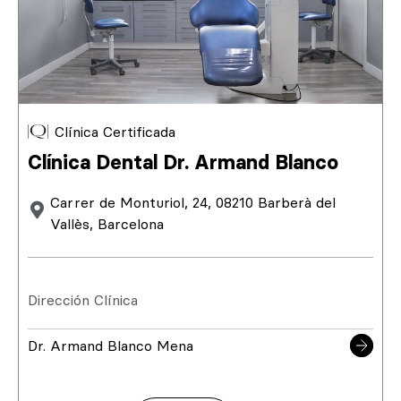
Clínica Certificada
Clínica Dental Dr. Armand Blanco
Carrer de Monturiol, 24, 08210 Barberà del
Vallès, Barcelona
Dirección Clínica
Dr. Armand Blanco Mena