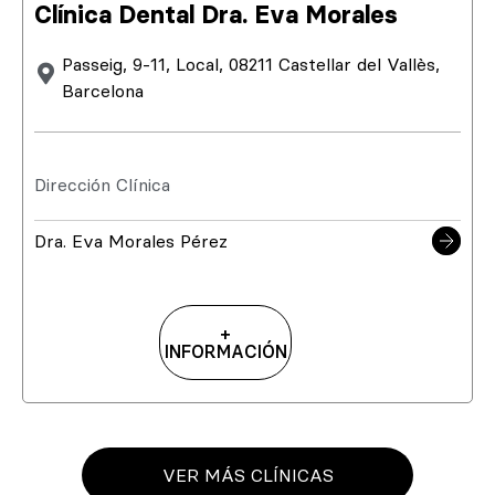
Clínica Dental Dra. Eva Morales
Passeig, 9-11, Local, 08211 Castellar del Vallès,
Barcelona
Dirección Clínica
Dra. Eva Morales Pérez
+
INFORMACIÓN
VER MÁS CLÍNICAS