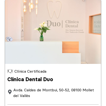
Clínica Certificada
Clínica Dental Duo
Avda. Caldes de Montbui, 50-52, 08100 Mollet
del Vallès