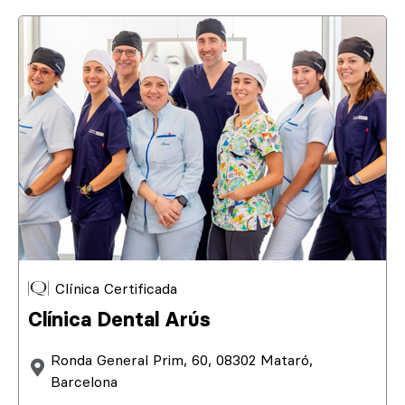
Clínica Certificada
Clínica Dental Arús
Ronda General Prim, 60, 08302 Mataró,
Barcelona