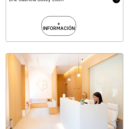
+
INFORMACIÓN