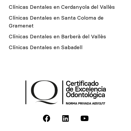
Clínicas Dentales en Cerdanyola del Vallès
Clínicas Dentales en Santa Coloma de
Gramenet
Clínicas Dentales en Barberà del Vallès
Clínicas Dentales en Sabadell