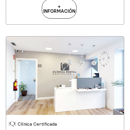
+
INFORMACIÓN
Clínica Certificada