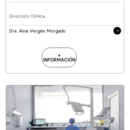
Dirección Clínica
Dra. Aina Vergés Morgado
+
INFORMACIÓN