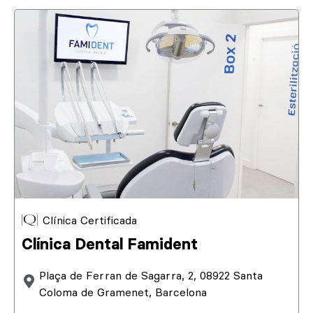
Clínica Certificada
Clínica Dental Famident
Plaça de Ferran de Sagarra, 2, 08922 Santa
Coloma de Gramenet, Barcelona