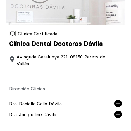
Clínica Certificada
Clínica Dental Doctoras Dávila
Avinguda Catalunya 221, 08150 Parets del
Vallès
Dirección Clínica
Dra. Daniella Gallo Dávila
Dra. Jacqueline Dávila