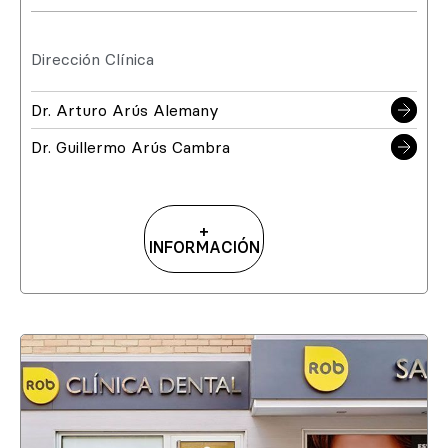
Dirección Clínica
Dr. Arturo Arús Alemany
Dr. Guillermo Arús Cambra
+
INFORMACIÓN