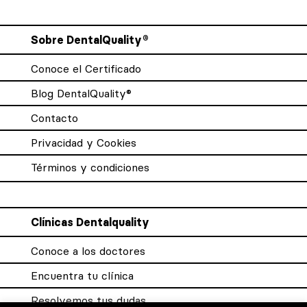
Sobre DentalQuality®
Conoce el Certificado
Blog DentalQuality®
Contacto
Privacidad y Cookies
Términos y condiciones
Clínicas Dentalquality
Conoce a los doctores
Encuentra tu clínica
Resolvemos tus dudas