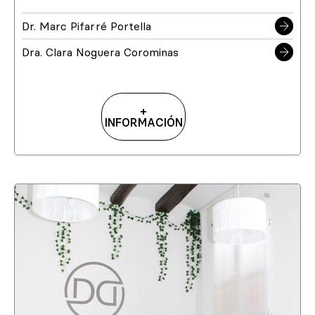
Dr. Marc Pifarré Portella
Dra. Clara Noguera Corominas
+
INFORMACIÓN