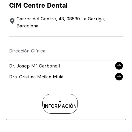
CiM Centre Dental
Carrer del Centre, 43, 08530 La Garriga,
Barcelona
Dirección Clínica
Dr. Josep Mª Carbonell
Dra. Cristina Meilan Mulà
+
INFORMACIÓN