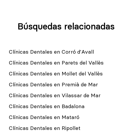
Búsquedas relacionadas
Clínicas Dentales en Corró d'Avall
Clínicas Dentales en Parets del Vallès
Clínicas Dentales en Mollet del Vallès
Clínicas Dentales en Premià de Mar
Clínicas Dentales en Vilassar de Mar
Clínicas Dentales en Badalona
Clínicas Dentales en Mataró
Clínicas Dentales en Ripollet