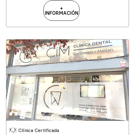
+
INFORMACIÓN
Clínica Certificada