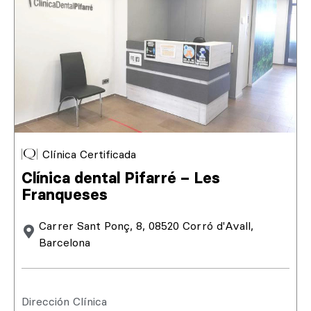
Clínica Certificada
Clínica dental Pifarré – Les
Franqueses
Carrer Sant Ponç, 8, 08520 Corró d'Avall,
Barcelona
Dirección Clínica