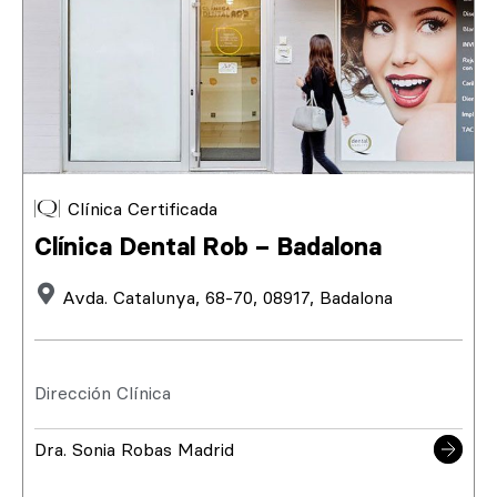
Clínica Certificada
Clínica Dental Rob – Badalona
Avda. Catalunya, 68-70, 08917, Badalona
Dirección Clínica
Dra. Sonia Robas Madrid