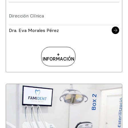
Dirección Clínica
Dra. Eva Morales Pérez
+
INFORMACIÓN