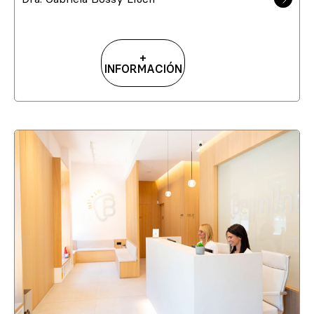
+
INFORMACIÓN