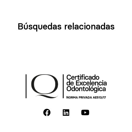
Búsquedas relacionadas