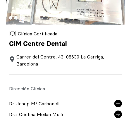
Clínica Certificada
CiM Centre Dental
Carrer del Centre, 43, 08530 La Garriga,
Barcelona
Dirección Clínica
Dr. Josep Mª Carbonell
Dra. Cristina Meilan Mulà