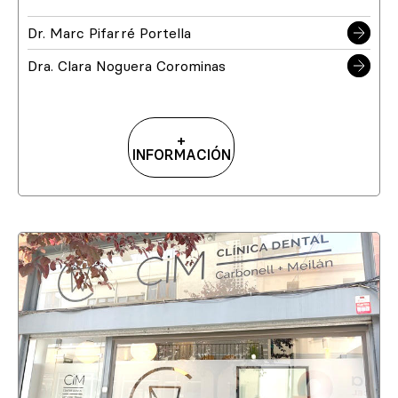
Dr. Marc Pifarré Portella
Dra. Clara Noguera Corominas
+
INFORMACIÓN