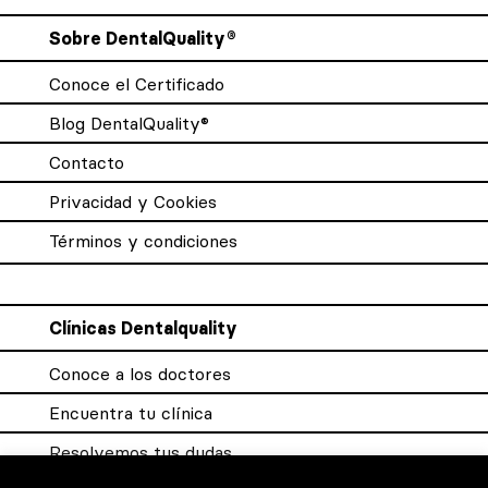
Sobre DentalQuality®
Conoce el Certificado
Blog DentalQuality®
Contacto
Privacidad y Cookies
Términos y condiciones
Clínicas Dentalquality
Conoce a los doctores
Encuentra tu clínica
Resolvemos tus dudas