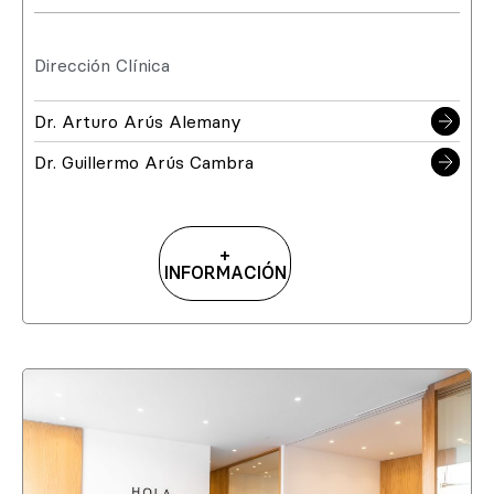
Dirección Clínica
Dr. Arturo Arús Alemany
Dr. Guillermo Arús Cambra
+
INFORMACIÓN