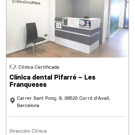
Clínica Certificada
Clínica dental Pifarré – Les
Franqueses
Carrer Sant Ponç, 8, 08520 Corró d'Avall,
Barcelona
Dirección Clínica