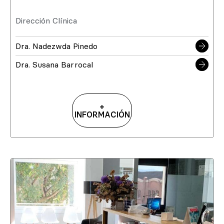
Dirección Clínica
Dra. Nadezwda Pinedo
Dra. Susana Barrocal
+
INFORMACIÓN