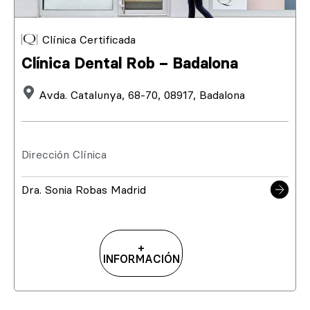
Clínica Certificada
Clínica Dental Rob – Badalona
Avda. Catalunya, 68-70, 08917, Badalona
Dirección Clínica
Dra. Sonia Robas Madrid
+
INFORMACIÓN