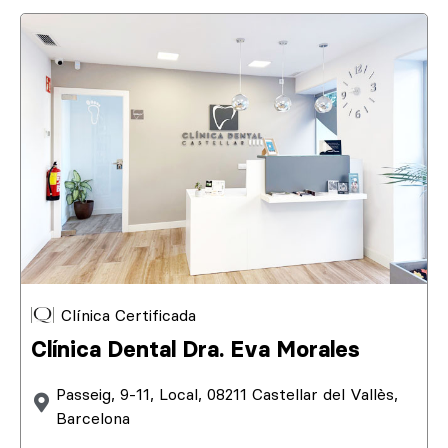
Clínica Certificada
Clínica Dental Dra. Eva Morales
Passeig, 9-11, Local, 08211 Castellar del Vallès,
Barcelona