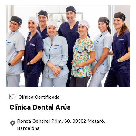
Clínica Certificada
Clínica Dental Arús
Ronda General Prim, 60, 08302 Mataró,
Barcelona