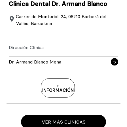
Clínica Dental Dr. Armand Blanco
Carrer de Monturiol, 24, 08210 Barberà del
Vallès, Barcelona
Dirección Clínica
Dr. Armand Blanco Mena
+
INFORMACIÓN
VER MÁS CLÍNICAS