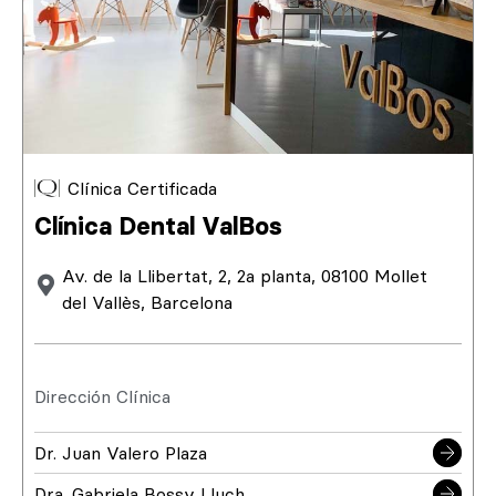
Clínica Certificada
Clínica Dental ValBos
Av. de la Llibertat, 2, 2a planta, 08100 Mollet
del Vallès, Barcelona
Dirección Clínica
Dr. Juan Valero Plaza
Dra. Gabriela Bossy Lluch