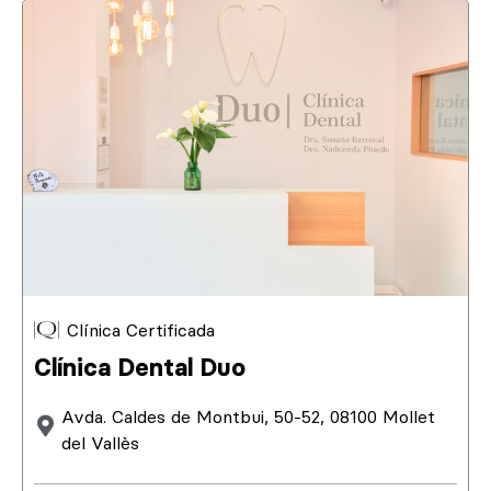
Clínica Certificada
Clínica Dental Duo
Avda. Caldes de Montbui, 50-52, 08100 Mollet
del Vallès