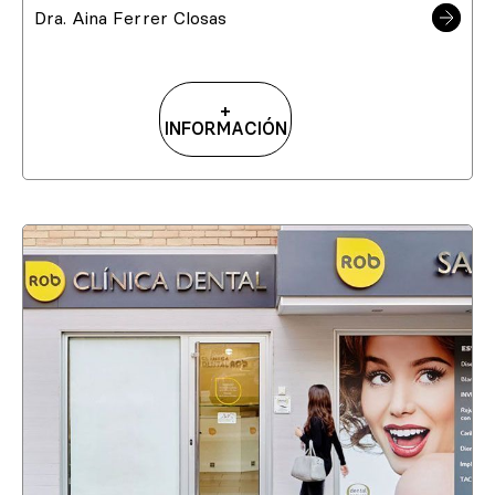
Dra. Aina Ferrer Closas
+
INFORMACIÓN