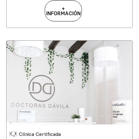
+
INFORMACIÓN
Clínica Certificada