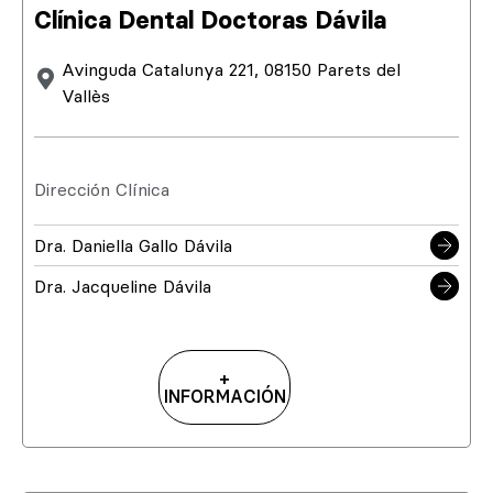
Clínica Dental Doctoras Dávila
Avinguda Catalunya 221, 08150 Parets del
Vallès
Dirección Clínica
Dra. Daniella Gallo Dávila
Dra. Jacqueline Dávila
+
INFORMACIÓN