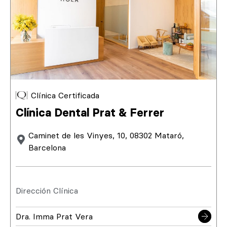
Clínica Certificada
Clínica Dental Prat & Ferrer
Caminet de les Vinyes, 10, 08302 Mataró,
Barcelona
Dirección Clínica
Dra. Imma Prat Vera