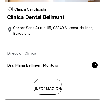
Clínica Certificada
Clínica Dental Bellmunt
Carrer Sant Artur, 65, 08340 Vilassar de Mar,
Barcelona
Dirección Clínica
Dra. Maria Bellmunt Montolio
+
INFORMACIÓN