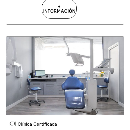
+
INFORMACIÓN
Clínica Certificada