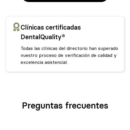
Clínicas certificadas
DentalQuality®
Todas las clínicas del directorio han superado
nuestro proceso de verificación de calidad y
excelencia asistencial.
Preguntas frecuentes