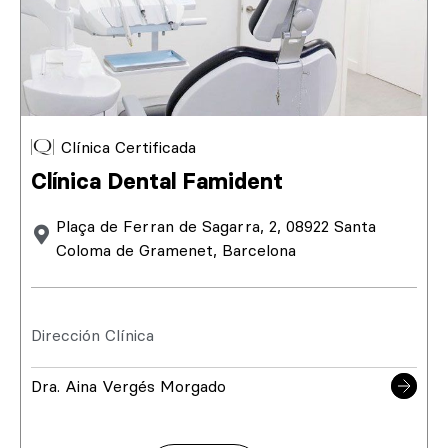
Clínica Certificada
Clínica Dental Famident
Plaça de Ferran de Sagarra, 2, 08922 Santa
Coloma de Gramenet, Barcelona
Dirección Clínica
Dra. Aina Vergés Morgado