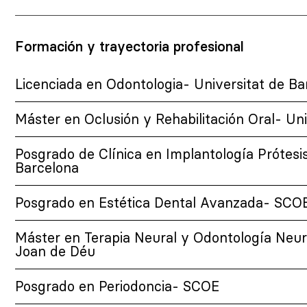
Formación y trayectoria profesional
Licenciada en Odontologia- Universitat de Ba
Máster en Oclusión y Rehabilitación Oral- Un
Posgrado de Clínica en Implantología Prótesi
Barcelona
Posgrado en Estética Dental Avanzada- SCO
Máster en Terapia Neural y Odontología Neur
Joan de Déu
Posgrado en Periodoncia- SCOE