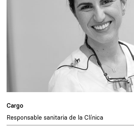
Cargo
Responsable sanitaria de la Clínica