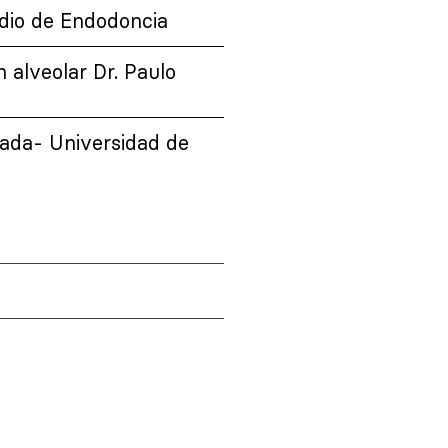
dio de Endodoncia
 alveolar Dr. Paulo
zada- Universidad de