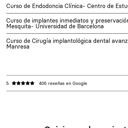
Curso de Endodoncia Clínica- Centro de Estu
Curso de implantes inmediatos y preservación
Mesquita- Universidad de Barcelona
Curso de Cirugía implantológica dental avan
Manresa
5
406 reseñas en Google