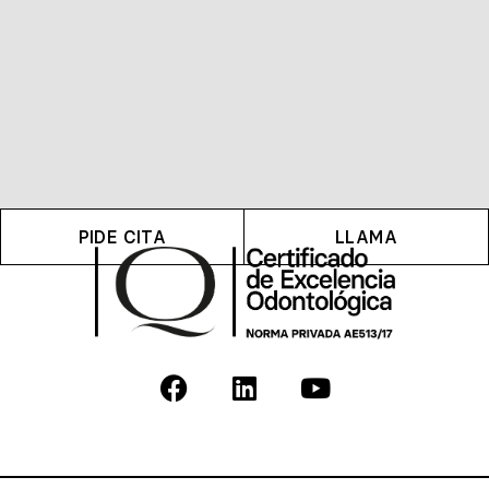
PIDE CITA
LLAMA