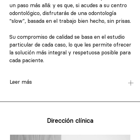
un paso más allá: y es que, si acudes a su centro
odontológico, disfrutarás de una odontología
“slow”, basada en el trabajo bien hecho, sin prisas.
Su compromiso de calidad se basa en el estudio
particular de cada caso, lo que les permite ofrecer
la solución más integral y respetuosa posible para
cada paciente.
Leer más
Dirección clínica