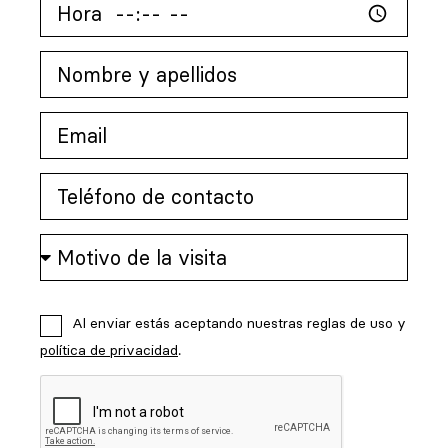
Al enviar estás aceptando nuestras reglas de uso y
política de privacidad
.