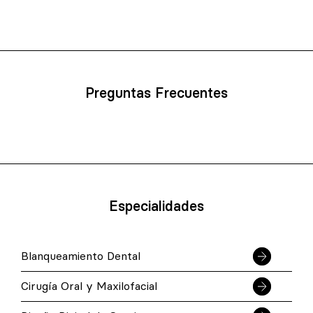
Preguntas Frecuentes
Especialidades
Blanqueamiento Dental
Cirugía Oral y Maxilofacial