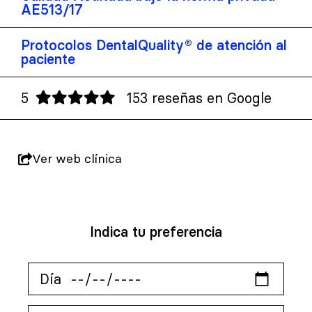
AE513/17
Protocolos DentalQuality® de atención al
paciente
5
153 reseñas en Google
Ver web clínica
Indica tu preferencia