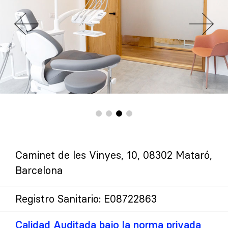
Caminet de les Vinyes, 10, 08302 Mataró,
Barcelona
Registro Sanitario: E08722863
Calidad Auditada bajo la norma privada