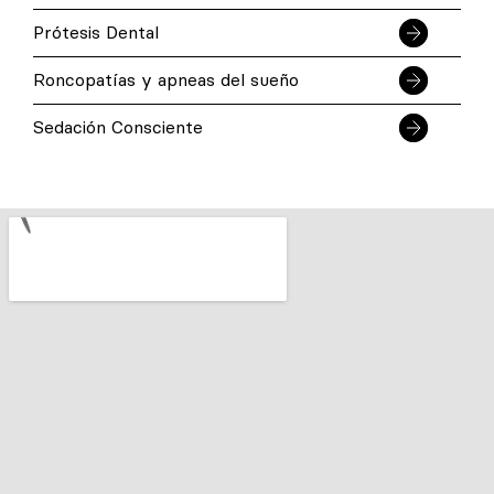
Prótesis Dental
Roncopatías y apneas del sueño
Sedación Consciente