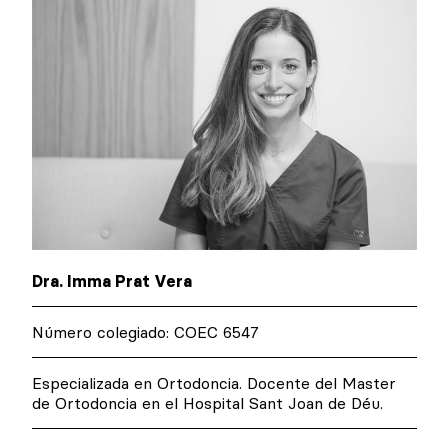
Dra. Imma Prat Vera
Número colegiado: COEC 6547
Especializada en Ortodoncia. Docente del Master
de Ortodoncia en el Hospital Sant Joan de Déu.