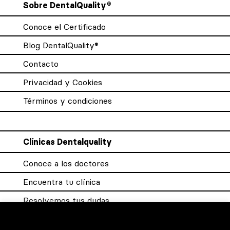
Sobre DentalQuality®
Conoce el Certificado
Blog DentalQuality®
Contacto
Privacidad y Cookies
Términos y condiciones
Clínicas Dentalquality
Conoce a los doctores
Encuentra tu clínica
Resolvemos tus dudas
Sistema DQX