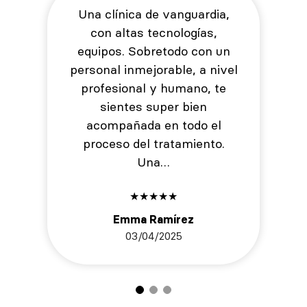
Una clínica de vanguardia,
con altas tecnologías,
equipos. Sobretodo con un
personal inmejorable, a nivel
profesional y humano, te
sientes super bien
acompañada en todo el
proceso del tratamiento.
Una…
★
★
★
★
★
Emma Ramírez
03/04/2025