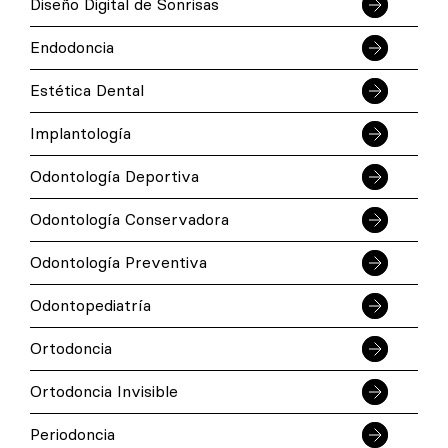
Diseño Digital de Sonrisas
Endodoncia
Estética Dental
Implantología
Odontología Deportiva
Odontología Conservadora
Odontología Preventiva
Odontopediatría
Ortodoncia
Ortodoncia Invisible
Periodoncia