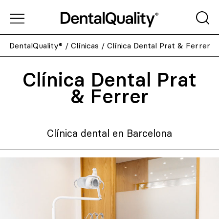
DentalQuality®
/
Clínicas
/
Clínica Dental Prat & Ferrer
Clínica Dental Prat
& Ferrer
Clínica dental en Barcelona