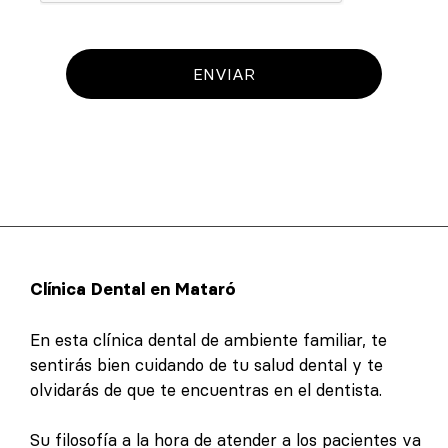
ENVIAR
Clínica Dental en Mataró
En esta clínica dental de ambiente familiar, te
sentirás bien cuidando de tu salud dental y te
olvidarás de que te encuentras en el dentista.
Su filosofía a la hora de atender a los pacientes va