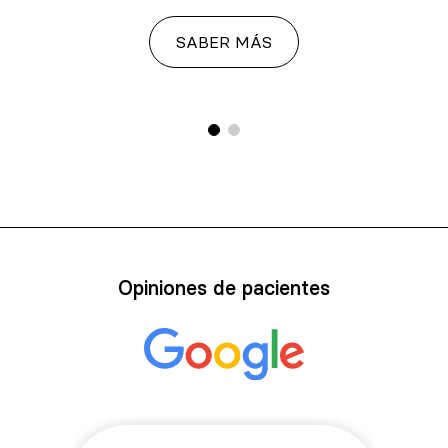
SABER MÁS
Opiniones de pacientes