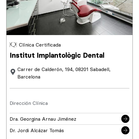
Clínica Certificada
Institut Implantològic Dental
Carrer de Calderón, 194, 08201 Sabadell,
Barcelona
Dirección Clínica
Dra. Georgina Arnau Jiménez
Dr. Jordi Alcázar Tomás