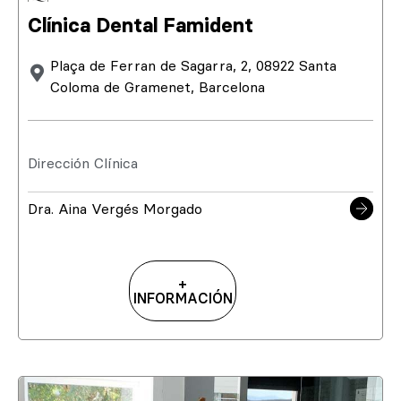
Clínica Dental Famident
Plaça de Ferran de Sagarra, 2, 08922 Santa
Coloma de Gramenet, Barcelona
Dirección Clínica
Dra. Aina Vergés Morgado
+
INFORMACIÓN