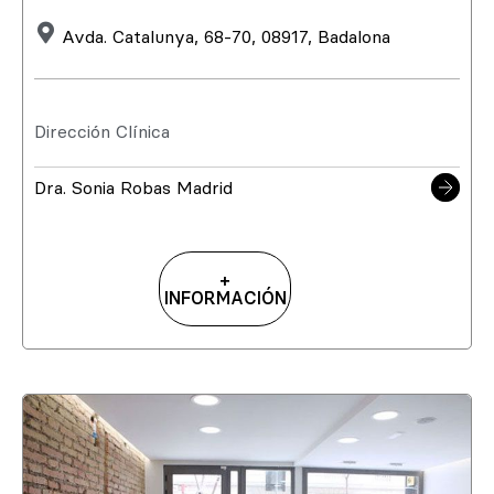
Avda. Catalunya, 68-70, 08917, Badalona
Dirección Clínica
Dra. Sonia Robas Madrid
+
INFORMACIÓN