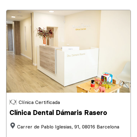
Clínica Certificada
Clínica Dental Dámaris Rasero
Carrer de Pablo Iglesias, 91, 08016 Barcelona