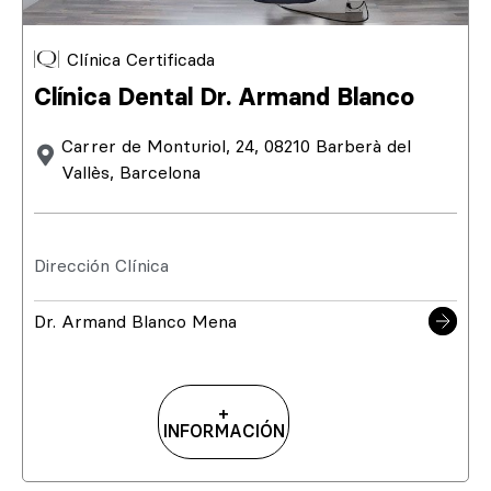
Clínica Certificada
Clínica Dental Dr. Armand Blanco
Carrer de Monturiol, 24, 08210 Barberà del
Vallès, Barcelona
Dirección Clínica
Dr. Armand Blanco Mena
+
INFORMACIÓN