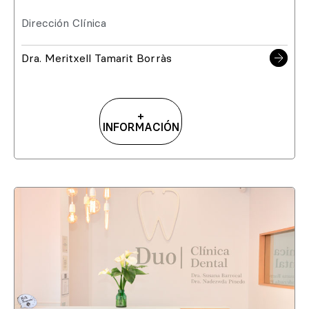
Dirección Clínica
Dra. Meritxell Tamarit Borràs
+
INFORMACIÓN