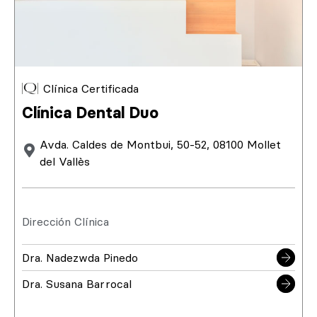
Clínica Certificada
Clínica Dental Duo
Avda. Caldes de Montbui, 50-52, 08100 Mollet
del Vallès
Dirección Clínica
Dra. Nadezwda Pinedo
Dra. Susana Barrocal