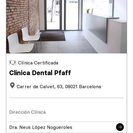
Clínica Certificada
Clínica Dental Pfaff
Carrer de Calvet, 63, 08021 Barcelona
Dirección Clínica
Dra. Neus López Nogueroles