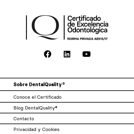
Sobre DentalQuality®
Conoce el Certificado
Blog DentalQuality®
Contacto
Privacidad y Cookies