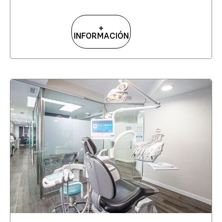
+
INFORMACIÓN