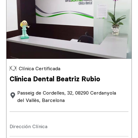
Clínica Certificada
Clínica Dental Beatriz Rubio
Passeig de Cordelles, 32, 08290 Cerdanyola
del Vallès, Barcelona
Dirección Clínica