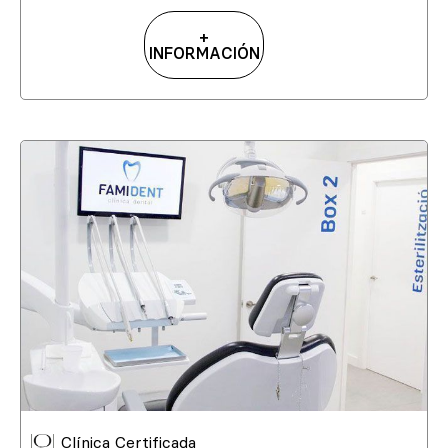
+
INFORMACIÓN
Clínica Certificada