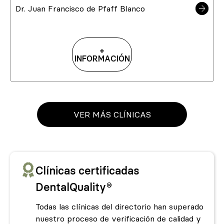
Dr. Juan Francisco de Pfaff Blanco
+
INFORMACIÓN
VER MÁS CLÍNICAS
Clínicas certificadas
DentalQuality®
Todas las clínicas del directorio han superado
nuestro proceso de verificación de calidad y