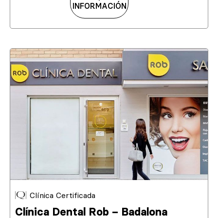
INFORMACIÓN
Clínica Certificada
Clínica Dental Rob – Badalona