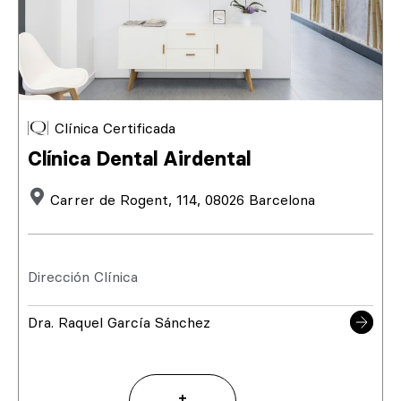
Clínica Certificada
Clínica Dental Airdental
Carrer de Rogent, 114, 08026 Barcelona
Dirección Clínica
Dra. Raquel García Sánchez
+