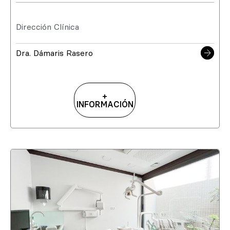
Dirección Clínica
Dra. Dámaris Rasero
+
INFORMACIÓN