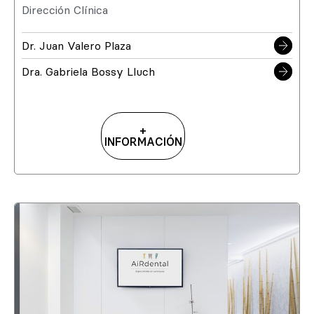
Dirección Clínica
Dr. Juan Valero Plaza
Dra. Gabriela Bossy Lluch
+
INFORMACIÓN