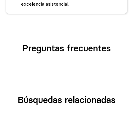
excelencia asistencial.
Preguntas frecuentes
Búsquedas relacionadas