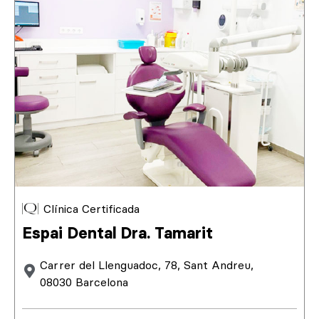
Clínica Certificada
Espai Dental Dra. Tamarit
Carrer del Llenguadoc, 78, Sant Andreu,
08030 Barcelona