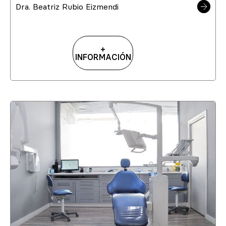
Dra. Beatriz Rubio Eizmendi
+
INFORMACIÓN