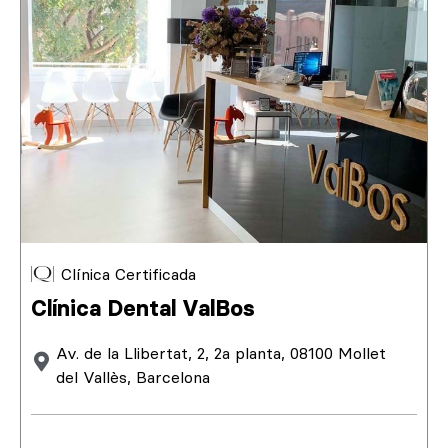
Clínica Certificada
Clínica Dental ValBos
Av. de la Llibertat, 2, 2a planta, 08100 Mollet
del Vallès, Barcelona