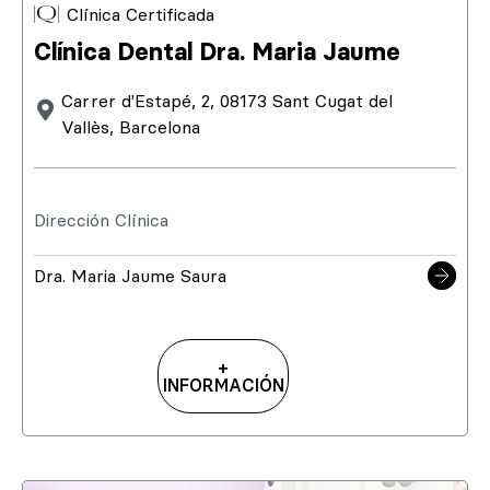
Clínica Certificada
Clínica Dental Dra. Maria Jaume
Carrer d'Estapé, 2, 08173 Sant Cugat del
Vallès, Barcelona
Dirección Clínica
Dra. Maria Jaume Saura
+
INFORMACIÓN