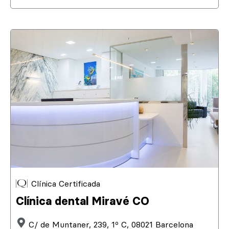
Clínica Certificada
Clínica dental Miravé CO
C/ de Muntaner, 239, 1º C, 08021 Barcelona