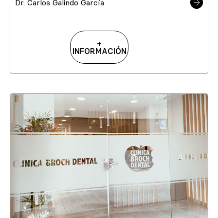
Dr. Carlos Galindo García
+
INFORMACIÓN