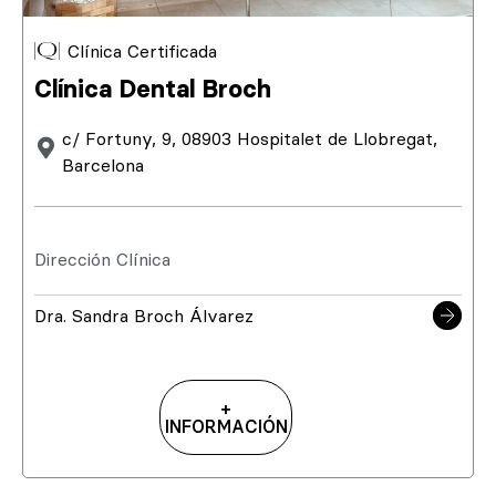
Clínica Certificada
Clínica Dental Broch
c/ Fortuny, 9, 08903 Hospitalet de Llobregat,
Barcelona
Dirección Clínica
Dra. Sandra Broch Álvarez
+
INFORMACIÓN