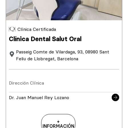
Clínica Certificada
Clínica Dental Salut Oral
Passeig Comte de Vilardaga, 93, 08980 Sant
Feliu de Llobregat, Barcelona
Dirección Clínica
Dr. Juan Manuel Rey Lozano
+
INFORMACIÓN