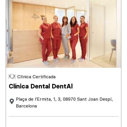
Clínica Certificada
Clínica Dental DentAl
Plaça de l'Ermita, 1, 3, 08970 Sant Joan Despí,
Barcelona