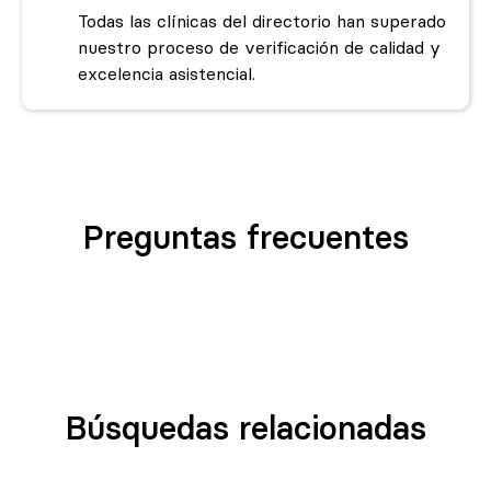
Todas las clínicas del directorio han superado
nuestro proceso de verificación de calidad y
excelencia asistencial.
Preguntas frecuentes
Búsquedas relacionadas