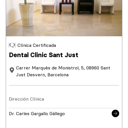
Clínica Certificada
Dental Clinic Sant Just
Carrer Marquès de Monistrol, 5, 08960 Sant
Just Desvern, Barcelona
Dirección Clínica
Dr. Carles Gargallo Gállego