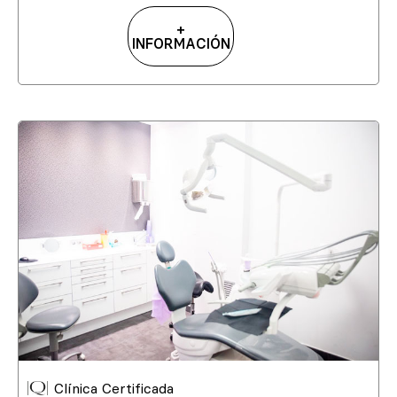
+
INFORMACIÓN
Clínica Certificada