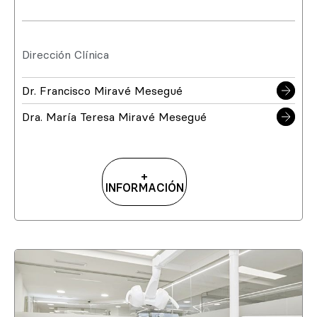
Dirección Clínica
Dr. Francisco Miravé Mesegué
Dra. María Teresa Miravé Mesegué
+
INFORMACIÓN