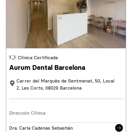
Clínica Certificada
Aurum Dental Barcelona
Carrer del Marquès de Sentmenat, 50, Local
2, Les Corts, 08029 Barcelona
Dirección Clínica
Dra. Carla Cadenas Sebastián