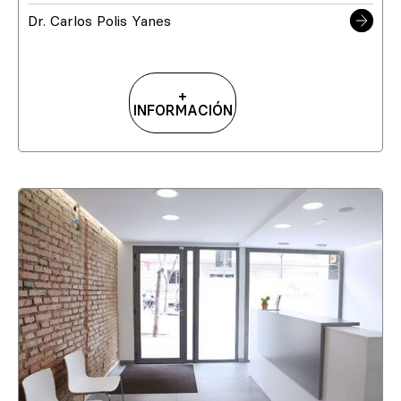
Dr. Carlos Polis Yanes
+
INFORMACIÓN