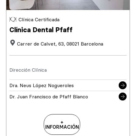
Clínica Certificada
Clínica Dental Pfaff
Carrer de Calvet, 63, 08021 Barcelona
Dirección Clínica
Dra. Neus López Nogueroles
Dr. Juan Francisco de Pfaff Blanco
+
INFORMACIÓN