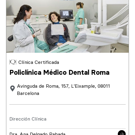
Clínica Certificada
Policlínica Médico Dental Roma
Avinguda de Roma, 157, L'Eixample, 08011
Barcelona
Dirección Clínica
Dra. Ana Delgado Rabada