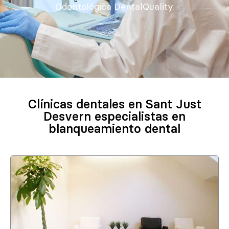
Odontológica DentalQuality.
Clínicas dentales en Sant Just
Desvern especialistas en
blanqueamiento dental