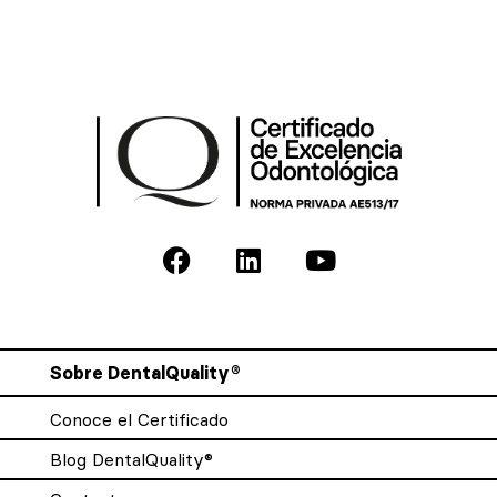
Sobre DentalQuality®
Conoce el Certificado
Blog DentalQuality®