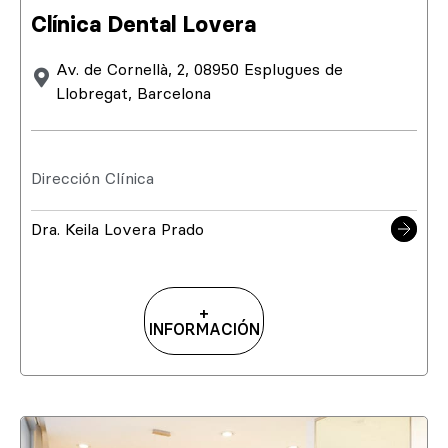
Clínica Dental Lovera
Av. de Cornellà, 2, 08950 Esplugues de
Llobregat, Barcelona
Dirección Clínica
Dra. Keila Lovera Prado
+
INFORMACIÓN