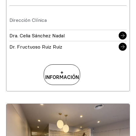
Dirección Clínica
Dra. Celia Sánchez Nadal
Dr. Fructuoso Ruiz Ruiz
+
INFORMACIÓN