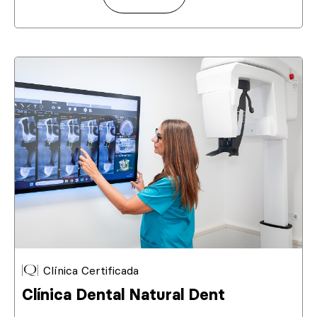
Clínica Certificada
Clínica Dental Natural Dent