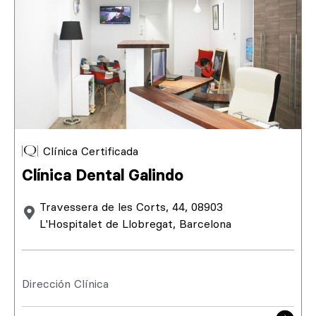
Clínica Certificada
Clínica Dental Galindo
Travessera de les Corts, 44, 08903
L'Hospitalet de Llobregat, Barcelona
Dirección Clínica