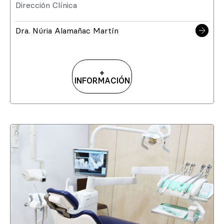
Dirección Clínica
Dra. Núria Alamañac Martín
+
INFORMACIÓN