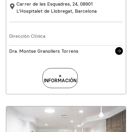
Carrer de les Esquadres, 24, 08901
L'Hospitalet de Llobregat, Barcelona
Dirección Clínica
Dra. Montse Granollers Torrens
+
INFORMACIÓN