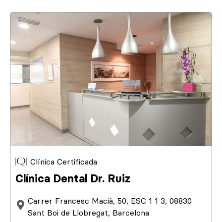
Clínica Certificada
Clínica Dental Dr. Ruiz
Carrer Francesc Macià, 50, ESC 1 1 3, 08830
Sant Boi de Llobregat, Barcelona