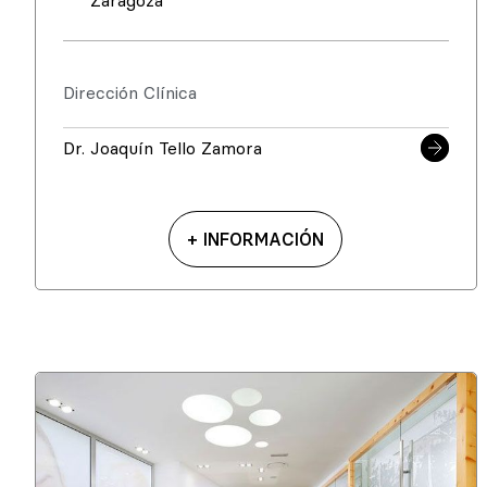
Zaragoza
Dirección Clínica
Dr. Joaquín Tello Zamora
+ INFORMACIÓN