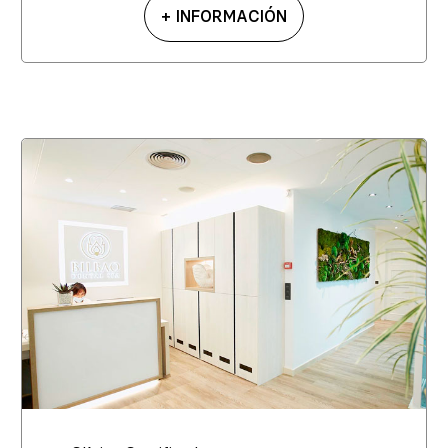
+ INFORMACIÓN