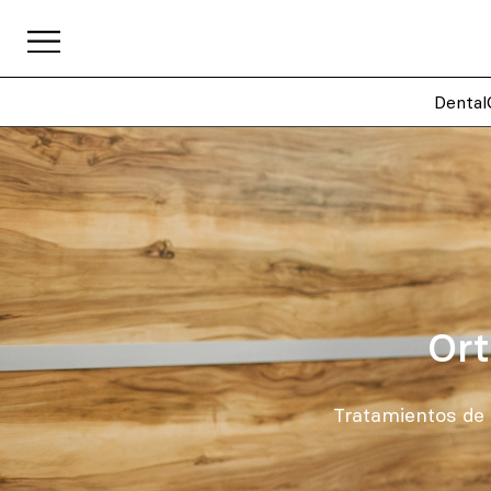
Dental
Ort
Tratamientos de 