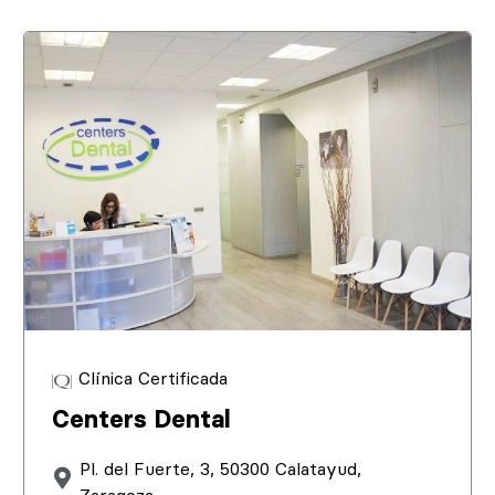
Clínica Certificada
Centers Dental
Pl. del Fuerte, 3, 50300 Calatayud,