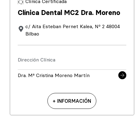
Clínica Certificada
Clínica Dental MC2 Dra. Moreno
c/ Aita Esteban Pernet Kalea, Nº 2 48004
Bilbao
Dirección Clínica
Dra. Mª Cristina Moreno Martín
+ INFORMACIÓN