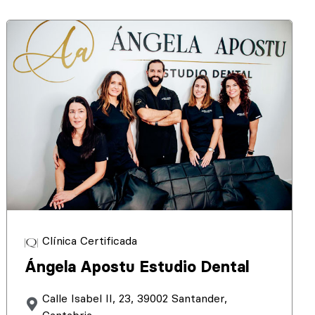
Clínica Certificada
Ángela Apostu Estudio Dental
Calle Isabel II, 23, 39002 Santander,