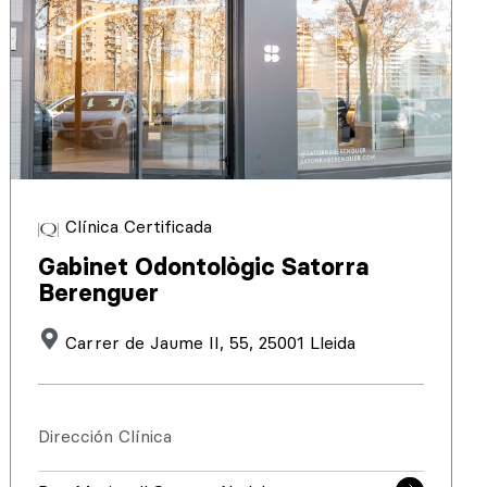
Clínica Certificada
Gabinet Odontològic Satorra
Berenguer
Carrer de Jaume II, 55, 25001 Lleida
Dirección Clínica