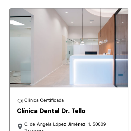
Clínica Certificada
Clínica Dental Dr. Tello
C. de Ángela López Jiménez, 1, 50009