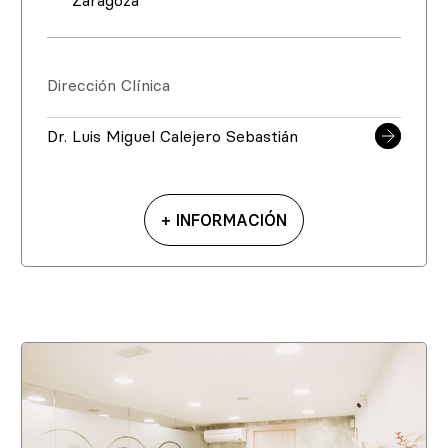
Zaragoza
Dirección Clínica
Dr. Luis Miguel Calejero Sebastián
+ INFORMACIÓN