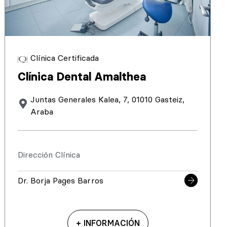
Clínica Certificada
Clínica Dental Amalthea
Juntas Generales Kalea, 7, 01010 Gasteiz,
Araba
Dirección Clínica
Dr. Borja Pages Barros
+ INFORMACIÓN