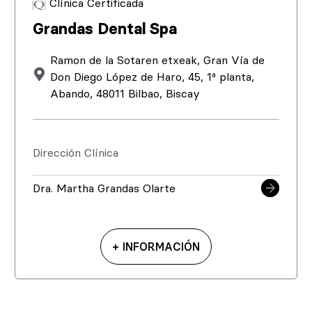
Clínica Certificada
Grandas Dental Spa
Ramon de la Sotaren etxeak, Gran Vía de
Don Diego López de Haro, 45, 1ª planta,
Abando, 48011 Bilbao, Biscay
Dirección Clínica
Dra. Martha Grandas Olarte
+ INFORMACIÓN