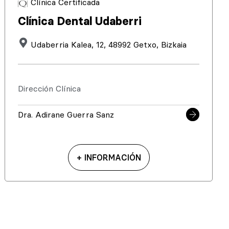
Clínica Certificada
Clínica Dental Udaberri
Udaberria Kalea, 12, 48992 Getxo, Bizkaia
Dirección Clínica
Dra. Adirane Guerra Sanz
+ INFORMACIÓN