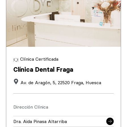
Clínica Certificada
Clínica Dental Fraga
Av. de Aragón, 5, 22520 Fraga, Huesca
Dirección Clínica
Dra. Aida Pinasa Altarriba