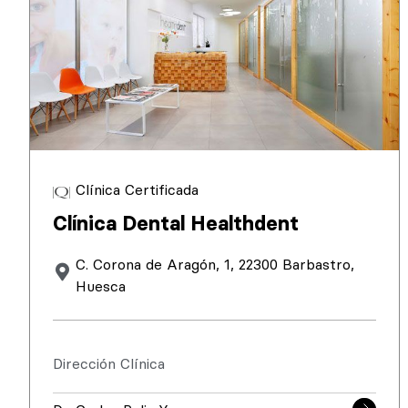
Clínica Certificada
Clínica Dental Healthdent
C. Corona de Aragón, 1, 22300 Barbastro,
Huesca
Dirección Clínica