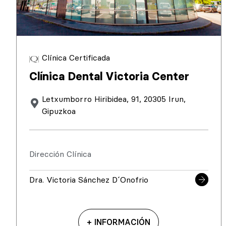
Clínica Certificada
Clínica Dental Victoria Center
Letxumborro Hiribidea, 91, 20305 Irun,
Gipuzkoa
Dirección Clínica
Dra. Victoria Sánchez D´Onofrio
+ INFORMACIÓN