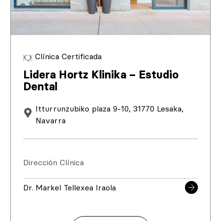
Clínica Certificada
Lidera Hortz Klinika – Estudio
Dental
Itturrunzubiko plaza 9-10, 31770 Lesaka,
Navarra
Dirección Clínica
Dr. Markel Tellexea Iraola