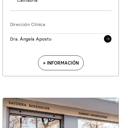
Cantabria
Dirección Clínica
Dra. Ángela Apostu
+ INFORMACIÓN