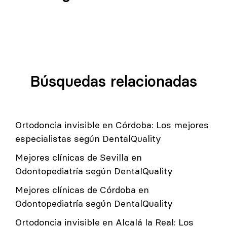
Búsquedas relacionadas
Ortodoncia invisible en Córdoba: Los mejores
especialistas según DentalQuality
Mejores clínicas de Sevilla en
Odontopediatría según DentalQuality
Mejores clínicas de Córdoba en
Odontopediatría según DentalQuality
Ortodoncia invisible en Alcalá la Real: Los