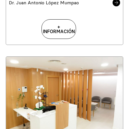
Dr. Juan Antonio López Mumpao
+
INFORMACIÓN