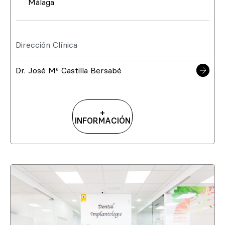
Málaga
Dirección Clínica
Dr. José Mª Castilla Bersabé
+
INFORMACIÓN