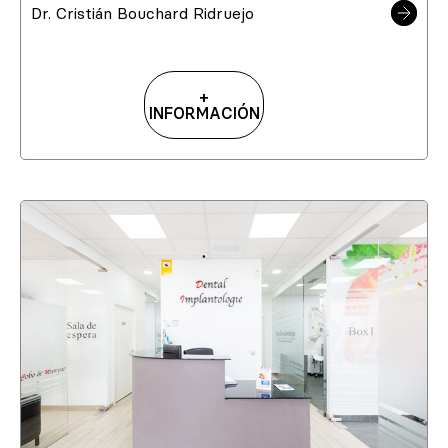
Dr. Cristián Bouchard Ridruejo
+
INFORMACIÓN