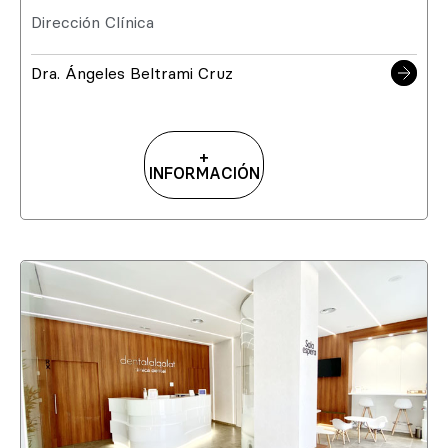
Dirección Clínica
Dra. Ángeles Beltrami Cruz
+
INFORMACIÓN