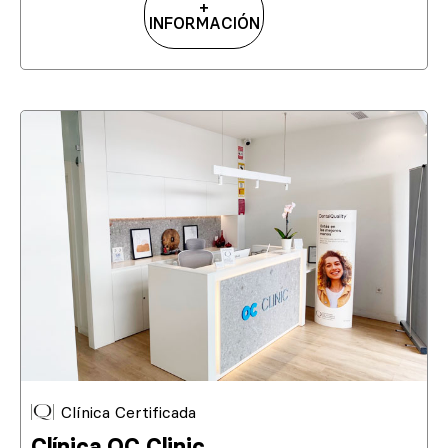
+
INFORMACIÓN
Clínica Certificada
Clínica OC Clinic