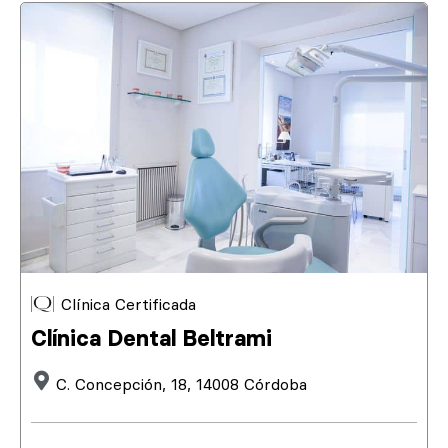
Clínica Certificada
Clínica Dental Beltrami
C. Concepción, 18, 14008 Córdoba