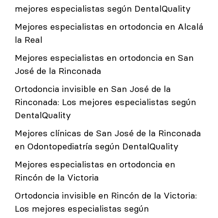
mejores especialistas según DentalQuality
Mejores especialistas en ortodoncia en Alcalá
la Real
Mejores especialistas en ortodoncia en San
José de la Rinconada
Ortodoncia invisible en San José de la
Rinconada: Los mejores especialistas según
DentalQuality
Mejores clínicas de San José de la Rinconada
en Odontopediatría según DentalQuality
Mejores especialistas en ortodoncia en
Rincón de la Victoria
Ortodoncia invisible en Rincón de la Victoria:
Los mejores especialistas según