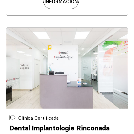
INFORMACIÓN
Clínica Certificada
Dental Implantologie Rinconada