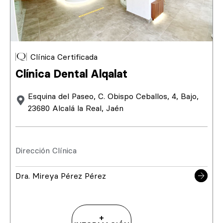
Clínica Certificada
Clínica Dental Alqalat
Esquina del Paseo, C. Obispo Ceballos, 4, Bajo,
23680 Alcalá la Real, Jaén
Dirección Clínica
Dra. Mireya Pérez Pérez
+