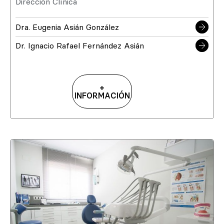
Dirección Clínica
Dra. Eugenia Asián González
Dr. Ignacio Rafael Fernández Asián
+
INFORMACIÓN