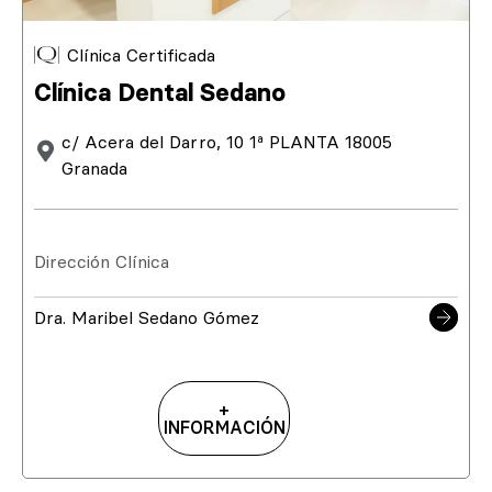
Clínica Certificada
Clínica Dental Sedano
c/ Acera del Darro, 10 1ª PLANTA 18005
Granada
Dirección Clínica
Dra. Maribel Sedano Gómez
+
INFORMACIÓN