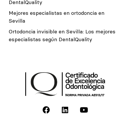
DentalQuality
Mejores especialistas en ortodoncia en
Sevilla
Ortodoncia invisible en Sevilla: Los mejores
especialistas según DentalQuality