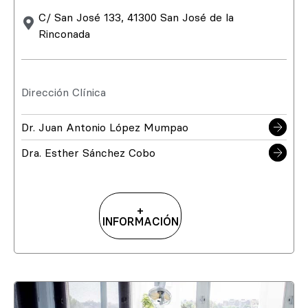
C/ San José 133, 41300 San José de la
Rinconada
Dirección Clínica
Dr. Juan Antonio López Mumpao
Dra. Esther Sánchez Cobo
+
INFORMACIÓN