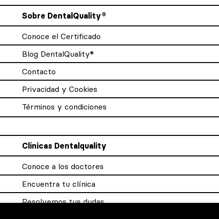
Sobre DentalQuality®
Conoce el Certificado
Blog DentalQuality®
Contacto
Privacidad y Cookies
Términos y condiciones
Clínicas Dentalquality
Conoce a los doctores
Encuentra tu clínica
Resolvemos tus dudas