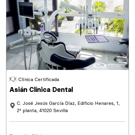
Clínica Certificada
Asián Clínica Dental
C. José Jesús García Díaz, Edificio Henares, 1,
2ª planta, 41020 Sevilla