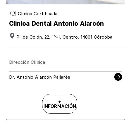
Clínica Certificada
Clínica Dental Antonio Alarcón
Pl. de Colón, 22, 1º-1, Centro, 14001 Córdoba
Dirección Clínica
Dr. Antonio Alarcón Pallarés
+
INFORMACIÓN