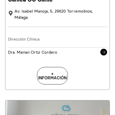
Av. Isabel Manoja, 5, 29620 Torremolinos,
Málaga
Dirección Clínica
Dra. Marian Ortiz Cordero
+
INFORMACIÓN