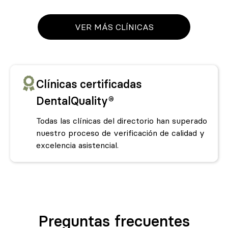
VER MÁS CLÍNICAS
Clínicas certificadas
DentalQuality®
Todas las clínicas del directorio han superado
nuestro proceso de verificación de calidad y
excelencia asistencial.
Preguntas frecuentes