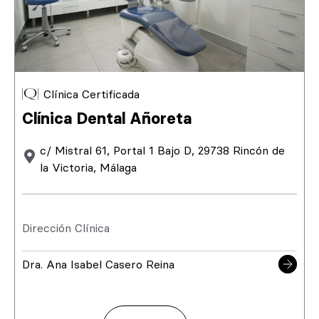
Clínica Certificada
Clínica Dental Añoreta
c/ Mistral 61, Portal 1 Bajo D, 29738 Rincón de
la Victoria, Málaga
Dirección Clínica
Dra. Ana Isabel Casero Reina