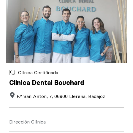
Clínica Certificada
Clínica Dental Bouchard
P.º San Antón, 7, 06900 Llerena, Badajoz
Dirección Clínica