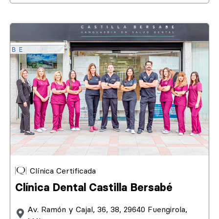
Clínica Certificada
Clínica Dental Castilla Bersabé
Av. Ramón y Cajal, 36, 38, 29640 Fuengirola,