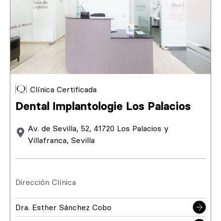
Clínica Certificada
Dental Implantologie Los Palacios
Av. de Sevilla, 52, 41720 Los Palacios y
Villafranca, Sevilla
Dirección Clínica
Dra. Esther Sánchez Cobo