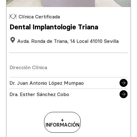
Clínica Certificada
Dental Implantologie Triana
Avda. Ronda de Triana, 14 Local 41010 Sevilla
Dirección Clínica
Dr. Juan Antonio López Mumpao
Dra. Esther Sánchez Cobo
+
INFORMACIÓN