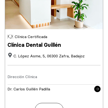
Clínica Certificada
Clínica Dental Guillén
C. López Asme, 5, 06300 Zafra, Badajoz
Dirección Clínica
Dr. Carlos Guillén Padilla