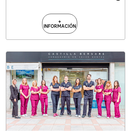
+
INFORMACIÓN