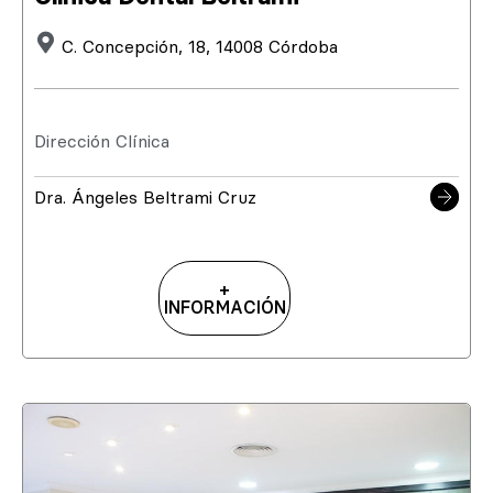
C. Concepción, 18, 14008 Córdoba
Dirección Clínica
Dra. Ángeles Beltrami Cruz
+
INFORMACIÓN