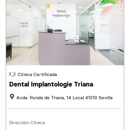
Clínica Certificada
Dental Implantologie Triana
Avda. Ronda de Triana, 14 Local 41010 Sevilla
Dirección Clínica