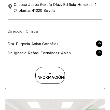
C. José Jesús García Díaz, Edificio Henares, 1,
2ª planta, 41020 Sevilla
Dirección Clínica
Dra. Eugenia Asián González
Dr. Ignacio Rafael Fernández Asián
+
INFORMACIÓN