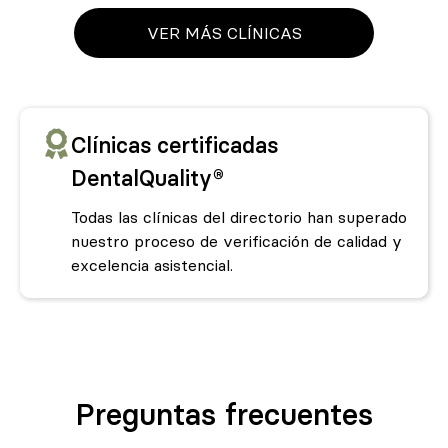
VER MÁS CLÍNICAS
Clínicas certificadas
DentalQuality®
Todas las clínicas del directorio han superado
nuestro proceso de verificación de calidad y
excelencia asistencial.
Preguntas frecuentes