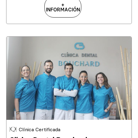
+
INFORMACIÓN
Clínica Certificada