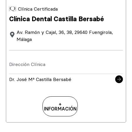
Clínica Certificada
Clínica Dental Castilla Bersabé
Av. Ramón y Cajal, 36, 38, 29640 Fuengirola,
Málaga
Dirección Clínica
Dr. José Mª Castilla Bersabé
+
INFORMACIÓN