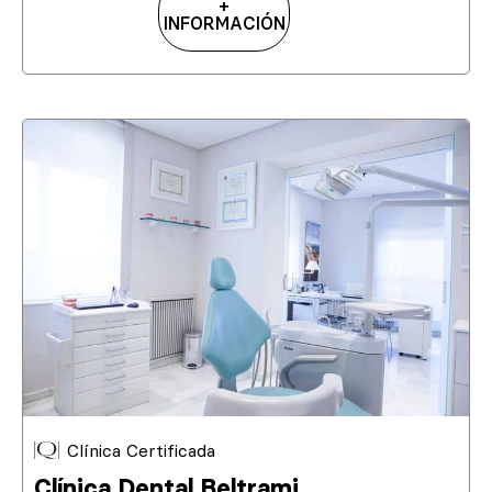
+
INFORMACIÓN
Clínica Certificada
Clínica Dental Beltrami