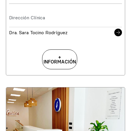
Dirección Clínica
Dra. Sara Tocino Rodríguez
+
INFORMACIÓN