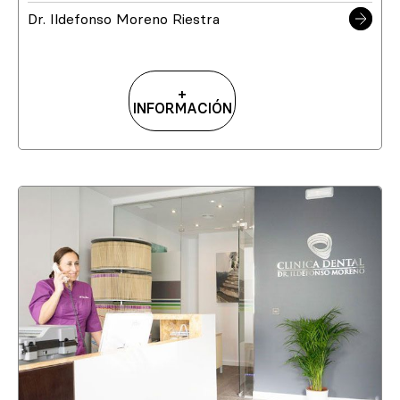
Dr. Ildefonso Moreno Riestra
+
INFORMACIÓN