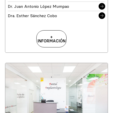
Dr. Juan Antonio López Mumpao
Dra. Esther Sánchez Cobo
+
INFORMACIÓN