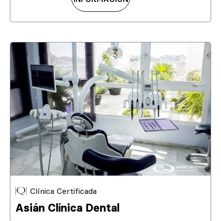
Clínica Certificada
Asián Clínica Dental