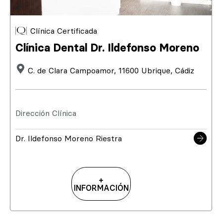
Clínica Certificada
Clínica Dental Dr. Ildefonso Moreno
C. de Clara Campoamor, 11600 Ubrique, Cádiz
Dirección Clínica
Dr. Ildefonso Moreno Riestra
+
INFORMACIÓN