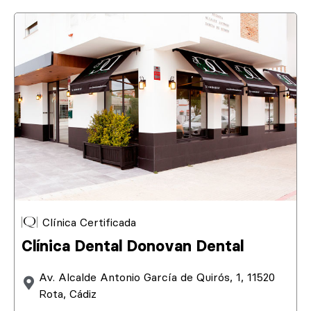
Clínica Certificada
Clínica Dental Donovan Dental
Av. Alcalde Antonio García de Quirós, 1, 11520
Rota, Cádiz