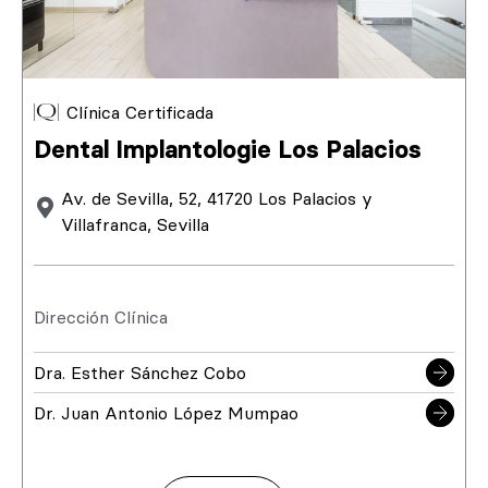
Clínica Certificada
Dental Implantologie Los Palacios
Av. de Sevilla, 52, 41720 Los Palacios y
Villafranca, Sevilla
Dirección Clínica
Dra. Esther Sánchez Cobo
Dr. Juan Antonio López Mumpao