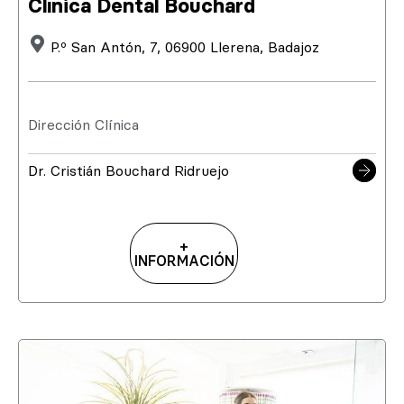
Clínica Dental Bouchard
P.º San Antón, 7, 06900 Llerena, Badajoz
Dirección Clínica
Dr. Cristián Bouchard Ridruejo
+
INFORMACIÓN