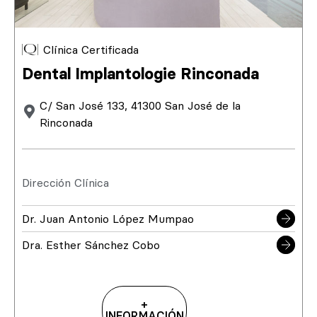
Clínica Certificada
Dental Implantologie Rinconada
C/ San José 133, 41300 San José de la
Rinconada
Dirección Clínica
Dr. Juan Antonio López Mumpao
Dra. Esther Sánchez Cobo
+
INFORMACIÓN