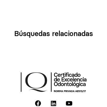
Búsquedas relacionadas