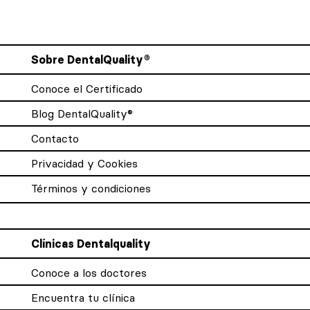
Sobre DentalQuality®
Conoce el Certificado
Blog DentalQuality®
Contacto
Privacidad y Cookies
Términos y condiciones
Clínicas Dentalquality
Conoce a los doctores
Encuentra tu clínica