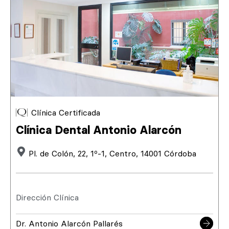
Clínica Certificada
Clínica Dental Antonio Alarcón
Pl. de Colón, 22, 1º-1, Centro, 14001 Córdoba
Dirección Clínica
Dr. Antonio Alarcón Pallarés