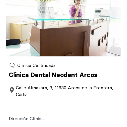
Clínica Certificada
Clínica Dental Neodent Arcos
Calle Almazara, 3, 11630 Arcos de la Frontera,
Cádiz
Dirección Clínica