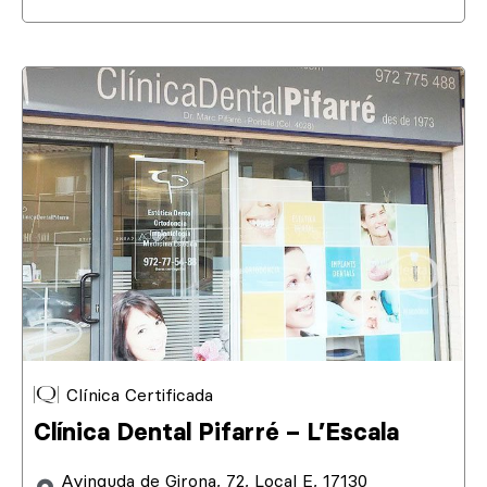
Clínica Certificada
Clínica Dental Pifarré – L’Escala
Avinguda de Girona, 72, Local E, 17130