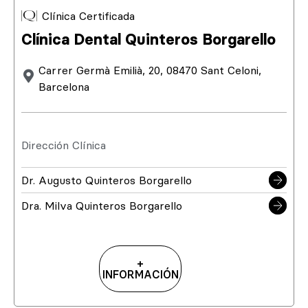
Clínica Certificada
Clínica Dental Quinteros Borgarello
Carrer Germà Emilià, 20, 08470 Sant Celoni,
Barcelona
Dirección Clínica
Dr. Augusto Quinteros Borgarello
Dra. Milva Quinteros Borgarello
+
INFORMACIÓN