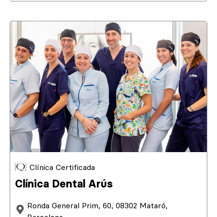
Clínica Certificada
Clínica Dental Arús
Ronda General Prim, 60, 08302 Mataró,