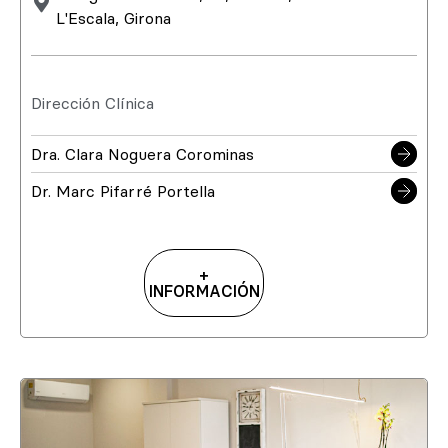
L'Escala, Girona
Dirección Clínica
Dra. Clara Noguera Corominas
Dr. Marc Pifarré Portella
+
INFORMACIÓN