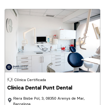
Clínica Certificada
Clínica Dental Punt Dental
Riera Bisbe Pol, 3, 08350 Arenys de Mar,
Barcelona