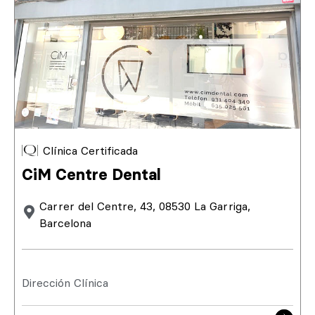
Clínica Certificada
CiM Centre Dental
Carrer del Centre, 43, 08530 La Garriga,
Barcelona
Dirección Clínica