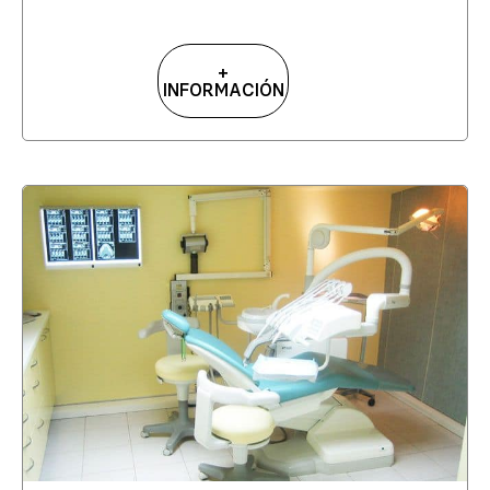
+
INFORMACIÓN