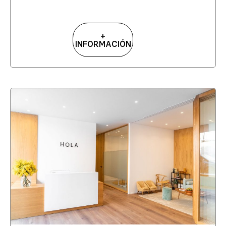
+
INFORMACIÓN