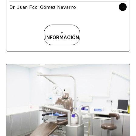
Dr. Juan Fco. Gómez Navarro
+
INFORMACIÓN