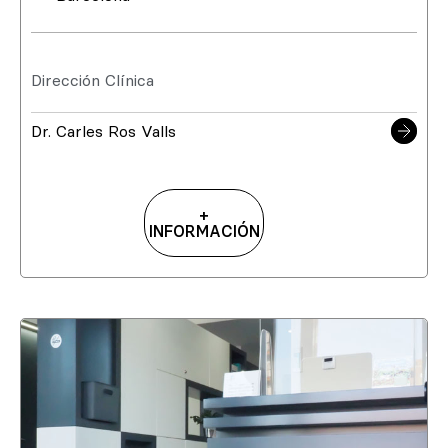
Dirección Clínica
Dr. Carles Ros Valls
+
INFORMACIÓN