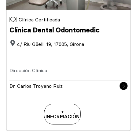
Clínica Certificada
Clínica Dental Odontomedic
c/ Riu Güell, 19, 17005, Girona
Dirección Clínica
Dr. Carlos Troyano Ruiz
+
INFORMACIÓN