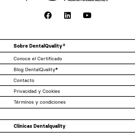
Sobre DentalQuality®
Conoce el Certificado
Blog DentalQuality®
Contacto
Privacidad y Cookies
Términos y condiciones
Clínicas Dentalquality