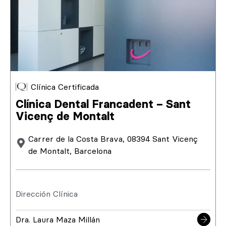
Clínica Certificada
Clínica Dental Francadent – Sant
Vicenç de Montalt
Carrer de la Costa Brava, 08394 Sant Vicenç
de Montalt, Barcelona
Dirección Clínica
Dra. Laura Maza Millán