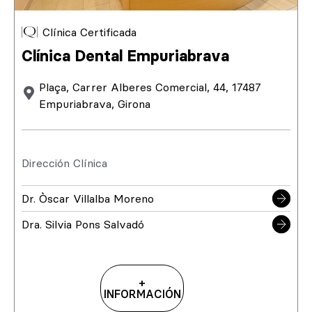
Clínica Certificada
Clínica Dental Empuriabrava
Plaça, Carrer Alberes Comercial, 44, 17487
Empuriabrava, Girona
Dirección Clínica
Dr. Òscar Villalba Moreno
Dra. Silvia Pons Salvadó
+
INFORMACIÓN