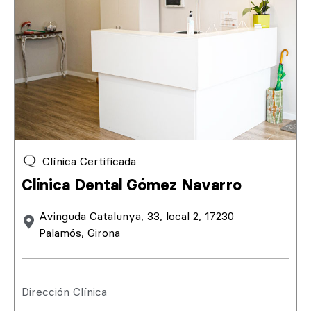
Clínica Certificada
Clínica Dental Gómez Navarro
Avinguda Catalunya, 33, local 2, 17230
Palamós, Girona
Dirección Clínica