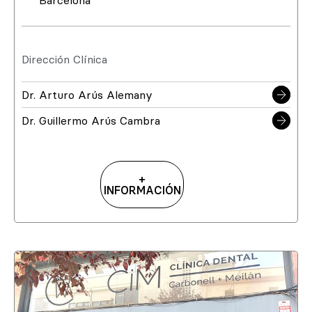
Barcelona
Dirección Clínica
Dr. Arturo Arús Alemany
Dr. Guillermo Arús Cambra
+
INFORMACIÓN