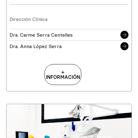
Dirección Clínica
Dra. Carme Serra Centelles
Dra. Anna López Serra
+
INFORMACIÓN