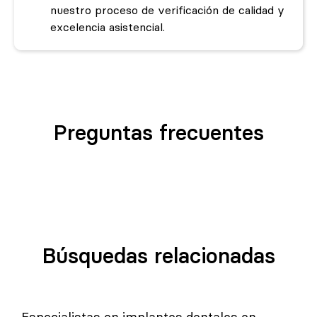
nuestro proceso de verificación de calidad y
excelencia asistencial.
Preguntas frecuentes
Búsquedas relacionadas
Especialistas en implantes dentales en