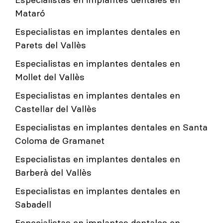
Mataró
Especialistas en implantes dentales en
Parets del Vallès
Especialistas en implantes dentales en
Mollet del Vallès
Especialistas en implantes dentales en
Castellar del Vallès
Especialistas en implantes dentales en Santa
Coloma de Gramanet
Especialistas en implantes dentales en
Barberà del Vallès
Especialistas en implantes dentales en
Sabadell
Especialistas en implantes dentales en