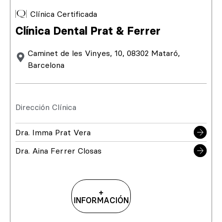
Clínica Certificada
Clínica Dental Prat & Ferrer
Caminet de les Vinyes, 10, 08302 Mataró,
Barcelona
Dirección Clínica
Dra. Imma Prat Vera
Dra. Aina Ferrer Closas
+
INFORMACIÓN