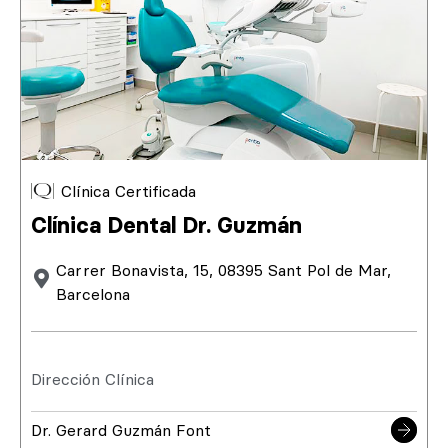
Clínica Certificada
Clínica Dental Dr. Guzmán
Carrer Bonavista, 15, 08395 Sant Pol de Mar,
Barcelona
Dirección Clínica
Dr. Gerard Guzmán Font