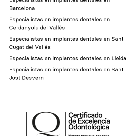
Barcelona
Especialistas en implantes dentales en
Cerdanyola del Vallès
Especialistas en implantes dentales en Sant
Cugat del Vallès
Especialistas en implantes dentales en Lleida
Especialistas en implantes dentales en Sant
Just Desvern