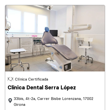
Clínica Certificada
Clínica Dental Serra López
33bis, 4t-2a, Carrer Bisbe Lorenzana, 17002
Girona