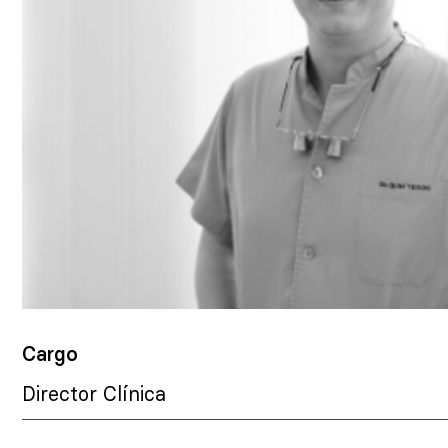
Cargo
Director Clínica