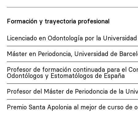
Formación y trayectoria profesional
Licenciado en Odontología por la Universidad
Máster en Periodoncia, Universidad de Barce
Profesor de formación continuada para el Co
Odontólogos y Estomatólogos de España
Profesor del Máster de Periodoncia de la Uni
Premio Santa Apolonia al mejor de curso de o