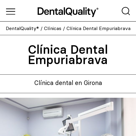
DentalQuality®
/
Clínicas
/
Clínica Dental Empuriabrava
Clínica Dental
Empuriabrava
Clínica dental en Girona