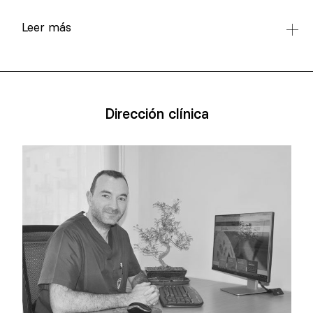
Leer más
Dirección clínica