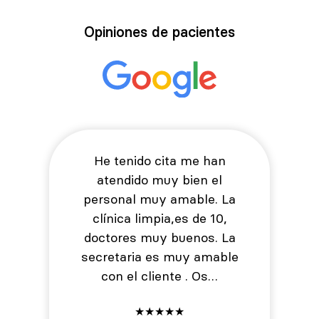
Opiniones de pacientes
He tenido cita me han
atendido muy bien el
personal muy amable. La
clínica limpia,es de 10,
doctores muy buenos. La
secretaria es muy amable
con el cliente . Os…
★
★
★
★
★