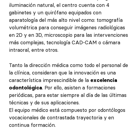
iluminación natural, el centro cuenta con 4
gabinetes y un quirófano equipados con
aparatología del más alto nivel como: tomografía
volumétrica para conseguir imágenes radiológicas
en 2D y en 3D, microscopio para las intervenciones
más complejas, tecnología CAD-CAM o cámara
intraoral, entre otros.
Tanto la dirección médica como todo el personal de
la clínica, consideran que la innovación es una
característica imprescindible de la
excelencia
odontológica
. Por ello, asisten a formaciones
periódicas, para estar siempre al día de las últimas
técnicas y de sus aplicaciones.
El equipo médico está compuesto por odontólogos
vocacionales de contrastada trayectoria y en
continua formación.