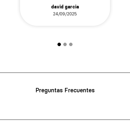
david garcia
24/09/2025
Preguntas Frecuentes