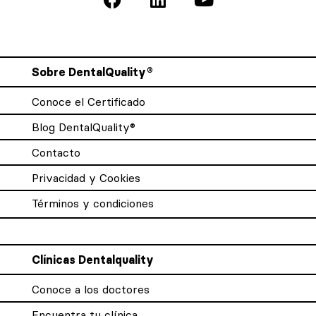
Sobre DentalQuality®
Conoce el Certificado
Blog DentalQuality®
Contacto
Privacidad y Cookies
Términos y condiciones
Clínicas Dentalquality
Conoce a los doctores
Encuentra tu clínica