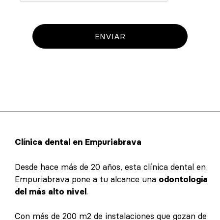
ENVIAR
Clínica dental en Empuriabrava
Desde hace más de 20 años, esta clínica dental en
Empuriabrava pone a tu alcance una
odontología
del más alto nivel
.
Con más de 200 m2 de instalaciones que gozan de