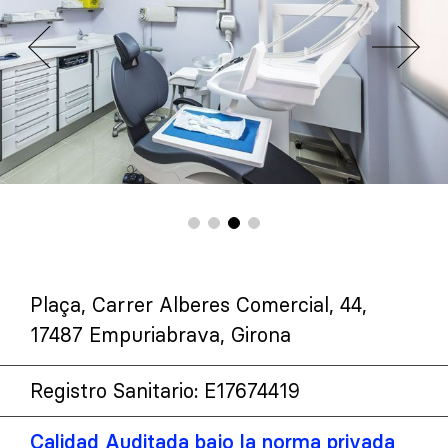
Plaça, Carrer Alberes Comercial, 44,
17487 Empuriabrava, Girona
Registro Sanitario: E17674419
Calidad Auditada bajo la norma privada