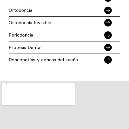
Ortodoncia
Ortodoncia Invisible
Periodoncia
Prótesis Dental
Roncopatías y apneas del sueño