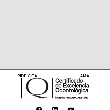
PIDE CITA
LLAMA