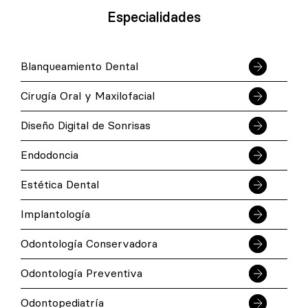
Especialidades
Blanqueamiento Dental
Cirugía Oral y Maxilofacial
Diseño Digital de Sonrisas
Endodoncia
Estética Dental
Implantología
Odontología Conservadora
Odontología Preventiva
Odontopediatría