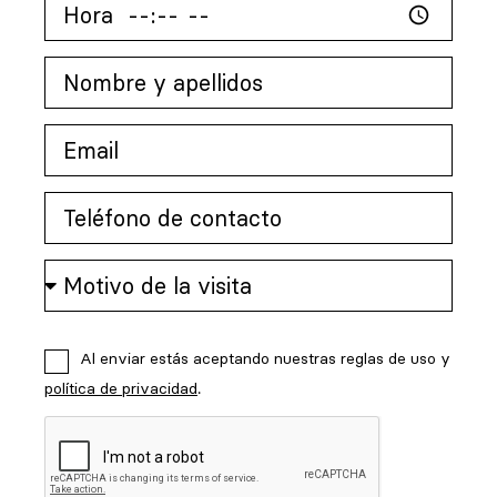
Al enviar estás aceptando nuestras reglas de uso y
política de privacidad
.