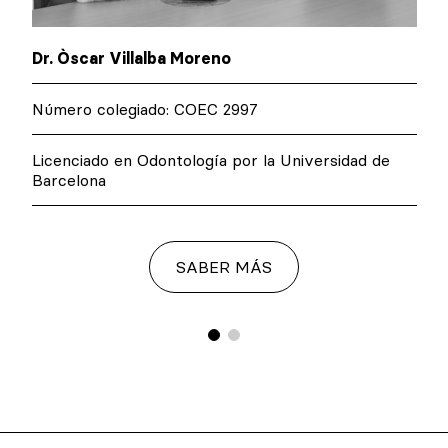
Dr. Òscar Villalba Moreno
Número colegiado: COEC 2997
Licenciado en Odontología por la Universidad de
Barcelona
SABER MÁS