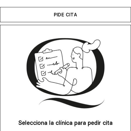
PIDE CITA
Selecciona la clínica para pedir cita