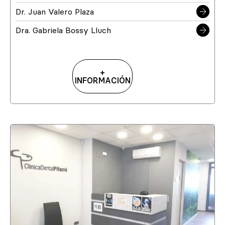
Dr. Juan Valero Plaza
Dra. Gabriela Bossy Lluch
+
INFORMACIÓN