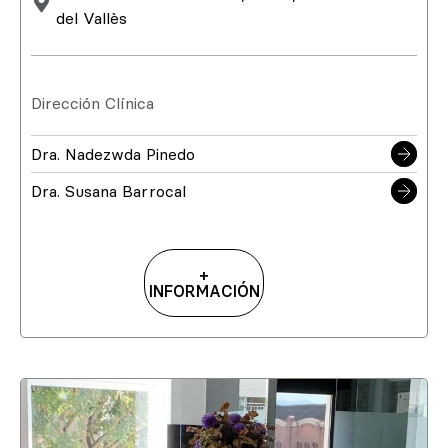
del Vallès
Dirección Clínica
Dra. Nadezwda Pinedo
Dra. Susana Barrocal
+
INFORMACIÓN