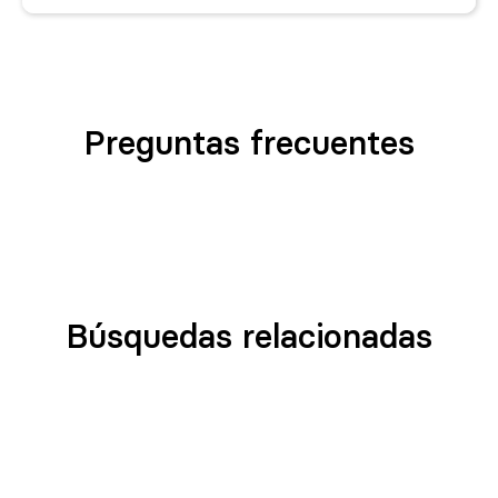
Preguntas frecuentes
Búsquedas relacionadas