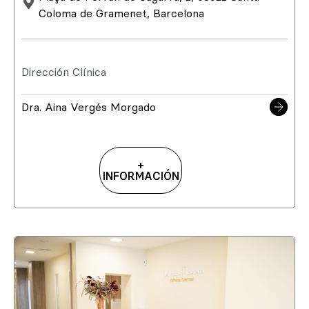
Coloma de Gramenet, Barcelona
Dirección Clínica
Dra. Aina Vergés Morgado
+
INFORMACIÓN