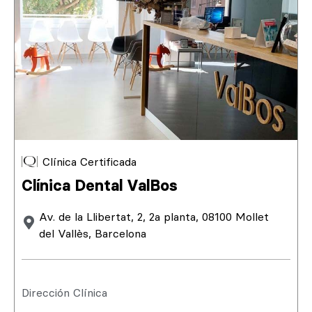
Clínica Certificada
Clínica Dental ValBos
Av. de la Llibertat, 2, 2a planta, 08100 Mollet
del Vallès, Barcelona
Dirección Clínica