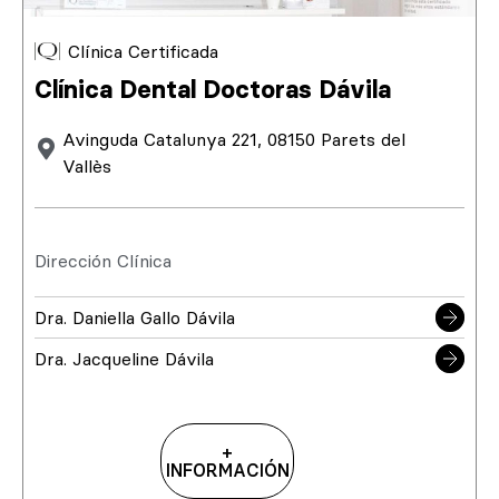
Clínica Certificada
Clínica Dental Doctoras Dávila
Avinguda Catalunya 221, 08150 Parets del
Vallès
Dirección Clínica
Dra. Daniella Gallo Dávila
Dra. Jacqueline Dávila
+
INFORMACIÓN