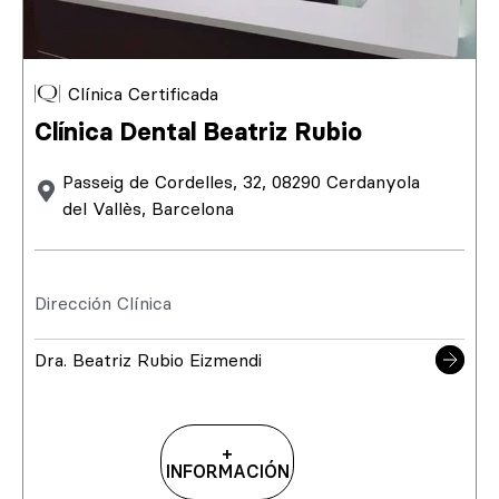
Clínica Certificada
Clínica Dental Beatriz Rubio
Passeig de Cordelles, 32, 08290 Cerdanyola
del Vallès, Barcelona
Dirección Clínica
Dra. Beatriz Rubio Eizmendi
+
INFORMACIÓN