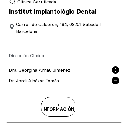
Clínica Certificada
Institut Implantològic Dental
Carrer de Calderón, 194, 08201 Sabadell,
Barcelona
Dirección Clínica
Dra. Georgina Arnau Jiménez
Dr. Jordi Alcázar Tomás
+
INFORMACIÓN