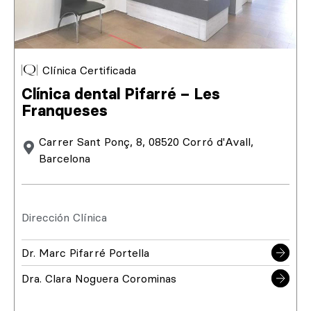
Clínica Certificada
Clínica dental Pifarré – Les
Franqueses
Carrer Sant Ponç, 8, 08520 Corró d'Avall,
Barcelona
Dirección Clínica
Dr. Marc Pifarré Portella
Dra. Clara Noguera Corominas