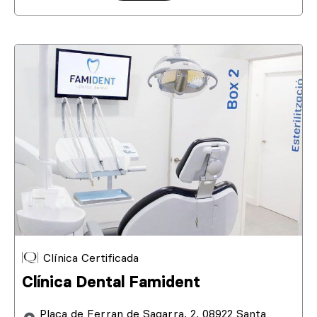
Clínica Certificada
Clínica Dental Famident
Plaça de Ferran de Sagarra, 2, 08922 Santa