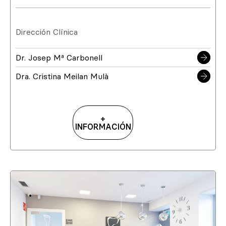
Dirección Clínica
Dr. Josep Mª Carbonell
Dra. Cristina Meilan Mulà
+
INFORMACIÓN