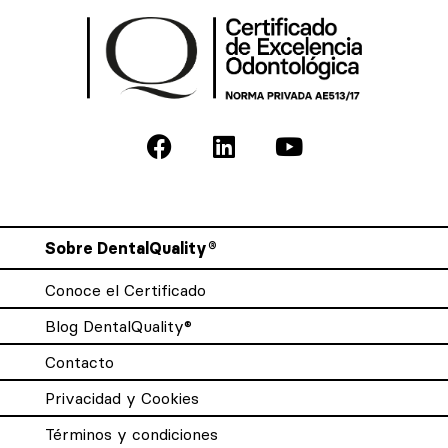
Sobre DentalQuality®
Conoce el Certificado
Blog DentalQuality®
Contacto
Privacidad y Cookies
Términos y condiciones