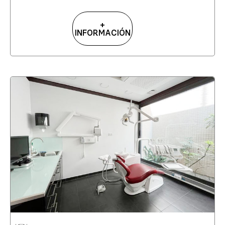
+
INFORMACIÓN