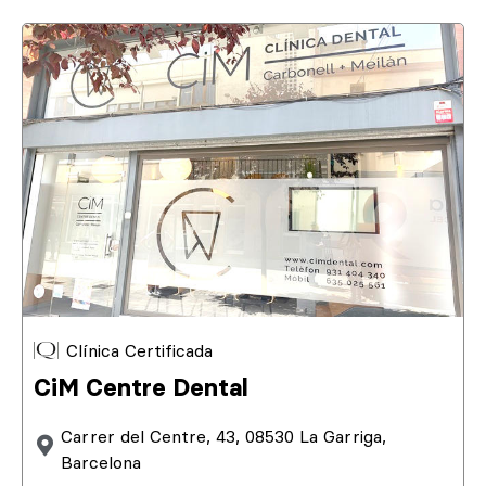
Clínica Certificada
CiM Centre Dental
Carrer del Centre, 43, 08530 La Garriga,
Barcelona