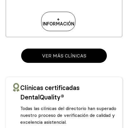
+
INFORMACIÓN
VER MÁS CLÍNICAS
Clínicas certificadas
DentalQuality®
Todas las clínicas del directorio han superado
nuestro proceso de verificación de calidad y
excelencia asistencial.