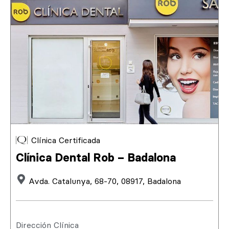
Clínica Certificada
Clínica Dental Rob – Badalona
Avda. Catalunya, 68-70, 08917, Badalona
Dirección Clínica