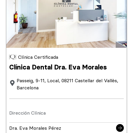
Clínica Certificada
Clínica Dental Dra. Eva Morales
Passeig, 9-11, Local, 08211 Castellar del Vallès,
Barcelona
Dirección Clínica
Dra. Eva Morales Pérez