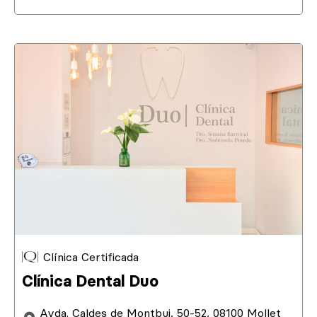
Clínica Certificada
Clínica Dental Duo
Avda. Caldes de Montbui, 50-52, 08100 Mollet