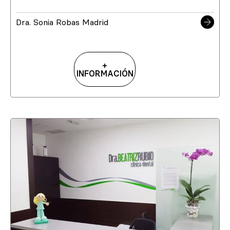
Dra. Sonia Robas Madrid
+
INFORMACIÓN