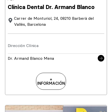
Clínica Dental Dr. Armand Blanco
Carrer de Monturiol, 24, 08210 Barberà del
Vallès, Barcelona
Dirección Clínica
Dr. Armand Blanco Mena
+
INFORMACIÓN