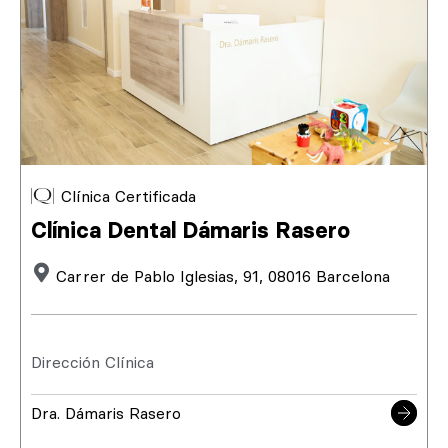
Clínica Certificada
Clínica Dental Dámaris Rasero
Carrer de Pablo Iglesias, 91, 08016 Barcelona
Dirección Clínica
Dra. Dámaris Rasero