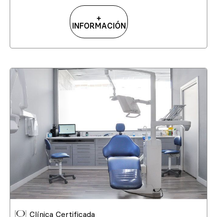
+
INFORMACIÓN
Clínica Certificada