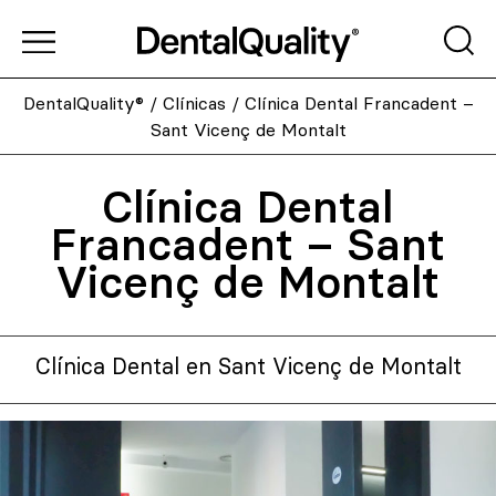
DentalQuality®
/
Clínicas
/
Clínica Dental Francadent –
Sant Vicenç de Montalt
Clínica Dental
Francadent – Sant
Vicenç de Montalt
Clínica Dental en Sant Vicenç de Montalt