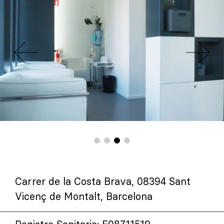
Carrer de la Costa Brava, 08394 Sant
Vicenç de Montalt, Barcelona