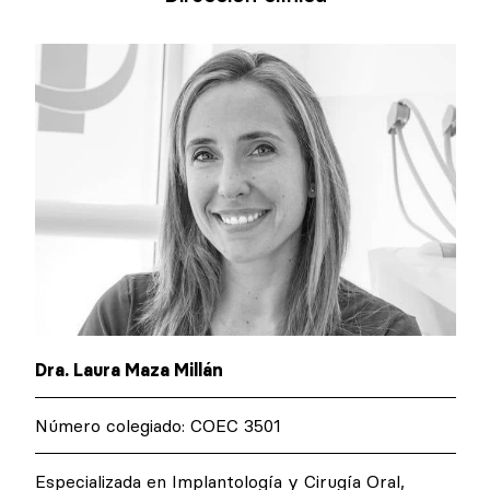
Dra. Laura Maza Millán
Número colegiado: COEC 3501
Especializada en Implantología y Cirugía Oral,