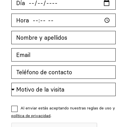
Al enviar estás aceptando nuestras reglas de uso y
política de privacidad
.