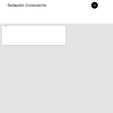
Sedación Consciente