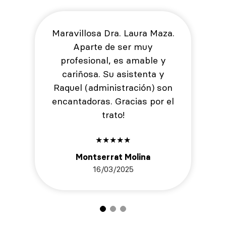
Maravillosa Dra. Laura Maza.
Aparte de ser muy
profesional, es amable y
cariñosa. Su asistenta y
Raquel (administración) son
encantadoras. Gracias por el
trato!
★
★
★
★
★
Montserrat Molina
16/03/2025