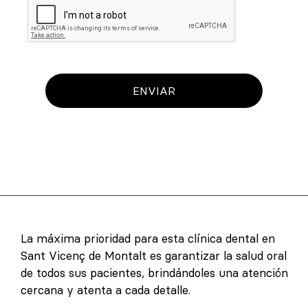
ENVIAR
La máxima prioridad para esta clínica dental en
Sant Vicenç de Montalt es garantizar la salud oral
de todos sus pacientes, brindándoles una atención
cercana y atenta a cada detalle.