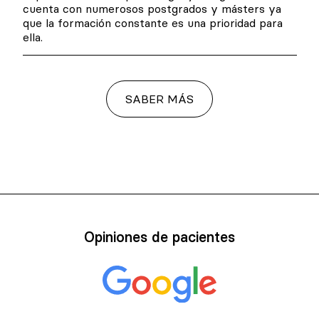
cuenta con numerosos postgrados y másters ya
que la formación constante es una prioridad para
ella.
SABER MÁS
Opiniones de pacientes