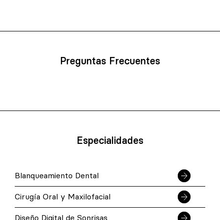
Preguntas Frecuentes
Especialidades
Blanqueamiento Dental
Cirugía Oral y Maxilofacial
Diseño Digital de Sonrisas