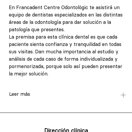
En Francadent Centre Odontològic te asistirá un
equipo de dentistas especializados en las distintas
áreas de la odontología para dar solución a la
patología que presentes.
La premisa para esta clínica dental es que cada
paciente sienta confianza y tranquilidad en todas
sus visitas. Dan mucha importancia al estudio y
análisis de cada caso de forma individualizada y
pormenorizada, porque solo así pueden presentar
la mejor solución.
Leer más
Dirección clínica