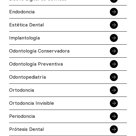
Endodoncia
Estética Dental
Implantología
Odontología Conservadora
Odontología Preventiva
Odontopediatría
Ortodoncia
Ortodoncia Invisible
Periodoncia
Prótesis Dental