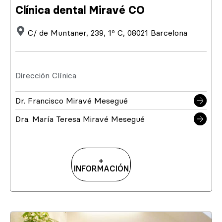
Clínica dental Miravé CO
C/ de Muntaner, 239, 1º C, 08021 Barcelona
Dirección Clínica
Dr. Francisco Miravé Mesegué
Dra. María Teresa Miravé Mesegué
+
INFORMACIÓN