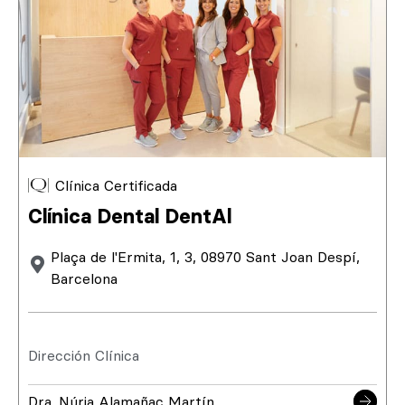
Clínica Certificada
Clínica Dental DentAl
Plaça de l'Ermita, 1, 3, 08970 Sant Joan Despí,
Barcelona
Dirección Clínica
Dra. Núria Alamañac Martín