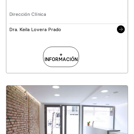
Dirección Clínica
Dra. Keila Lovera Prado
+
INFORMACIÓN