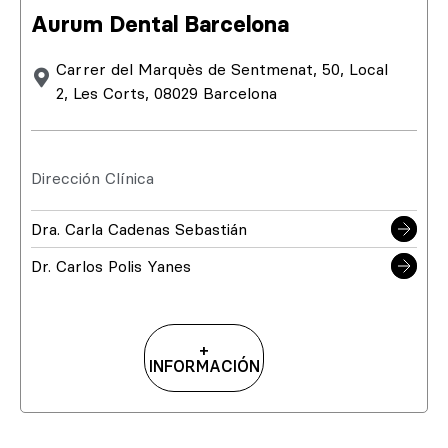
Aurum Dental Barcelona
Carrer del Marquès de Sentmenat, 50, Local
2, Les Corts, 08029 Barcelona
Dirección Clínica
Dra. Carla Cadenas Sebastián
Dr. Carlos Polis Yanes
+
INFORMACIÓN