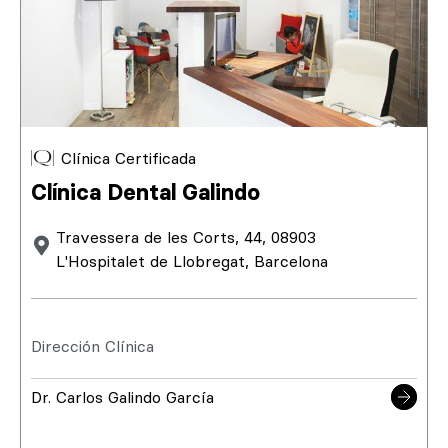
Clínica Certificada
Clínica Dental Galindo
Travessera de les Corts, 44, 08903
L'Hospitalet de Llobregat, Barcelona
Dirección Clínica
Dr. Carlos Galindo García