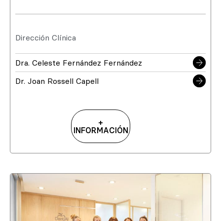
Dirección Clínica
Dra. Celeste Fernández Fernández
Dr. Joan Rossell Capell
+
INFORMACIÓN