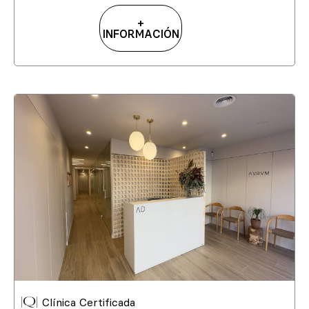
+
INFORMACIÓN
Clínica Certificada