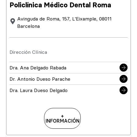
Policlínica Médico Dental Roma
Avinguda de Roma, 157, L'Eixample, 08011
Barcelona
Dirección Clínica
Dra. Ana Delgado Rabada
Dr. Antonio Dueso Parache
Dra. Laura Dueso Delgado
+
INFORMACIÓN