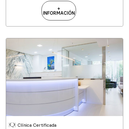
+
INFORMACIÓN
Clínica Certificada