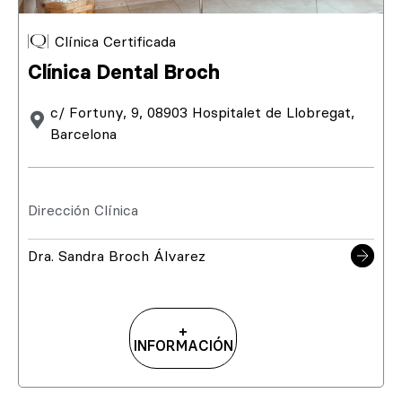
Clínica Certificada
Clínica Dental Broch
c/ Fortuny, 9, 08903 Hospitalet de Llobregat,
Barcelona
Dirección Clínica
Dra. Sandra Broch Álvarez
+
INFORMACIÓN