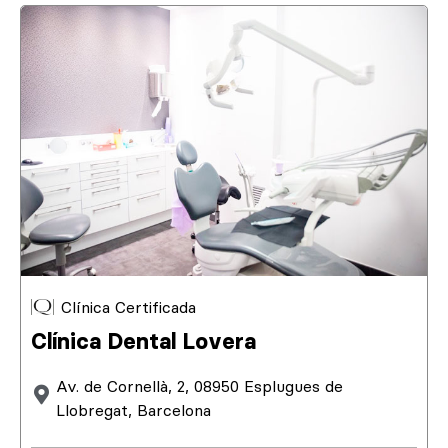
Clínica Certificada
Clínica Dental Lovera
Av. de Cornellà, 2, 08950 Esplugues de
Llobregat, Barcelona