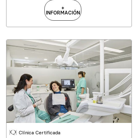
+
INFORMACIÓN
Clínica Certificada