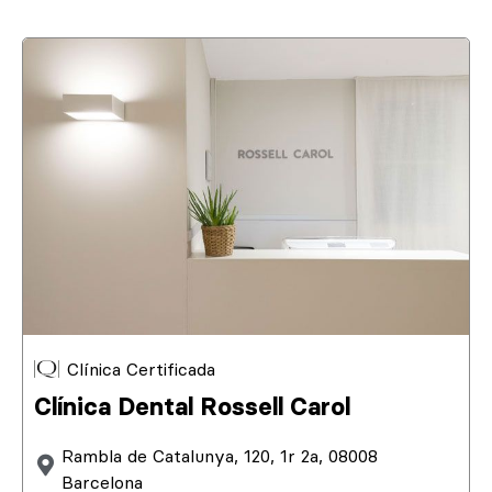
Clínica Certificada
Clínica Dental Rossell Carol
Rambla de Catalunya, 120, 1r 2a, 08008
Barcelona