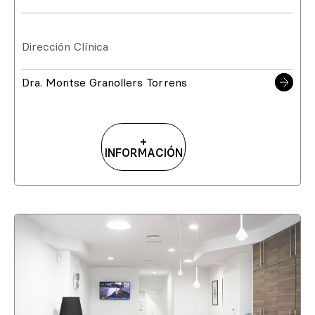
Dirección Clínica
Dra. Montse Granollers Torrens
+
INFORMACIÓN