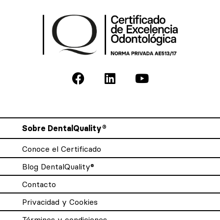
Sobre DentalQuality®
Conoce el Certificado
Blog DentalQuality®
Contacto
Privacidad y Cookies
Términos y condiciones