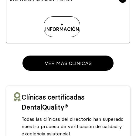
+
INFORMACIÓN
VER MÁS CLÍNICAS
Clínicas certificadas
DentalQuality®
Todas las clínicas del directorio han superado
nuestro proceso de verificación de calidad y
excelencia asistencial.