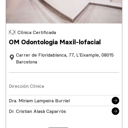
Clínica Certificada
OM Odontologia Maxil-lofacial
Carrer de Floridablanca, 77, L'Eixample, 08015
Barcelona
Dirección Clínica
Dra. Miriam Lampeira Burriel
Dr. Cristian Alasà Caparròs