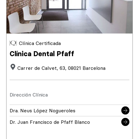
Clínica Certificada
Clínica Dental Pfaff
Carrer de Calvet, 63, 08021 Barcelona
Dirección Clínica
Dra. Neus López Nogueroles
Dr. Juan Francisco de Pfaff Blanco