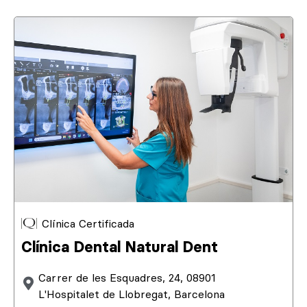
Clínica Certificada
Clínica Dental Natural Dent
Carrer de les Esquadres, 24, 08901
L'Hospitalet de Llobregat, Barcelona