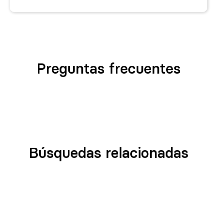
Preguntas frecuentes
Búsquedas relacionadas