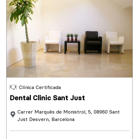
Clínica Certificada
Dental Clinic Sant Just
Carrer Marquès de Monistrol, 5, 08960 Sant
Just Desvern, Barcelona