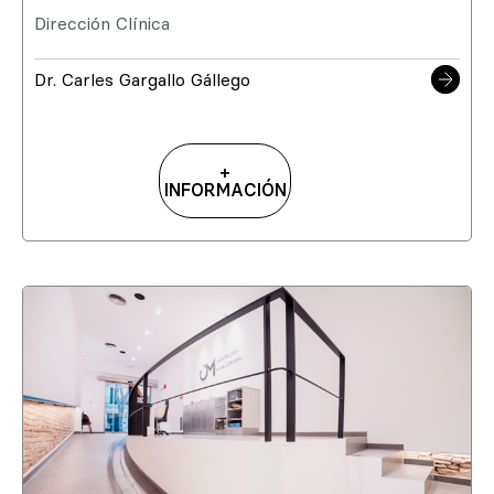
Dirección Clínica
Dr. Carles Gargallo Gállego
+
INFORMACIÓN