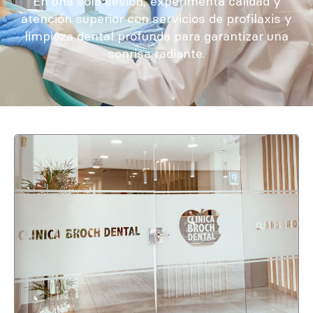
En una sola sesión, experimenta calidad y
atención superior con servicios de profilaxis y
limpieza dental profunda para garantizar una
sonrisa radiante.