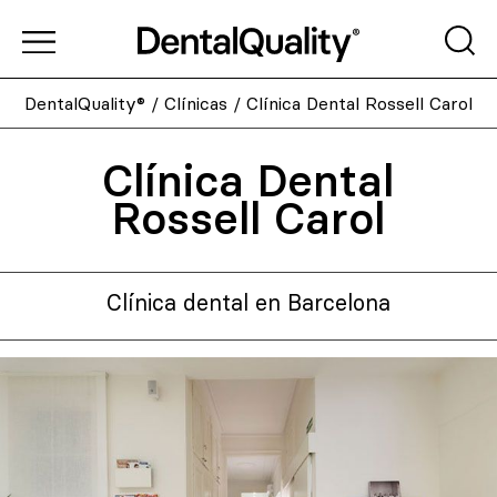
DentalQuality®
/
Clínicas
/
Clínica Dental Rossell Carol
Clínica Dental
Rossell Carol
Clínica dental en Barcelona