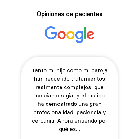
Opiniones de pacientes
Tanto mi hijo como mi pareja
han requerido tratamientos
realmente complejos, que
incluían cirugía, y el equipo
ha demostrado una gran
profesionalidad, paciencia y
cercanía. Ahora entiendo por
qué es…