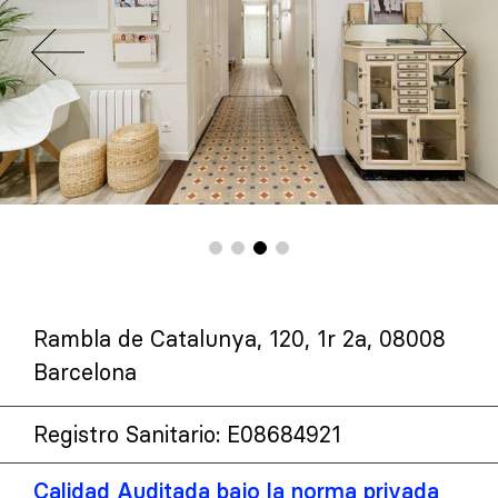
Rambla de Catalunya, 120, 1r 2a, 08008
Barcelona
Registro Sanitario: E08684921
Calidad Auditada bajo la norma privada