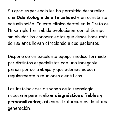
Su gran experiencia les ha permitido desarrollar
una
Odontología de alta calidad
y en constante
actualización. En esta clínica dental en la Dreta de
l’Eixample han sabido evolucionar con el tiempo
sin olvidar los conocimientos que desde hace más
de 135 años llevan ofreciendo a sus pacientes.
Dispone de un excelente equipo médico formado
por distintos especialistas con una innegable
pasión por su trabajo, y que además acuden
regularmente a reuniones científicas.
Las instalaciones disponen de la tecnología
necesaria para realizar
diagnósticos fiables y
personalizados
; así como tratamientos de última
generación.