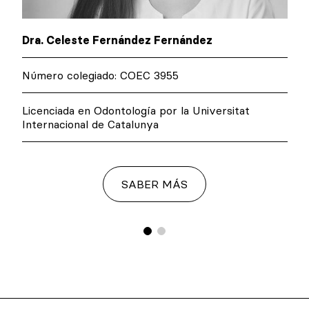
Dra. Celeste Fernández Fernández
Número colegiado: COEC 3955
Licenciada en Odontología por la Universitat
Internacional de Catalunya
SABER MÁS