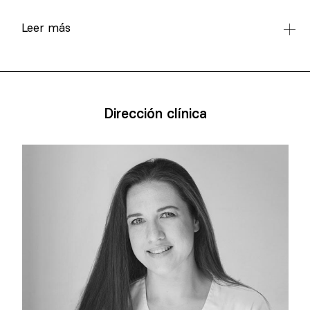
Leer más
Dirección clínica