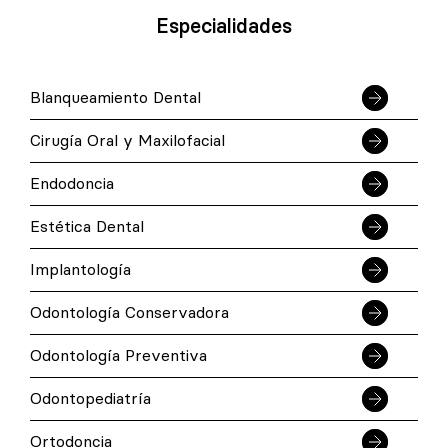
Especialidades
Blanqueamiento Dental
Cirugía Oral y Maxilofacial
Endodoncia
Estética Dental
Implantología
Odontología Conservadora
Odontología Preventiva
Odontopediatría
Ortodoncia