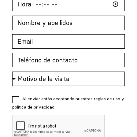
Al enviar estás aceptando nuestras reglas de uso y
política de privacidad
.