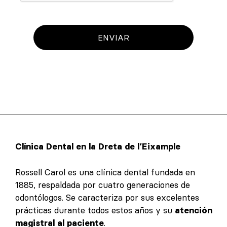
ENVIAR
Clínica Dental en la Dreta de l’Eixample
Rossell Carol es una clínica dental fundada en
1885, respaldada por cuatro generaciones de
odontólogos. Se caracteriza por sus excelentes
prácticas durante todos estos años y su
atención
magistral al paciente
.