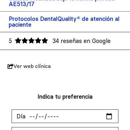
AE513/17
Protocolos DentalQuality® de atención al
paciente
5
34 reseñas en Google
Ver web clínica
Indica tu preferencia