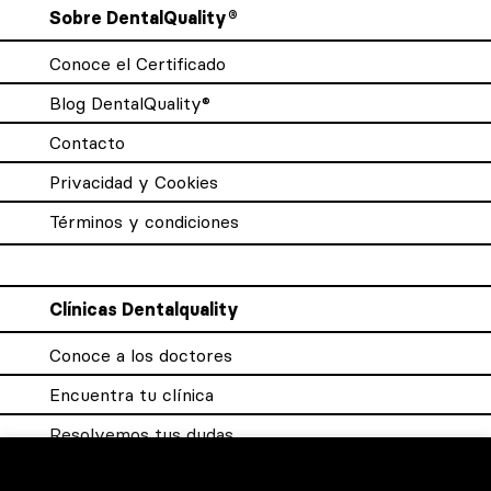
Sobre DentalQuality®
Conoce el Certificado
Blog DentalQuality®
Contacto
Privacidad y Cookies
Términos y condiciones
Clínicas Dentalquality
Conoce a los doctores
Encuentra tu clínica
Resolvemos tus dudas
Sistema DQX