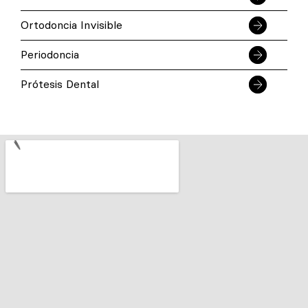
Ortodoncia Invisible
Periodoncia
Prótesis Dental