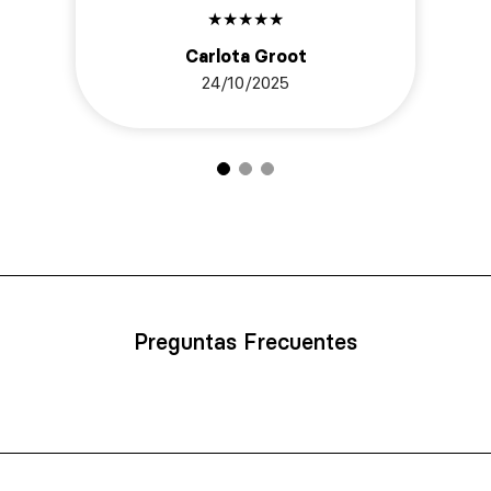
★
★
★
★
★
Carlota Groot
24/10/2025
Preguntas Frecuentes