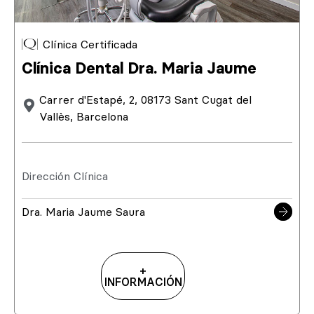
Clínica Certificada
Clínica Dental Dra. Maria Jaume
Carrer d'Estapé, 2, 08173 Sant Cugat del
Vallès, Barcelona
Dirección Clínica
Dra. Maria Jaume Saura
+
INFORMACIÓN