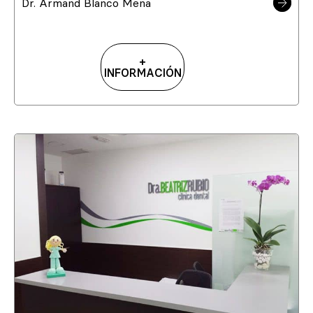
Dr. Armand Blanco Mena
+
INFORMACIÓN