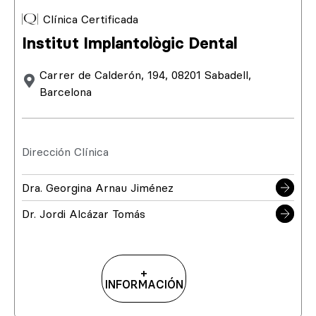
Clínica Certificada
Institut Implantològic Dental
Carrer de Calderón, 194, 08201 Sabadell,
Barcelona
Dirección Clínica
Dra. Georgina Arnau Jiménez
Dr. Jordi Alcázar Tomás
+
INFORMACIÓN