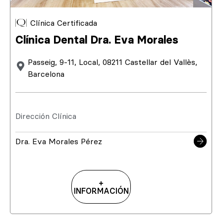
Clínica Certificada
Clínica Dental Dra. Eva Morales
Passeig, 9-11, Local, 08211 Castellar del Vallès,
Barcelona
Dirección Clínica
Dra. Eva Morales Pérez
+
INFORMACIÓN