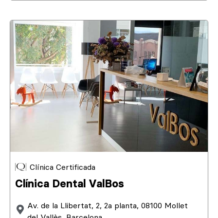
Clínica Certificada
Clínica Dental ValBos
Av. de la Llibertat, 2, 2a planta, 08100 Mollet
del Vallès, Barcelona