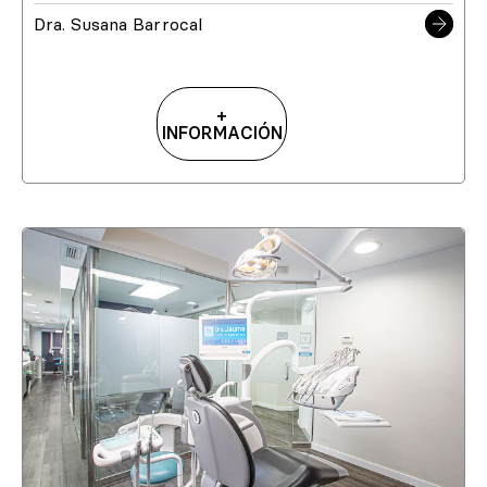
Dra. Susana Barrocal
+
INFORMACIÓN