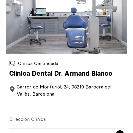
Clínica Certificada
Clínica Dental Dr. Armand Blanco
Carrer de Monturiol, 24, 08210 Barberà del
Vallès, Barcelona
Dirección Clínica