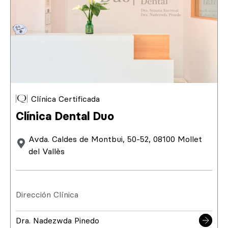
Clínica Certificada
Clínica Dental Duo
Avda. Caldes de Montbui, 50-52, 08100 Mollet
del Vallès
Dirección Clínica
Dra. Nadezwda Pinedo