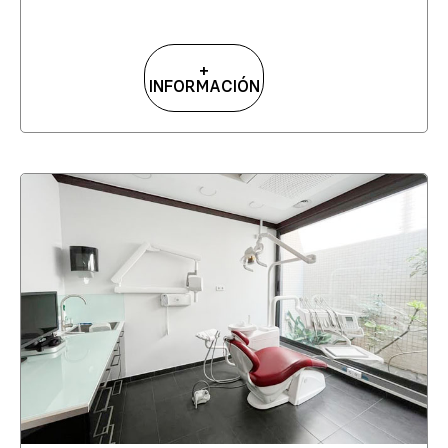
+
INFORMACIÓN