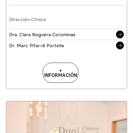
Dirección Clínica
Dra. Clara Noguera Corominas
Dr. Marc Pifarré Portella
+
INFORMACIÓN