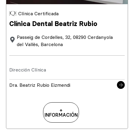
Clínica Certificada
Clínica Dental Beatriz Rubio
Passeig de Cordelles, 32, 08290 Cerdanyola
del Vallès, Barcelona
Dirección Clínica
Dra. Beatriz Rubio Eizmendi
+
INFORMACIÓN