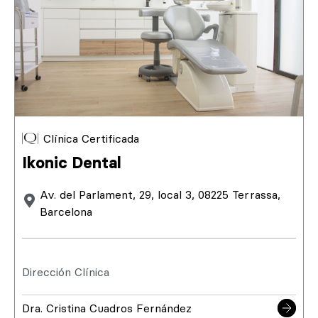
Clínica Certificada
Ikonic Dental
Av. del Parlament, 29, local 3, 08225 Terrassa,
Barcelona
Dirección Clínica
Dra. Cristina Cuadros Fernández