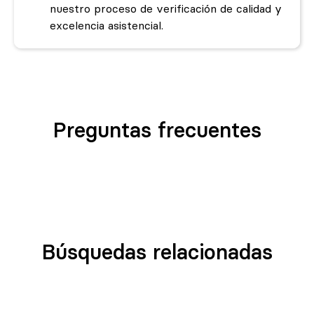
nuestro proceso de verificación de calidad y
excelencia asistencial.
Preguntas frecuentes
Búsquedas relacionadas