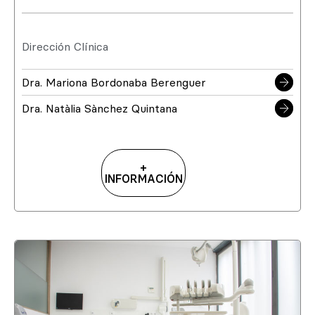
Dirección Clínica
Dra. Mariona Bordonaba Berenguer
Dra. Natàlia Sànchez Quintana
+
INFORMACIÓN