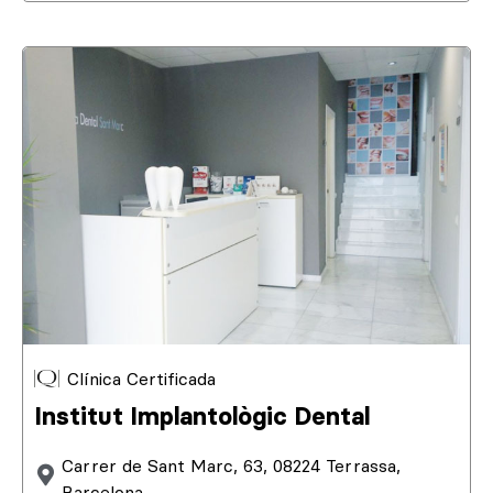
Clínica Certificada
Institut Implantològic Dental
Carrer de Sant Marc, 63, 08224 Terrassa,
Barcelona