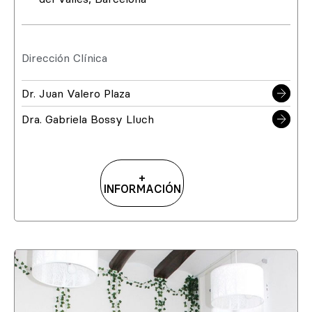
Dirección Clínica
Dr. Juan Valero Plaza
Dra. Gabriela Bossy Lluch
+
INFORMACIÓN