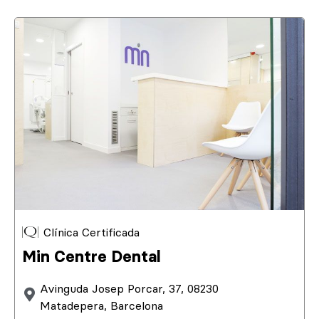
Clínica Certificada
Min Centre Dental
Avinguda Josep Porcar, 37, 08230
Matadepera, Barcelona