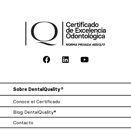
Sobre DentalQuality®
Conoce el Certificado
Blog DentalQuality®
Contacto