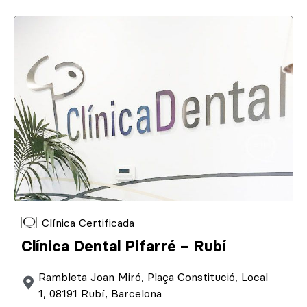
Clínica Certificada
Clínica Dental Pifarré – Rubí
Rambleta Joan Miró, Plaça Constitució, Local
1, 08191 Rubí, Barcelona