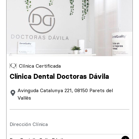
Clínica Certificada
Clínica Dental Doctoras Dávila
Avinguda Catalunya 221, 08150 Parets del
Vallès
Dirección Clínica