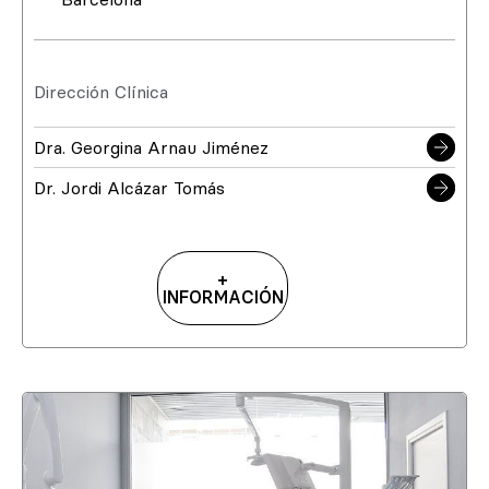
Dirección Clínica
Dra. Georgina Arnau Jiménez
Dr. Jordi Alcázar Tomás
+
INFORMACIÓN