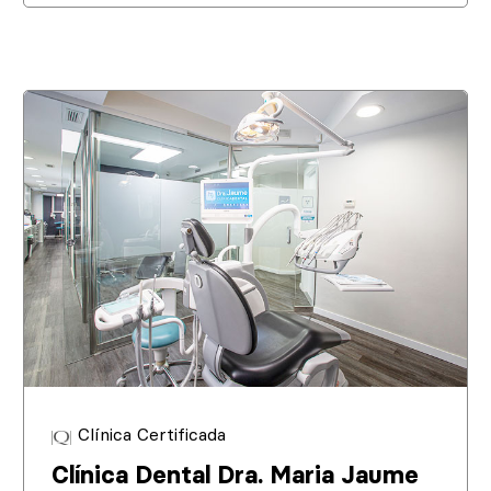
Clínica Certificada
Clínica Dental Dra. Maria Jaume