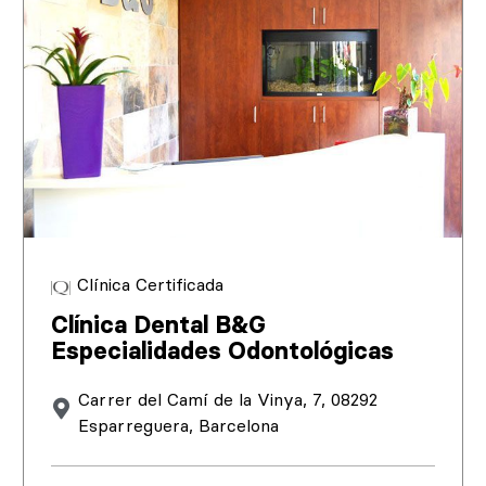
Clínica Certificada
Clínica Dental B&G
Especialidades Odontológicas
Carrer del Camí de la Vinya, 7, 08292
Esparreguera, Barcelona