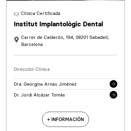
Clínica Certificada
Institut Implantològic Dental
Carrer de Calderón, 194, 08201 Sabadell,
Barcelona
Dirección Clínica
Dra. Georgina Arnau Jiménez
Dr. Jordi Alcázar Tomás
+ INFORMACIÓN