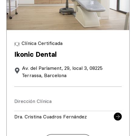
Clínica Certificada
Ikonic Dental
Av. del Parlament, 29, local 3, 08225
Terrassa, Barcelona
Dirección Clínica
Dra. Cristina Cuadros Fernández