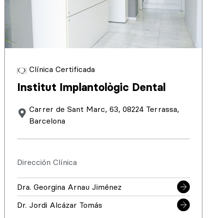
Clínica Certificada
Institut Implantològic Dental
Carrer de Sant Marc, 63, 08224 Terrassa,
Barcelona
Dirección Clínica
Dra. Georgina Arnau Jiménez
Dr. Jordi Alcázar Tomás