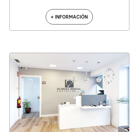
+ INFORMACIÓN