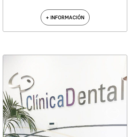
+ INFORMACIÓN