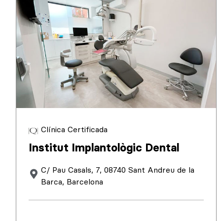
Clínica Certificada
Institut Implantològic Dental
C/ Pau Casals, 7, 08740 Sant Andreu de la
Barca, Barcelona