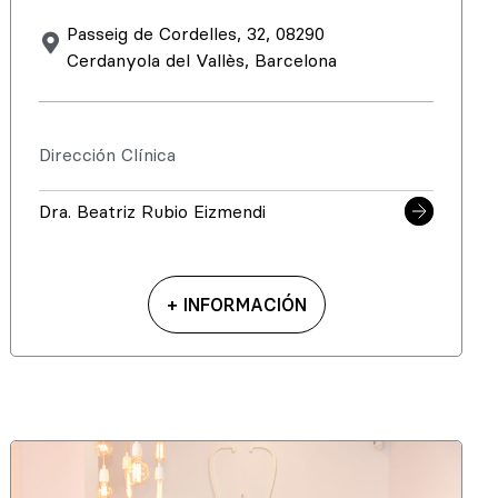
Passeig de Cordelles, 32, 08290
Cerdanyola del Vallès, Barcelona
Dirección Clínica
Dra. Beatriz Rubio Eizmendi
+ INFORMACIÓN