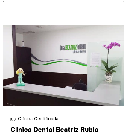
Clínica Certificada
Clínica Dental Beatriz Rubio