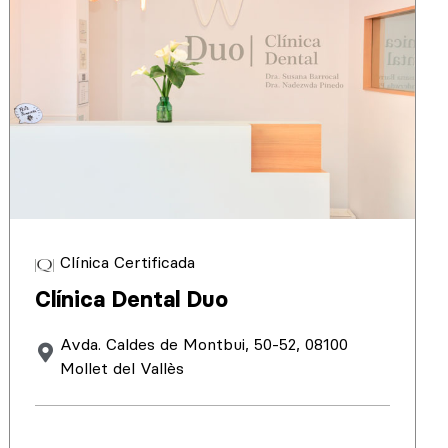
Clínica Certificada
Clínica Dental Duo
Avda. Caldes de Montbui, 50-52, 08100
Mollet del Vallès