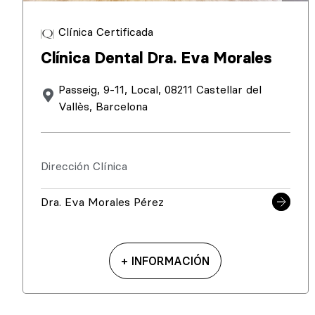
Clínica Certificada
Clínica Dental Dra. Eva Morales
Passeig, 9-11, Local, 08211 Castellar del
Vallès, Barcelona
Dirección Clínica
Dra. Eva Morales Pérez
+ INFORMACIÓN