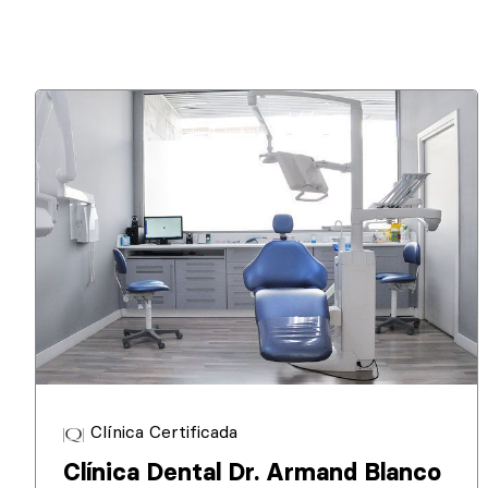
Clínica Certificada
Clínica Dental Dr. Armand Blanco