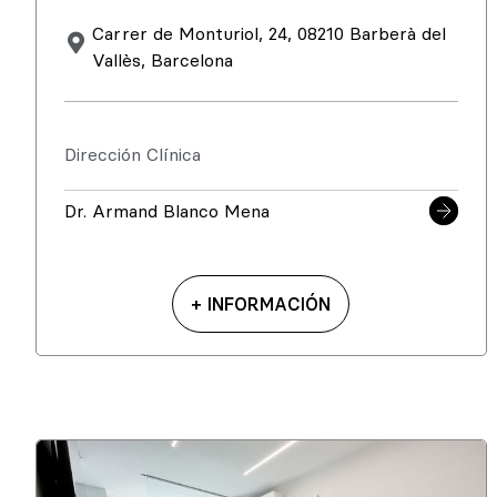
Carrer de Monturiol, 24, 08210 Barberà del
Vallès, Barcelona
Dirección Clínica
Dr. Armand Blanco Mena
+ INFORMACIÓN