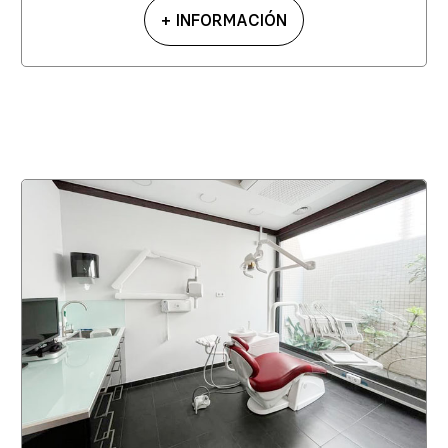
+ INFORMACIÓN