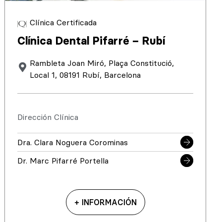
Clínica Certificada
Clínica Dental Pifarré – Rubí
Rambleta Joan Miró, Plaça Constitució,
Local 1, 08191 Rubí, Barcelona
Dirección Clínica
Dra. Clara Noguera Corominas
Dr. Marc Pifarré Portella
+ INFORMACIÓN