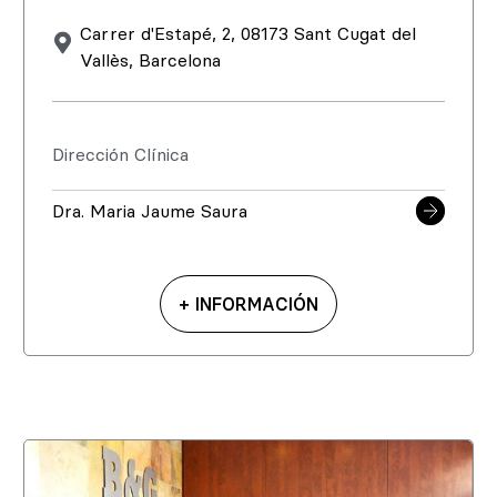
Carrer d'Estapé, 2, 08173 Sant Cugat del
Vallès, Barcelona
Dirección Clínica
Dra. Maria Jaume Saura
+ INFORMACIÓN