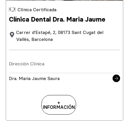
Clínica Certificada
Clínica Dental Dra. Maria Jaume
Carrer d'Estapé, 2, 08173 Sant Cugat del
Vallès, Barcelona
Dirección Clínica
Dra. Maria Jaume Saura
+
INFORMACIÓN