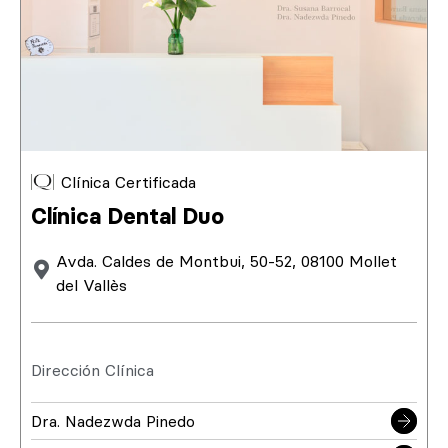
Clínica Certificada
Clínica Dental Duo
Avda. Caldes de Montbui, 50-52, 08100 Mollet
del Vallès
Dirección Clínica
Dra. Nadezwda Pinedo