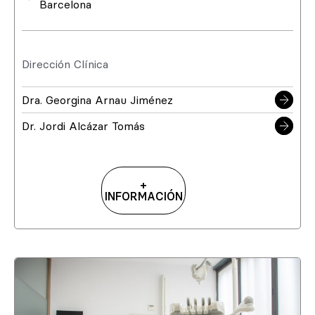
Barcelona
Dirección Clínica
Dra. Georgina Arnau Jiménez
Dr. Jordi Alcázar Tomás
+
INFORMACIÓN