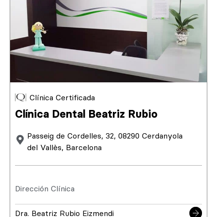
Clínica Certificada
Clínica Dental Beatriz Rubio
Passeig de Cordelles, 32, 08290 Cerdanyola
del Vallès, Barcelona
Dirección Clínica
Dra. Beatriz Rubio Eizmendi