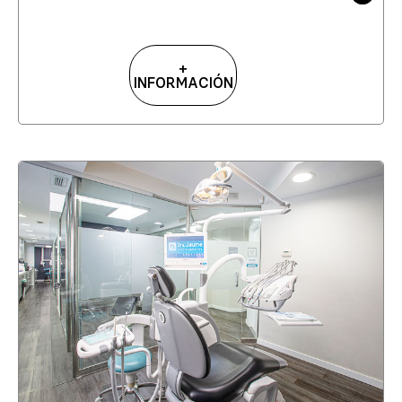
+
INFORMACIÓN