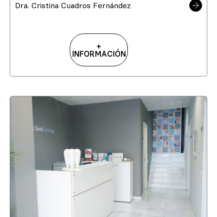
Dra. Cristina Cuadros Fernández
+
INFORMACIÓN