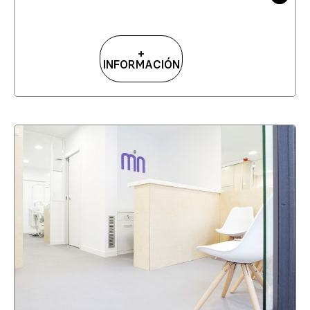
+
INFORMACIÓN