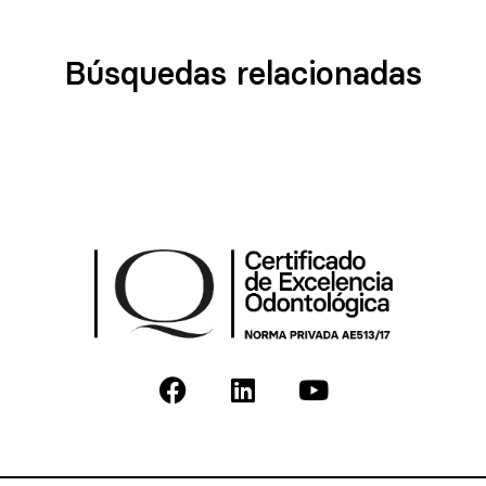
Búsquedas relacionadas