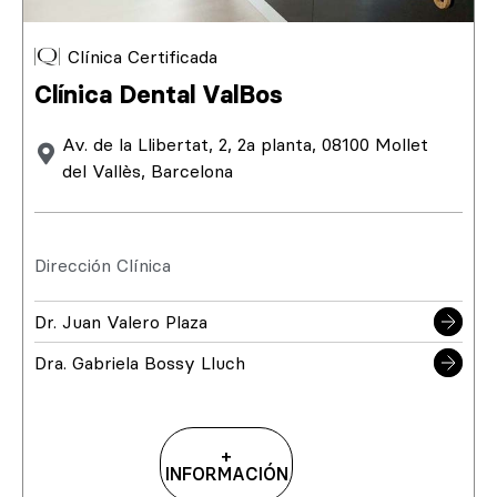
Clínica Certificada
Clínica Dental ValBos
Av. de la Llibertat, 2, 2a planta, 08100 Mollet
del Vallès, Barcelona
Dirección Clínica
Dr. Juan Valero Plaza
Dra. Gabriela Bossy Lluch
+
INFORMACIÓN