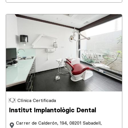
Clínica Certificada
Institut Implantològic Dental
Carrer de Calderón, 194, 08201 Sabadell,