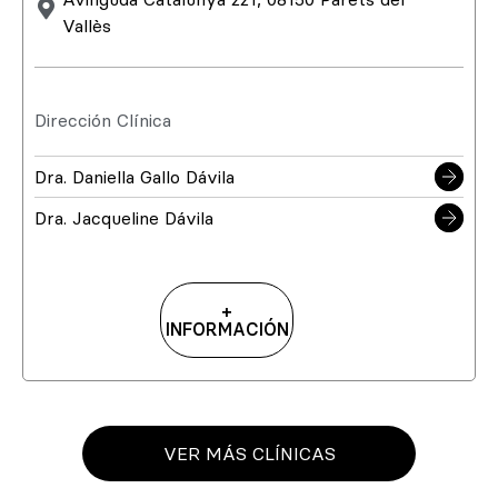
Vallès
Dirección Clínica
Dra. Daniella Gallo Dávila
Dra. Jacqueline Dávila
+
INFORMACIÓN
VER MÁS CLÍNICAS