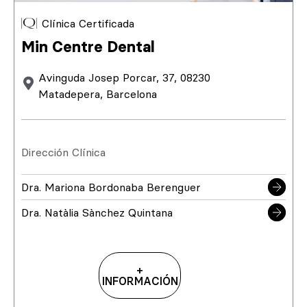
Clínica Certificada
Min Centre Dental
Avinguda Josep Porcar, 37, 08230
Matadepera, Barcelona
Dirección Clínica
Dra. Mariona Bordonaba Berenguer
Dra. Natàlia Sànchez Quintana
+
INFORMACIÓN