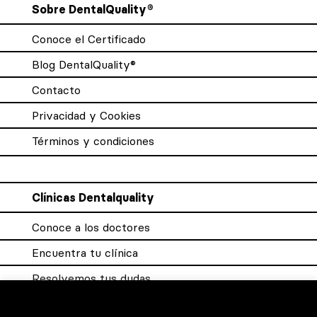
Sobre DentalQuality®
Conoce el Certificado
Blog DentalQuality®
Contacto
Privacidad y Cookies
Términos y condiciones
Clínicas Dentalquality
Conoce a los doctores
Encuentra tu clínica
Resolvemos tus dudas
Sistema DQX