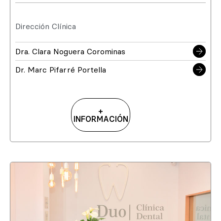
Dirección Clínica
Dra. Clara Noguera Corominas
Dr. Marc Pifarré Portella
+
INFORMACIÓN