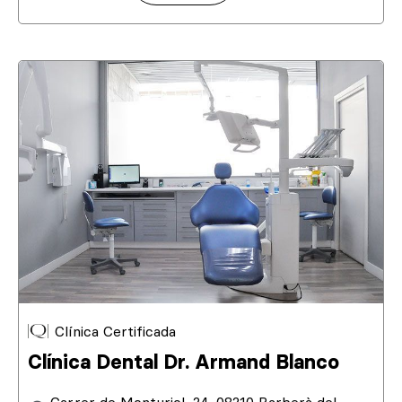
Clínica Certificada
Clínica Dental Dr. Armand Blanco