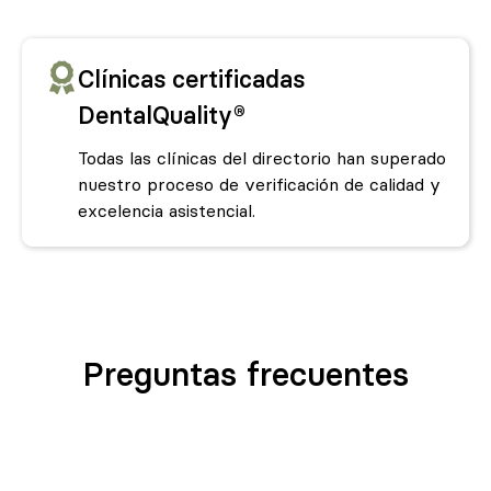
Clínicas certificadas
DentalQuality®
Todas las clínicas del directorio han superado
nuestro proceso de verificación de calidad y
excelencia asistencial.
Preguntas frecuentes