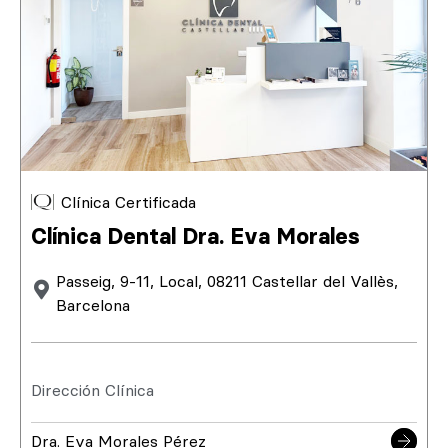
Clínica Certificada
Clínica Dental Dra. Eva Morales
Passeig, 9-11, Local, 08211 Castellar del Vallès,
Barcelona
Dirección Clínica
Dra. Eva Morales Pérez