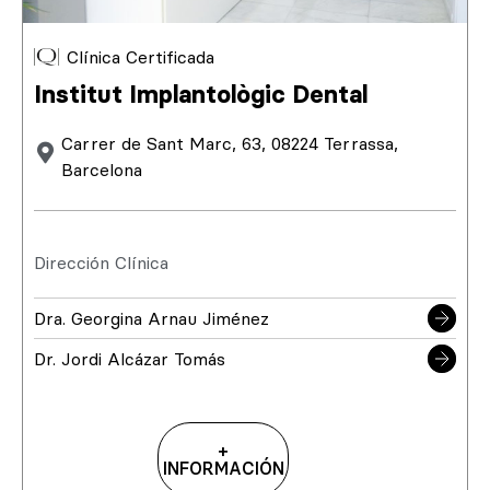
Clínica Certificada
Institut Implantològic Dental
Carrer de Sant Marc, 63, 08224 Terrassa,
Barcelona
Dirección Clínica
Dra. Georgina Arnau Jiménez
Dr. Jordi Alcázar Tomás
+
INFORMACIÓN