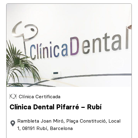
Clínica Certificada
Clínica Dental Pifarré – Rubí
Rambleta Joan Miró, Plaça Constitució, Local
1, 08191 Rubí, Barcelona