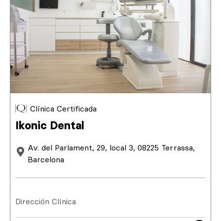
Clínica Certificada
Ikonic Dental
Av. del Parlament, 29, local 3, 08225 Terrassa,
Barcelona
Dirección Clínica