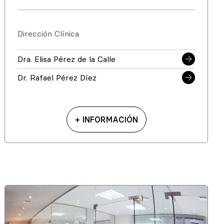
Dirección Clínica
Dra. Elisa Pérez de la Calle
Dr. Rafael Pérez Díez
+ INFORMACIÓN