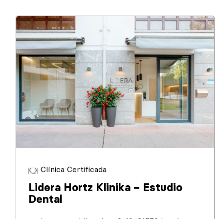
Clínica Certificada
Lidera Hortz Klinika – Estudio
Dental