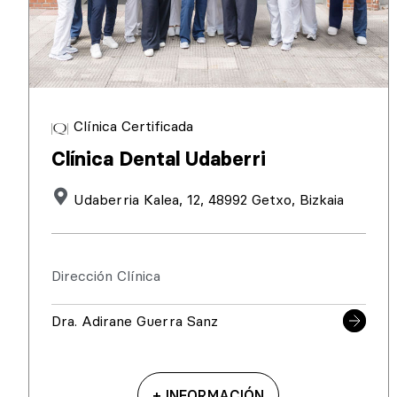
Clínica Certificada
Clínica Dental Udaberri
Udaberria Kalea, 12, 48992 Getxo, Bizkaia
Dirección Clínica
Dra. Adirane Guerra Sanz
+ INFORMACIÓN