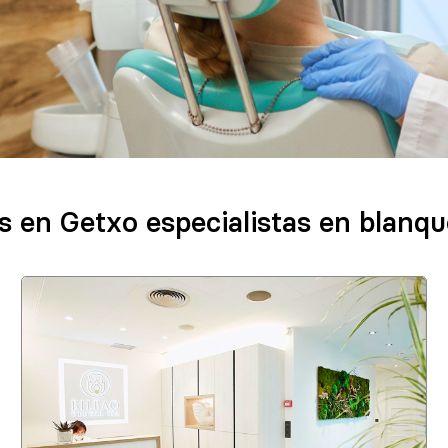
es en Getxo especialistas en blanq