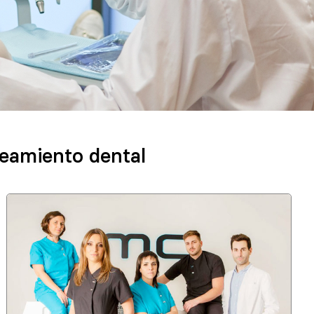
ueamiento dental