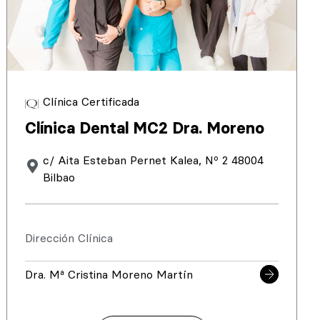
Clínica Certificada
Clínica Dental MC2 Dra. Moreno
c/ Aita Esteban Pernet Kalea, Nº 2 48004
Bilbao
Dirección Clínica
Dra. Mª Cristina Moreno Martín