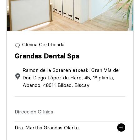
Clínica Certificada
Grandas Dental Spa
Ramon de la Sotaren etxeak, Gran Vía de
Don Diego López de Haro, 45, 1ª planta,
Abando, 48011 Bilbao, Biscay
Dirección Clínica
Dra. Martha Grandas Olarte