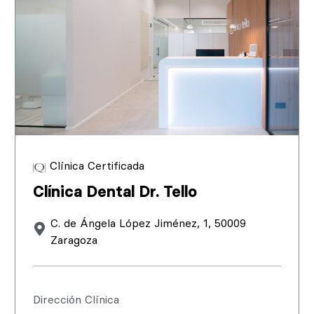
Clínica Certificada
Clínica Dental Dr. Tello
C. de Ángela López Jiménez, 1, 50009
Zaragoza
Dirección Clínica