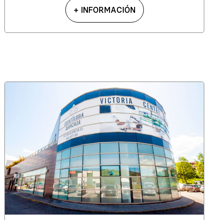
+ INFORMACIÓN