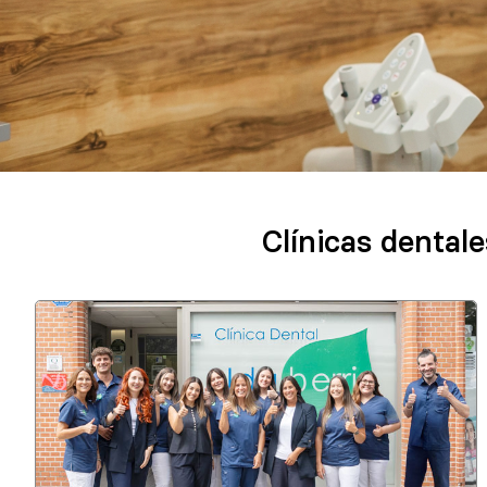
Clínicas dental