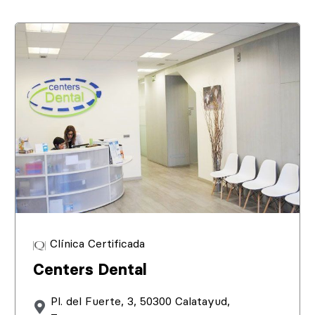
Clínica Certificada
Centers Dental
Pl. del Fuerte, 3, 50300 Calatayud,