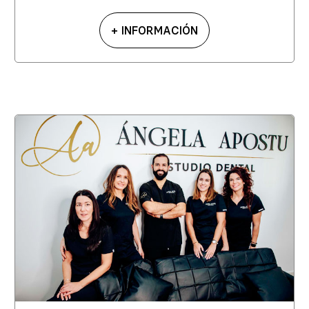
+ INFORMACIÓN