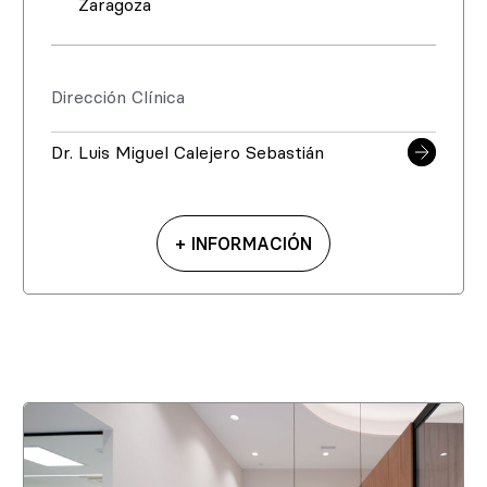
Zaragoza
Dirección Clínica
Dr. Luis Miguel Calejero Sebastián
+ INFORMACIÓN