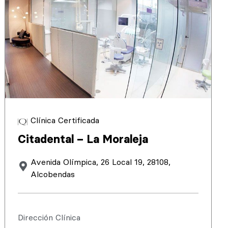
Clínica Certificada
Citadental – La Moraleja
Avenida Olímpica, 26 Local 19, 28108,
Alcobendas
Dirección Clínica