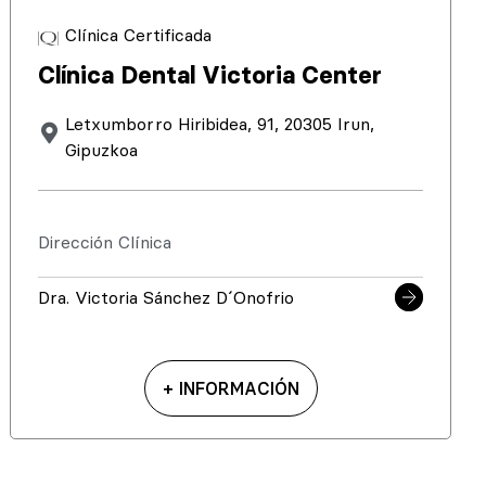
Clínica Certificada
Clínica Dental Victoria Center
Letxumborro Hiribidea, 91, 20305 Irun,
Gipuzkoa
Dirección Clínica
Dra. Victoria Sánchez D´Onofrio
+ INFORMACIÓN