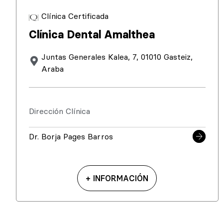
Clínica Certificada
Clínica Dental Amalthea
Juntas Generales Kalea, 7, 01010 Gasteiz,
Araba
Dirección Clínica
Dr. Borja Pages Barros
+ INFORMACIÓN