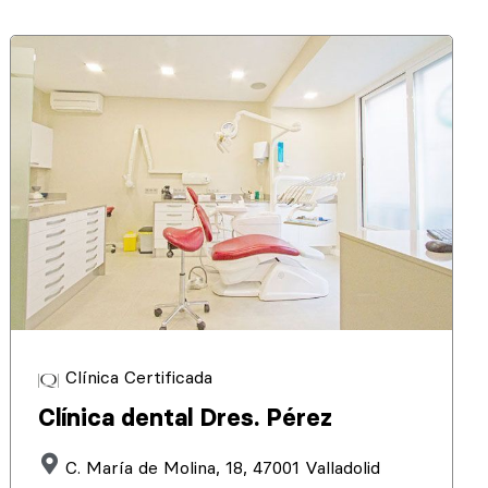
Clínica Certificada
Clínica dental Dres. Pérez
C. María de Molina, 18, 47001 Valladolid