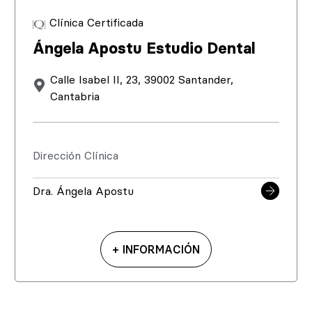
Clínica Certificada
Ángela Apostu Estudio Dental
Calle Isabel II, 23, 39002 Santander,
Cantabria
Dirección Clínica
Dra. Ángela Apostu
+ INFORMACIÓN