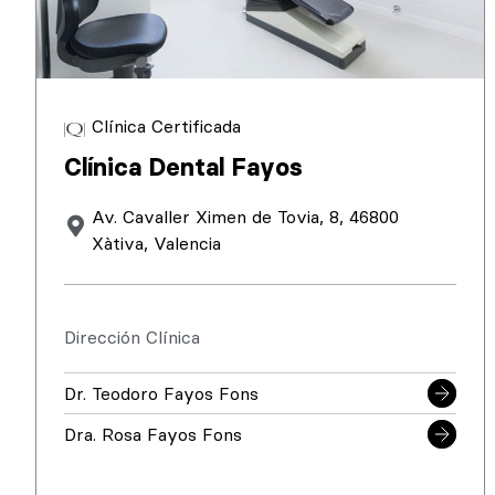
Clínica Certificada
Clínica Dental Fayos
Av. Cavaller Ximen de Tovia, 8, 46800
Xàtiva, Valencia
Dirección Clínica
Dr. Teodoro Fayos Fons
Dra. Rosa Fayos Fons