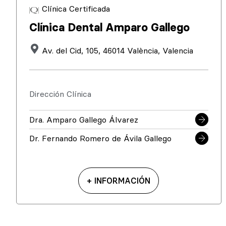
Clínica Certificada
Clínica Dental Amparo Gallego
Av. del Cid, 105, 46014 València, Valencia
Dirección Clínica
Dra. Amparo Gallego Álvarez
Dr. Fernando Romero de Ávila Gallego
+ INFORMACIÓN