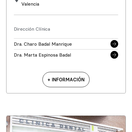
Valencia
Dirección Clínica
Dra. Charo Badal Manrique
Dra. Marta Espinosa Badal
+ INFORMACIÓN