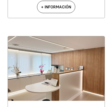
+ INFORMACIÓN