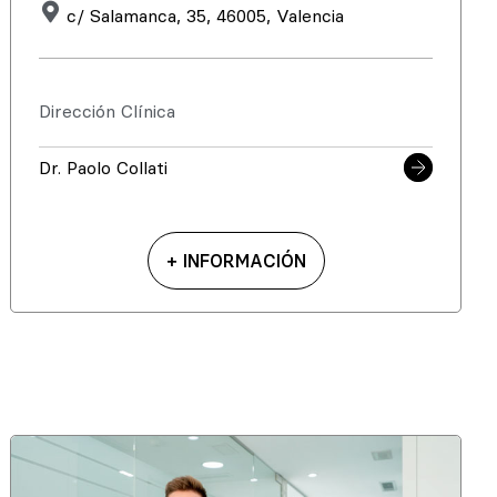
c/ Salamanca, 35, 46005, Valencia
Dirección Clínica
Dr. Paolo Collati
+ INFORMACIÓN