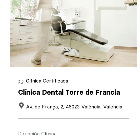
Clínica Certificada
Clínica Dental Torre de Francia
Av. de França, 2, 46023 València, Valencia
Dirección Clínica