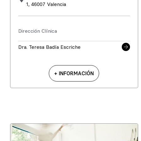
1, 46007 Valencia
Dirección Clínica
Dra. Teresa Badía Escriche
+ INFORMACIÓN