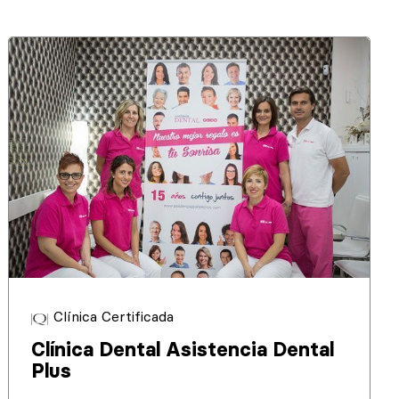
Clínica Certificada
Clínica Dental Asistencia Dental
Plus