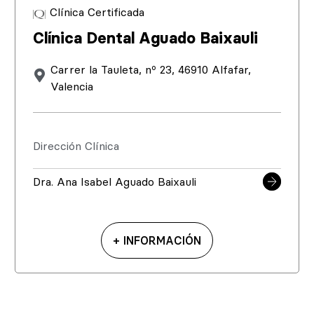
Clínica Certificada
Clínica Dental Aguado Baixauli
Carrer la Tauleta, nº 23, 46910 Alfafar,
Valencia
Dirección Clínica
Dra. Ana Isabel Aguado Baixauli
+ INFORMACIÓN