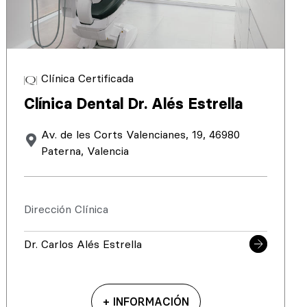
Clínica Certificada
Clínica Dental Dr. Alés Estrella
Av. de les Corts Valencianes, 19, 46980
Paterna, Valencia
Dirección Clínica
Dr. Carlos Alés Estrella
+ INFORMACIÓN