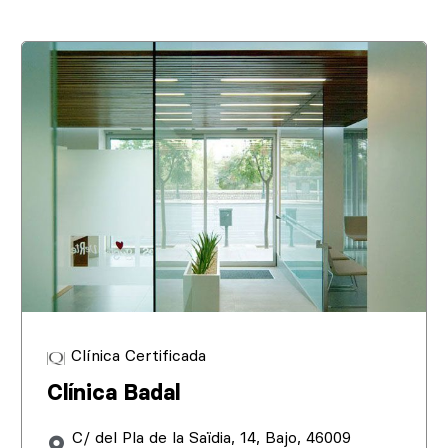
Clínica Certificada
Clínica Badal
C/ del Pla de la Saïdia, 14, Bajo, 46009