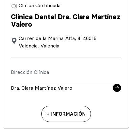
Clínica Certificada
Clínica Dental Dra. Clara Martínez
Valero
Carrer de la Marina Alta, 4, 46015
València, Valencia
Dirección Clínica
Dra. Clara Martínez Valero
+ INFORMACIÓN