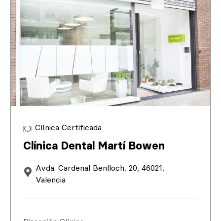
Clínica Certificada
Clínica Dental Martí Bowen
Avda. Cardenal Benlloch, 20, 46021,
Valencia