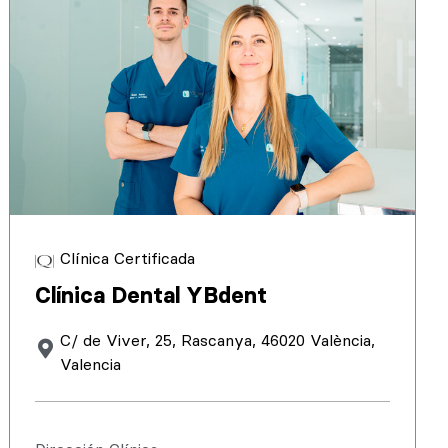
Clínica Certificada
Clínica Dental YBdent
C/ de Viver, 25, Rascanya, 46020 València,
Valencia