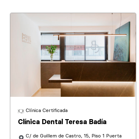
Clínica Certificada
Clínica Dental Teresa Badía
C/ de Guillem de Castro, 15, Piso 1 Puerta