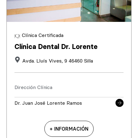
Clínica Certificada
Clínica Dental Dr. Lorente
Avda. Lluís Vives, 9 46460 Silla
Dirección Clínica
Dr. Juan José Lorente Ramos
+ INFORMACIÓN